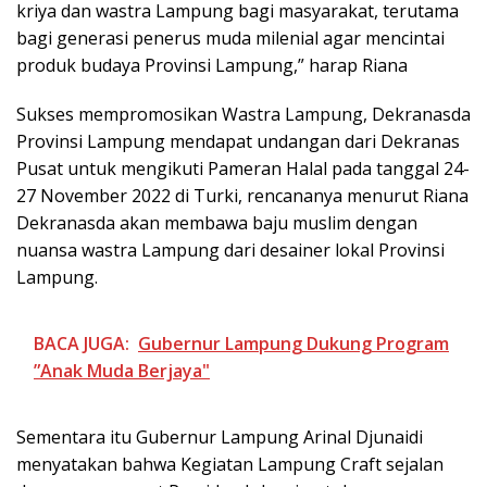
kriya dan wastra Lampung bagi masyarakat, terutama
bagi generasi penerus muda milenial agar mencintai
produk budaya Provinsi Lampung,” harap Riana
Sukses mempromosikan Wastra Lampung, Dekranasda
Provinsi Lampung mendapat undangan dari Dekranas
Pusat untuk mengikuti Pameran Halal pada tanggal 24-
27 November 2022 di Turki, rencananya menurut Riana
Dekranasda akan membawa baju muslim dengan
nuansa wastra Lampung dari desainer lokal Provinsi
Lampung.
BACA JUGA:
Gubernur Lampung Dukung Program
”Anak Muda Berjaya"
Sementara itu Gubernur Lampung Arinal Djunaidi
menyatakan bahwa Kegiatan Lampung Craft sejalan