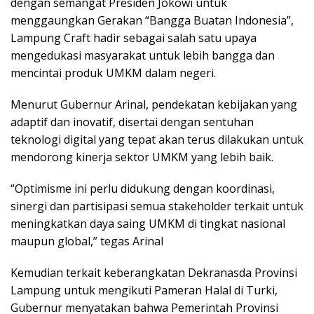
dengan semangat Presiden Jokowi untuk
menggaungkan Gerakan “Bangga Buatan Indonesia”,
Lampung Craft hadir sebagai salah satu upaya
mengedukasi masyarakat untuk lebih bangga dan
mencintai produk UMKM dalam negeri.
Menurut Gubernur Arinal, pendekatan kebijakan yang
adaptif dan inovatif, disertai dengan sentuhan
teknologi digital yang tepat akan terus dilakukan untuk
mendorong kinerja sektor UMKM yang lebih baik.
“Optimisme ini perlu didukung dengan koordinasi,
sinergi dan partisipasi semua stakeholder terkait untuk
meningkatkan daya saing UMKM di tingkat nasional
maupun global,” tegas Arinal
Kemudian terkait keberangkatan Dekranasda Provinsi
Lampung untuk mengikuti Pameran Halal di Turki,
Gubernur menyatakan bahwa Pemerintah Provinsi