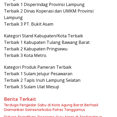
Terbaik 1 Disperindag Provinsi Lampung
Terbaik 2 Dinas Koperasi dan UMKM Provinsi
Lampung
Terbaik 3 PT. Bukit Asam
Kategori Stand Kabupaten/Kota Terbaik
Terbaik 1 Kabupaten Tulang Bawang Barat
Terbaik 2 Kabupaten Pringsewu
Terbaik 3 Kota Metro.
Kategori Produk Pameran Terbaik
Terbaik 1 Sulam Jelujur Pesawaran
Terbaik 2 Tapis Inuh Lampung Selatan
Terbaik 3 Sulam Ulat Mesuji
Berita Terkait
Terduga Pengedar Sabu di Kota Agung Barat Berhasil
Diamankan Satresnarkoba Polres Tanggamus