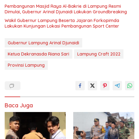
Pembangunan Masjid Raya Al-Bakrie di Lampung Resmi
Dimulai, Gubernur Arinal Djunaidi Lakukan Groundbreaking
Wakil Gubernur Lampung Beserta Jajaran Forkopimda
Lakukan Kunjungan Lokasi Pembangunan Sport Center
Gubernur Lampung Arinal Djunaidi
Ketua Dekranasda Riana Sari
Lampung Craft 2022
Provinsi Lampung
Baca Juga