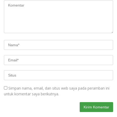
Simpan nama, email, dan situs web saya pada peramban ini
untuk komentar saya berikutnya.