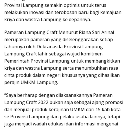
Provinsi Lampung semakin optimis untuk terus
melakukan inovasi dan terobosan baru bagi kemajuan
kriya dan wastra Lampung ke depannya.
Pameran Lampung Craft Menurut Riana Sari Arinal
merupakan pameran yang diselenggarakan setiap
tahunnya oleh Dekranasda Provinsi Lampung.
Lampung Craft lahir sebagai wujud komitmen
Pemerintah Provinsi Lampung untuk membangkitkan
kriya dan wastra Lampung serta menumbuhkan rasa
cinta produk dalam negeri khususnya yang dihasilkan
perajin UMKM Lampung.
“Saya berharap dengan dilaksanakannya Pameran
Lampung Craft 2022 bukan saja sebagai ajang promosi
dan menjual produk kerajinan UMKM dari 15 kab kota
se Provinsi Lampung dan pelaku usaha lainnya, tetapi
juga menjadi wadah edukasi dan informasi mengenai