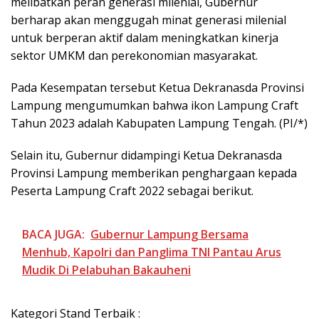
melibatkan peran generasi milenial, Gubernur
berharap akan menggugah minat generasi milenial
untuk berperan aktif dalam meningkatkan kinerja
sektor UMKM dan perekonomian masyarakat.
Pada Kesempatan tersebut Ketua Dekranasda Provinsi
Lampung mengumumkan bahwa ikon Lampung Craft
Tahun 2023 adalah Kabupaten Lampung Tengah. (PI/*)
Selain itu, Gubernur didampingi Ketua Dekranasda
Provinsi Lampung memberikan penghargaan kepada
Peserta Lampung Craft 2022 sebagai berikut.
BACA JUGA:
Gubernur Lampung Bersama
Menhub, Kapolri dan Panglima TNI Pantau Arus
Mudik Di Pelabuhan Bakauheni
Kategori Stand Terbaik :