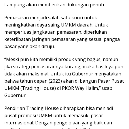
Lampung akan memberikan dukungan penuh.
Pemasaran menjadi salah satu kunci untuk
meningkatkan daya saing UMKM daerah. Untuk
memperluas jangkauan pemasaran, diperlukan
keterlibatan jaringan pemasaran yang sesuai pangsa
pasar yang akan dituju.
“Meski pun kita memiliki produk yang bagus, namun
jika strategi pemasarannya kurang, maka hasilnya pun
tidak akan maksimal. Untuk itu Gubernur menyatakan
bahwa tahun depan (2023) akan di bangun Pasar Pusat
UMKM (Trading House) di PKOR Way Halim,” ucap
Gubernur
Pendirian Trading House diharapkan bisa menjadi
pusat promosi UMKM untuk memasuki pasar
internasional. Dengan pengelolaan yang baik dan