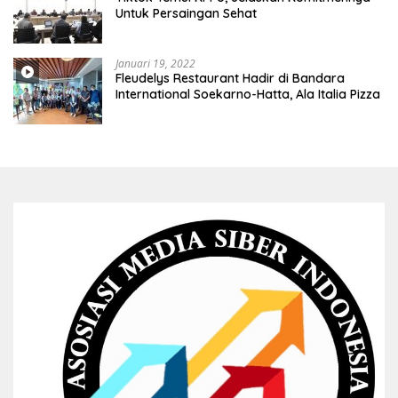
Untuk Persaingan Sehat
Januari 19, 2022
Fleudelys Restaurant Hadir di Bandara
International Soekarno-Hatta, Ala Italia Pizza