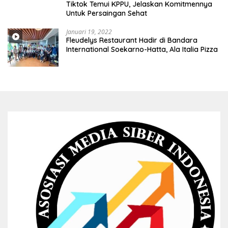
Tiktok Temui KPPU, Jelaskan Komitmennya
Untuk Persaingan Sehat
Januari 19, 2022
Fleudelys Restaurant Hadir di Bandara
International Soekarno-Hatta, Ala Italia Pizza