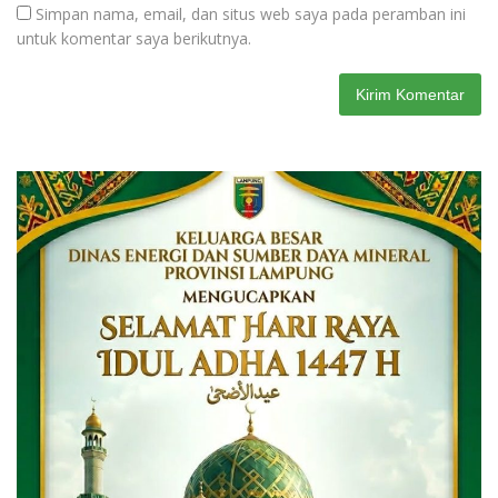
Simpan nama, email, dan situs web saya pada peramban ini
untuk komentar saya berikutnya.