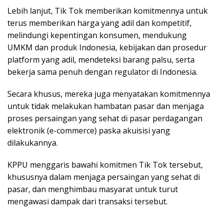
Lebih lanjut, Tik Tok memberikan komitmennya untuk
terus memberikan harga yang adil dan kompetitif,
melindungi kepentingan konsumen, mendukung
UMKM dan produk Indonesia, kebijakan dan prosedur
platform yang adil, mendeteksi barang palsu, serta
bekerja sama penuh dengan regulator di Indonesia.
Secara khusus, mereka juga menyatakan komitmennya
untuk tidak melakukan hambatan pasar dan menjaga
proses persaingan yang sehat di pasar perdagangan
elektronik (e-commerce) paska akuisisi yang
dilakukannya.
KPPU menggaris bawahi komitmen Tik Tok tersebut,
khususnya dalam menjaga persaingan yang sehat di
pasar, dan menghimbau masyarat untuk turut
mengawasi dampak dari transaksi tersebut.