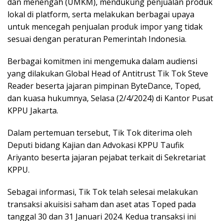
dan menengah (UMKM), mendukung penjualan produk
lokal di platform, serta melakukan berbagai upaya
untuk mencegah penjualan produk impor yang tidak
sesuai dengan peraturan Pemerintah Indonesia.
Berbagai komitmen ini mengemuka dalam audiensi
yang dilakukan Global Head of Antitrust Tik Tok Steve
Reader beserta jajaran pimpinan ByteDance, Toped,
dan kuasa hukumnya, Selasa (2/4/2024) di Kantor Pusat
KPPU Jakarta.
Dalam pertemuan tersebut, Tik Tok diterima oleh
Deputi bidang Kajian dan Advokasi KPPU Taufik
Ariyanto beserta jajaran pejabat terkait di Sekretariat
KPPU.
Sebagai informasi, Tik Tok telah selesai melakukan
transaksi akuisisi saham dan aset atas Toped pada
tanggal 30 dan 31 Januari 2024. Kedua transaksi ini