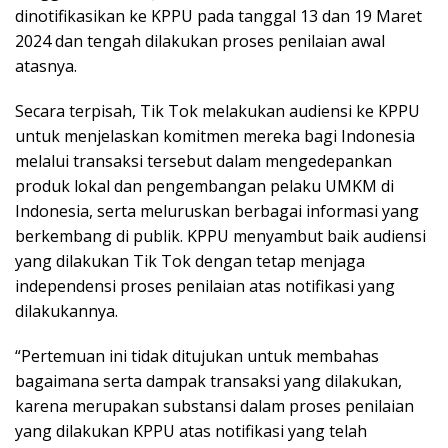
dinotifikasikan ke KPPU pada tanggal 13 dan 19 Maret
2024 dan tengah dilakukan proses penilaian awal
atasnya.
Secara terpisah, Tik Tok melakukan audiensi ke KPPU
untuk menjelaskan komitmen mereka bagi Indonesia
melalui transaksi tersebut dalam mengedepankan
produk lokal dan pengembangan pelaku UMKM di
Indonesia, serta meluruskan berbagai informasi yang
berkembang di publik. KPPU menyambut baik audiensi
yang dilakukan Tik Tok dengan tetap menjaga
independensi proses penilaian atas notifikasi yang
dilakukannya.
“Pertemuan ini tidak ditujukan untuk membahas
bagaimana serta dampak transaksi yang dilakukan,
karena merupakan substansi dalam proses penilaian
yang dilakukan KPPU atas notifikasi yang telah