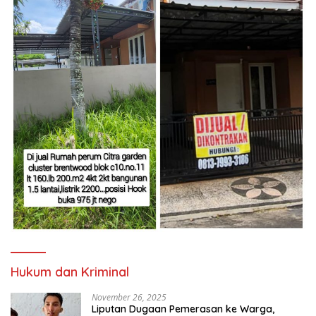
Hukum dan Kriminal
November 26, 2025
Liputan Dugaan Pemerasan ke Warga,