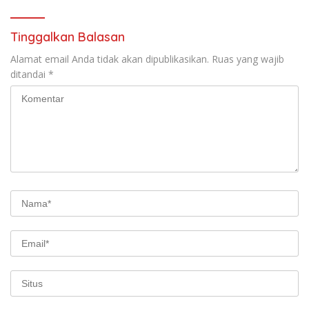
Tinggalkan Balasan
Alamat email Anda tidak akan dipublikasikan.
Ruas yang wajib
ditandai
*