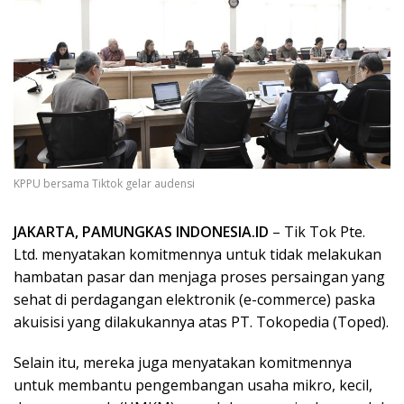
KPPU bersama Tiktok gelar audensi
JAKARTA, PAMUNGKAS INDONESIA.ID
– Tik Tok Pte.
Ltd. menyatakan komitmennya untuk tidak melakukan
hambatan pasar dan menjaga proses persaingan yang
sehat di perdagangan elektronik (e-commerce) paska
akuisisi yang dilakukannya atas PT. Tokopedia (Toped).
Selain itu, mereka juga menyatakan komitmennya
untuk membantu pengembangan usaha mikro, kecil,