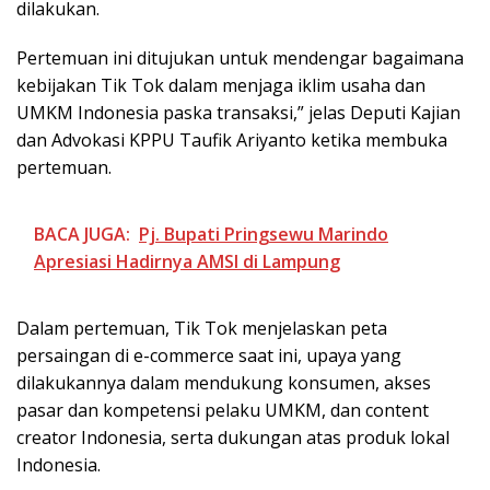
dilakukan.
Pertemuan ini ditujukan untuk mendengar bagaimana
kebijakan Tik Tok dalam menjaga iklim usaha dan
UMKM Indonesia paska transaksi,” jelas Deputi Kajian
dan Advokasi KPPU Taufik Ariyanto ketika membuka
pertemuan.
BACA JUGA:
Pj. Bupati Pringsewu Marindo
Apresiasi Hadirnya AMSI di Lampung
Dalam pertemuan, Tik Tok menjelaskan peta
persaingan di e-commerce saat ini, upaya yang
dilakukannya dalam mendukung konsumen, akses
pasar dan kompetensi pelaku UMKM, dan content
creator Indonesia, serta dukungan atas produk lokal
Indonesia.