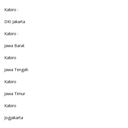
Kabiro :
DKI Jakarta
Kabiro :
Jawa Barat
Kabiro
Jawa Tengah
Kabiro
Jawa Timur
Kabiro
Jogjakarta