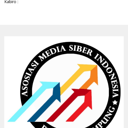
Kabiro :