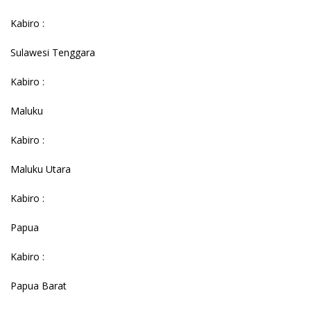
Kabiro :
Sulawesi Tenggara
Kabiro :
Maluku
Kabiro :
Maluku Utara
Kabiro :
Papua
Kabiro :
Papua Barat