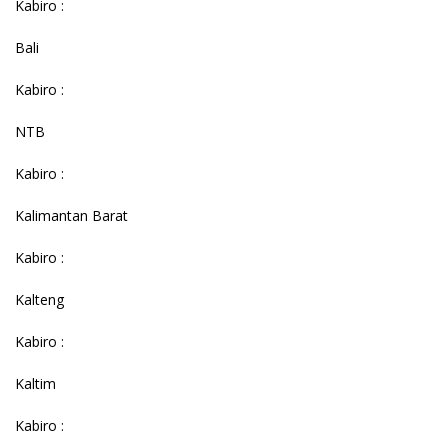
Kabiro :
Bali
Kabiro :
NTB
Kabiro :
Kalimantan Barat
Kabiro :
Kalteng
Kabiro :
Kaltim
Kabiro :