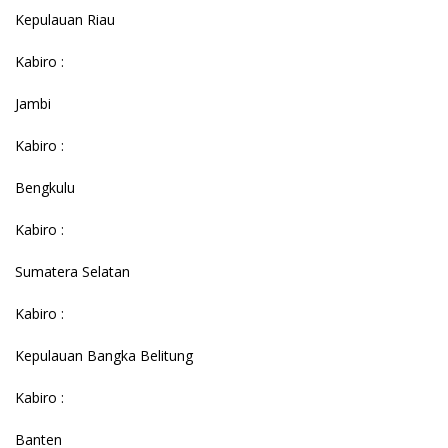
Kepulauan Riau
Kabiro :
Jambi
Kabiro :
Bengkulu
Kabiro :
Sumatera Selatan
Kabiro :
Kepulauan Bangka Belitung
Kabiro :
Banten