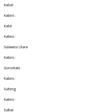
Kalsel
Kabiro :
Kalut
Kabiro :
Sulawesi Utara
Kabiro :
Gorontalo
Kabiro :
Sulteng
Kabiro :
Sulbar