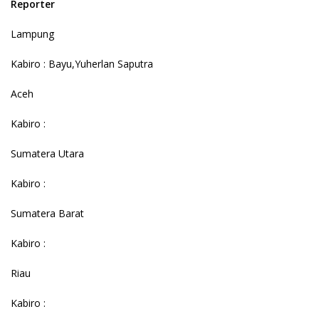
Reporter
Lampung
Kabiro : Bayu,Yuherlan Saputra
Aceh
Kabiro :
Sumatera Utara
Kabiro :
Sumatera Barat
Kabiro :
Riau
Kabiro :