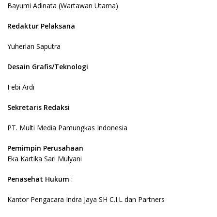
Bayumi Adinata (Wartawan Utama)
Redaktur Pelaksana
Yuherlan Saputra
Desain Grafis/Teknologi
Febi Ardi
Sekretaris Redaksi
PT. Multi Media Pamungkas Indonesia
Pemimpin Perusahaan
Eka Kartika Sari Mulyani
Penasehat Hukum
:
Kantor Pengacara Indra Jaya SH C.I.L dan Partners