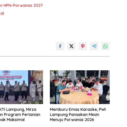
an HPN-Porwanas 2027
al
KTI Lampung, Mirza
Memburu Emas Karaoke, PWI
n Program Pertanian
Lampung Panaskan Mesin
ak Maksimal
Menuju Porwanas 2026