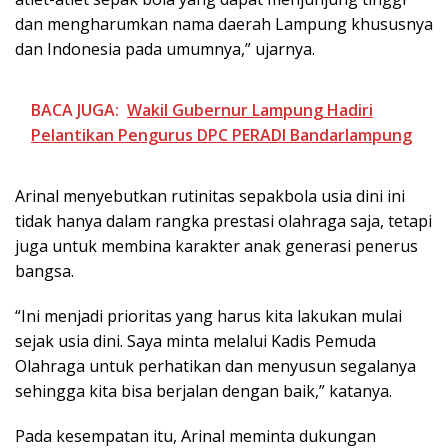
dan mengharumkan nama daerah Lampung khususnya
dan Indonesia pada umumnya,” ujarnya.
BACA JUGA:
Wakil Gubernur Lampung Hadiri
Pelantikan Pengurus DPC PERADI Bandarlampung
Arinal menyebutkan rutinitas sepakbola usia dini ini
tidak hanya dalam rangka prestasi olahraga saja, tetapi
juga untuk membina karakter anak generasi penerus
bangsa.
“Ini menjadi prioritas yang harus kita lakukan mulai
sejak usia dini. Saya minta melalui Kadis Pemuda
Olahraga untuk perhatikan dan menyusun segalanya
sehingga kita bisa berjalan dengan baik,” katanya.
Pada kesempatan itu, Arinal meminta dukungan