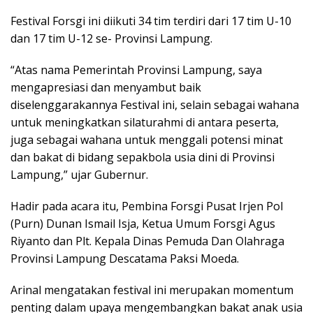
Festival Forsgi ini diikuti 34 tim terdiri dari 17 tim U-10
dan 17 tim U-12 se- Provinsi Lampung.
“Atas nama Pemerintah Provinsi Lampung, saya
mengapresiasi dan menyambut baik
diselenggarakannya Festival ini, selain sebagai wahana
untuk meningkatkan silaturahmi di antara peserta,
juga sebagai wahana untuk menggali potensi minat
dan bakat di bidang sepakbola usia dini di Provinsi
Lampung,” ujar Gubernur.
Hadir pada acara itu, Pembina Forsgi Pusat Irjen Pol
(Purn) Dunan Ismail Isja, Ketua Umum Forsgi Agus
Riyanto dan Plt. Kepala Dinas Pemuda Dan Olahraga
Provinsi Lampung Descatama Paksi Moeda.
Arinal mengatakan festival ini merupakan momentum
penting dalam upaya mengembangkan bakat anak usia