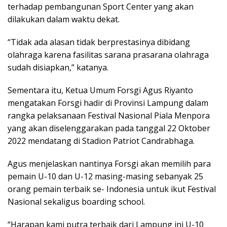
terhadap pembangunan Sport Center yang akan
dilakukan dalam waktu dekat.
“Tidak ada alasan tidak berprestasinya dibidang
olahraga karena fasilitas sarana prasarana olahraga
sudah disiapkan,” katanya.
Sementara itu, Ketua Umum Forsgi Agus Riyanto
mengatakan Forsgi hadir di Provinsi Lampung dalam
rangka pelaksanaan Festival Nasional Piala Menpora
yang akan diselenggarakan pada tanggal 22 Oktober
2022 mendatang di Stadion Patriot Candrabhaga.
Agus menjelaskan nantinya Forsgi akan memilih para
pemain U-10 dan U-12 masing-masing sebanyak 25
orang pemain terbaik se- Indonesia untuk ikut Festival
Nasional sekaligus boarding school.
“Harapan kami putra terbaik dari Lampung ini U-10