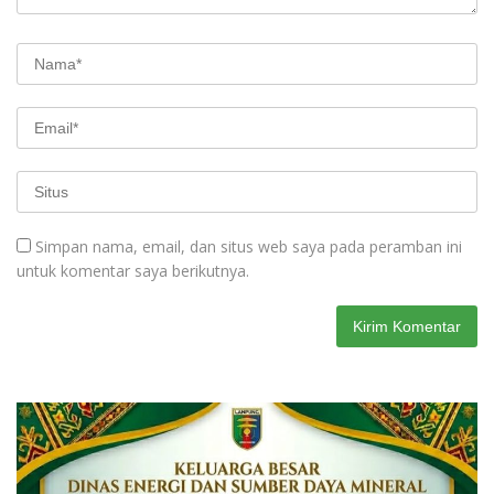
Simpan nama, email, dan situs web saya pada peramban ini
untuk komentar saya berikutnya.