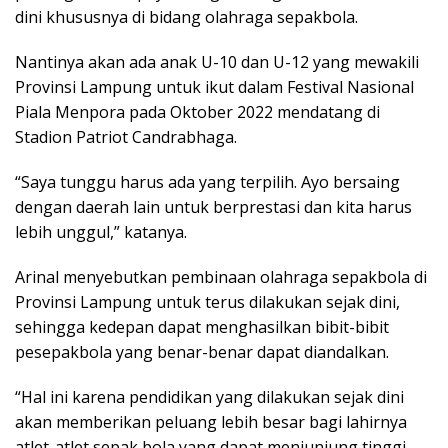
dini khususnya di bidang olahraga sepakbola.
Nantinya akan ada anak U-10 dan U-12 yang mewakili
Provinsi Lampung untuk ikut dalam Festival Nasional
Piala Menpora pada Oktober 2022 mendatang di
Stadion Patriot Candrabhaga.
“Saya tunggu harus ada yang terpilih. Ayo bersaing
dengan daerah lain untuk berprestasi dan kita harus
lebih unggul,” katanya.
Arinal menyebutkan pembinaan olahraga sepakbola di
Provinsi Lampung untuk terus dilakukan sejak dini,
sehingga kedepan dapat menghasilkan bibit-bibit
pesepakbola yang benar-benar dapat diandalkan.
“Hal ini karena pendidikan yang dilakukan sejak dini
akan memberikan peluang lebih besar bagi lahirnya
atlet-atlet sepak bola yang dapat menjunjung tinggi