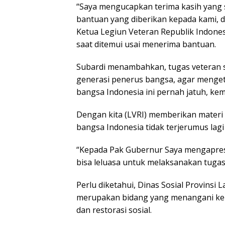
“Saya mengucapkan terima kasih yang
bantuan yang diberikan kepada kami, 
Ketua Legiun Veteran Republik Indones
saat ditemui usai menerima bantuan.
Subardi menambahkan, tugas veteran saa
generasi penerus bangsa, agar menget
bangsa Indonesia ini pernah jatuh, ke
Dengan kita (LVRI) memberikan materi 
bangsa Indonesia tidak terjerumus lag
“Kepada Pak Gubernur Saya mengapresi
bisa leluasa untuk melaksanakan tugas
Perlu diketahui, Dinas Sosial Provins
merupakan bidang yang menangani kep
dan restorasi sosial.