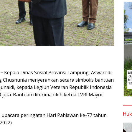
 –
Kepala Dinas Sosial Provinsi Lampung, Aswarodi
 Chusnunia menyerahkan secara simbolis bantuan
unaidi, kepada Legiun Veteran Republik Indonesia
 juta. Bantuan diterima oleh ketua LVRI Mayor
Huk
 upacara peringatan Hari Pahlawan ke-77 tahun
2022).