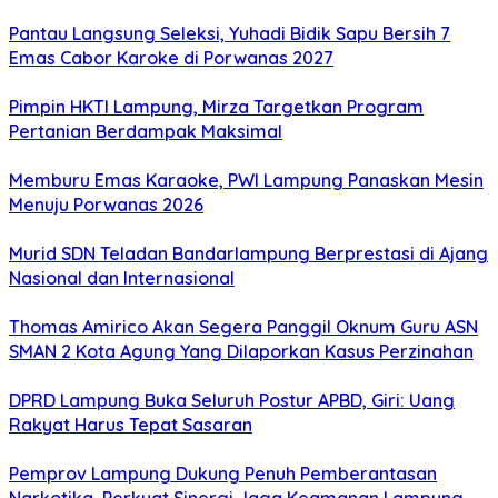
Pantau Langsung Seleksi, Yuhadi Bidik Sapu Bersih 7
Emas Cabor Karoke di Porwanas 2027
Pimpin HKTI Lampung, Mirza Targetkan Program
Pertanian Berdampak Maksimal
Memburu Emas Karaoke, PWI Lampung Panaskan Mesin
Menuju Porwanas 2026
Murid SDN Teladan Bandarlampung Berprestasi di Ajang
Nasional dan Internasional
Thomas Amirico Akan Segera Panggil Oknum Guru ASN
SMAN 2 Kota Agung Yang Dilaporkan Kasus Perzinahan
DPRD Lampung Buka Seluruh Postur APBD, Giri: Uang
Rakyat Harus Tepat Sasaran
Pemprov Lampung Dukung Penuh Pemberantasan