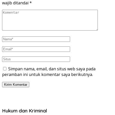
wajib ditandai
*
Simpan nama, email, dan situs web saya pada
peramban ini untuk komentar saya berikutnya.
Hukum dan Kriminal