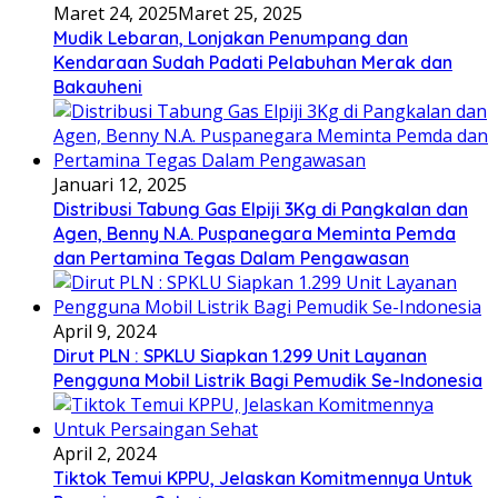
Maret 24, 2025
Maret 25, 2025
Mudik Lebaran, Lonjakan Penumpang dan
Kendaraan Sudah Padati Pelabuhan Merak dan
Bakauheni
Januari 12, 2025
Distribusi Tabung Gas Elpiji 3Kg di Pangkalan dan
Agen, Benny N.A. Puspanegara Meminta Pemda
dan Pertamina Tegas Dalam Pengawasan
April 9, 2024
Dirut PLN : SPKLU Siapkan 1.299 Unit Layanan
Pengguna Mobil Listrik Bagi Pemudik Se-Indonesia
April 2, 2024
Tiktok Temui KPPU, Jelaskan Komitmennya Untuk