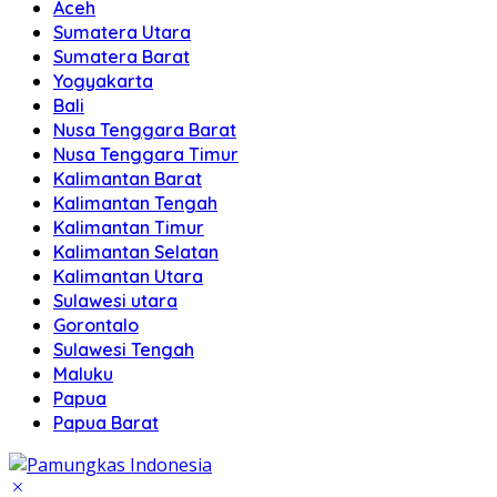
Aceh
Sumatera Utara
Sumatera Barat
Yogyakarta
Bali
Nusa Tenggara Barat
Nusa Tenggara Timur
Kalimantan Barat
Kalimantan Tengah
Kalimantan Timur
Kalimantan Selatan
Kalimantan Utara
Sulawesi utara
Gorontalo
Sulawesi Tengah
Maluku
Papua
Papua Barat