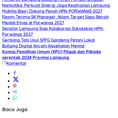
Narkotika, Perkuat Sinergi Jaga Keamanan Lampung
Mukhlis Basri Dukung Penuh HPN-PORWANAS 2027
Resmi Terima SK Manager, Nilam Target Sapu Bersih
Medali Emas di Porwanas 2027
Senator Lampung Siap Kolaborasi Sukseskan HPN-
Porwanas 2027
Gerbang Tani Usul SPPG Gandeng Petani Lokal
Bullying Digital Ancam Kesehatan Mental
Komisi Pemilihan Umum (KPU)
Pilgub dan Pilkada
serentak 2024
Provinsi Lampung
Komentar
Baca Juga