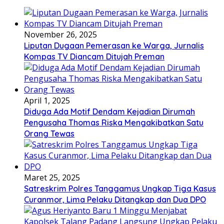
November 26, 2025
Liputan Dugaan Pemerasan ke Warga, Jurnalis
Kompas TV Diancam Ditujah Preman
April 1, 2025
Diduga Ada Motif Dendam Kejadian Dirumah
Pengusaha Thomas Riska Mengakibatkan Satu
Orang Tewas
Maret 25, 2025
Satreskrim Polres Tanggamus Ungkap Tiga Kasus
Curanmor, Lima Pelaku Ditangkap dan Dua DPO