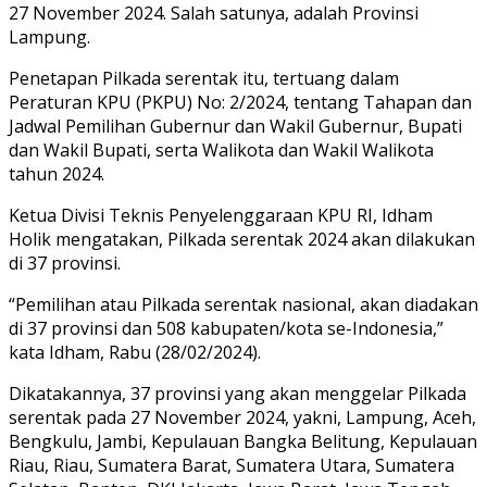
27 November 2024. Salah satunya, adalah Provinsi
Lampung.
Penetapan Pilkada serentak itu, tertuang dalam
Peraturan KPU (PKPU) No: 2/2024, tentang Tahapan dan
Jadwal Pemilihan Gubernur dan Wakil Gubernur, Bupati
dan Wakil Bupati, serta Walikota dan Wakil Walikota
tahun 2024.
Ketua Divisi Teknis Penyelenggaraan KPU RI, Idham
Holik mengatakan, Pilkada serentak 2024 akan dilakukan
di 37 provinsi.
“Pemilihan atau Pilkada serentak nasional, akan diadakan
di 37 provinsi dan 508 kabupaten/kota se-Indonesia,”
kata Idham, Rabu (28/02/2024).
Dikatakannya, 37 provinsi yang akan menggelar Pilkada
serentak pada 27 November 2024, yakni, Lampung, Aceh,
Bengkulu, Jambi, Kepulauan Bangka Belitung, Kepulauan
Riau, Riau, Sumatera Barat, Sumatera Utara, Sumatera