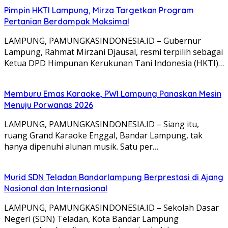
Pimpin HKTI Lampung, Mirza Targetkan Program
Pertanian Berdampak Maksimal
LAMPUNG, PAMUNGKASINDONESIA.ID – Gubernur
Lampung, Rahmat Mirzani Djausal, resmi terpilih sebagai
Ketua DPD Himpunan Kerukunan Tani Indonesia (HKTI)…
Memburu Emas Karaoke, PWI Lampung Panaskan Mesin
Menuju Porwanas 2026
LAMPUNG, PAMUNGKASINDONESIA.ID – Siang itu,
ruang Grand Karaoke Enggal, Bandar Lampung, tak
hanya dipenuhi alunan musik. Satu per…
Murid SDN Teladan Bandarlampung Berprestasi di Ajang
Nasional dan Internasional
LAMPUNG, PAMUNGKASINDONESIA.ID – Sekolah Dasar
Negeri (SDN) Teladan, Kota Bandar Lampung