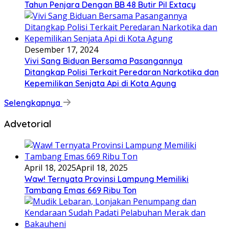
Tahun Penjara Dengan BB 48 Butir Pil Extacy
Desember 17, 2024
Vivi Sang Biduan Bersama Pasangannya
Ditangkap Polisi Terkait Peredaran Narkotika dan
Kepemilikan Senjata Api di Kota Agung
Selengkapnya
Advetorial
April 18, 2025
April 18, 2025
Waw! Ternyata Provinsi Lampung Memiliki
Tambang Emas 669 Ribu Ton