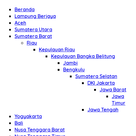
Beranda
Lampung Berjaya
Aceh
Sumatera Utara
Sumatera Barat
Riau
Kepulauan Riau
Kepulauan Bangka Belitung
Jambi
Bengkulu
Sumatera Selatan
DKI Jakarta
Jawa Barat
Jawa
Timur
Jawa Tengah
Yogyakarta
Bali
Nusa Tenggara Barat