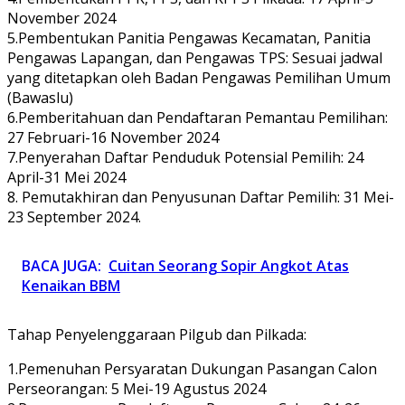
November 2024
5.Pembentukan Panitia Pengawas Kecamatan, Panitia
Pengawas Lapangan, dan Pengawas TPS: Sesuai jadwal
yang ditetapkan oleh Badan Pengawas Pemilihan Umum
(Bawaslu)
6.Pemberitahuan dan Pendaftaran Pemantau Pemilihan:
27 Februari-16 November 2024
7.Penyerahan Daftar Penduduk Potensial Pemilih: 24
April-31 Mei 2024
8. Pemutakhiran dan Penyusunan Daftar Pemilih: 31 Mei-
23 September 2024.
BACA JUGA:
Cuitan Seorang Sopir Angkot Atas
Kenaikan BBM
Tahap Penyelenggaraan Pilgub dan Pilkada:
1.Pemenuhan Persyaratan Dukungan Pasangan Calon
Perseorangan: 5 Mei-19 Agustus 2024