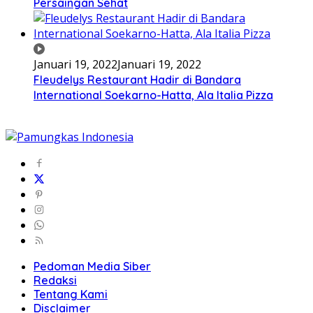
Persaingan Sehat
Januari 19, 2022
Januari 19, 2022
Fleudelys Restaurant Hadir di Bandara
International Soekarno-Hatta, Ala Italia Pizza
Pedoman Media Siber
Redaksi
Tentang Kami
Disclaimer