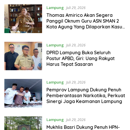
Lampung
Juli 29, 2026
Thomas Amirico Akan Segera
Panggil Oknum Guru ASN SMAN 2
Kota Agung Yang Dilaporkan Kasus
Perzinahan
Lampung
Juli 29, 2026
DPRD Lampung Buka Seluruh
Postur APBD, Giri: Uang Rakyat
Harus Tepat Sasaran
Lampung
Juli 29, 2026
Pemprov Lampung Dukung Penuh
Pemberantasan Narkotika, Perkuat
Sinergi Jaga Keamanan Lampung
Lampung
Juli 29, 2026
Mukhlis Basri Dukung Penuh HPN-