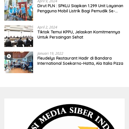
April 9, 2024
Dirut PLN : SPKLU Siapkan 1.299 Unit Layanan
Pengguna Mobil Listrik Bagi Pemudik Se-
Indonesia
April 2, 2024
Tiktok Temui KPPU, Jelaskan Komitmennya
Untuk Persaingan Sehat
Januari 19, 2022
Fleudelys Restaurant Hadir di Bandara
International Soekarno-Hatta, Ala Italia Pizza