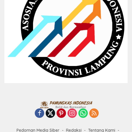
Pedoman Media Siber
Redaksi
Tentang Kami