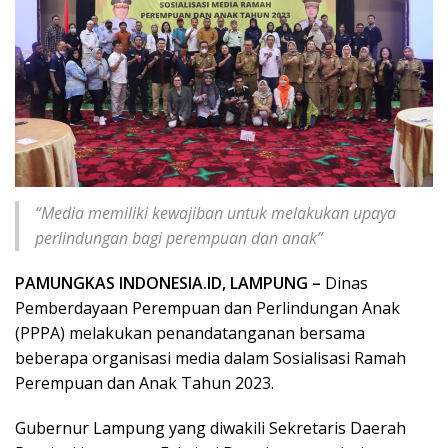
“Media memiliki kewajiban untuk melakukan upaya
perlindungan bagi perempuan dan anak”
PAMUNGKAS INDONESIA.ID, LAMPUNG –
Dinas
Pemberdayaan Perempuan dan Perlindungan Anak
(PPPA) melakukan penandatanganan bersama
beberapa organisasi media dalam Sosialisasi Ramah
Perempuan dan Anak Tahun 2023.
Gubernur Lampung yang diwakili Sekretaris Daerah