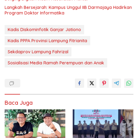
Langkah Bersejarah: Kampus Unggul IIB Darmajaya Hadirkan
Program Doktor Informatika
Kadis Diskominfotik Ganjar Jationo
Kadis PPPA Provinsi Lampung Fitrianita
Sekdaprov Lampung Fahrizal
Sosialisasi Media Ramah Perempuan dan Anak
Baca Juga