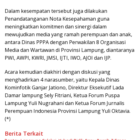
Dalam kesempatan tersebut juga dilakukan
Penandatanganan Nota Kesepahaman guna
meningkatkan komitmen dan sinergi dalam
mewujudkan media yang ramah perempuan dan anak,
antara Dinas PPPA dengan Perwakilan 8 Organisasi
Media dan Wartawan di Provinsi Lampung, diantaranya
PWI, AWPI, KWRI, JMSI, IJTI, IWO, AJOI dan IJP.
Acara kemudian diakhiri dengan diskusi yang
menghadirkan 4 narasumber, yaitu Kepala Dinas
Kominfotik Ganjar Jationo, Direktur Eksekutif Lada
Damar lampung Sely Fitriani, Ketua Forum Puspa
Lampung Yuli Nugrahani dan Ketua Forum Jurnalis
Perempuan Indonesia Provinsi Lampung Yuli Oktavia.
(*)
Berita Terkait