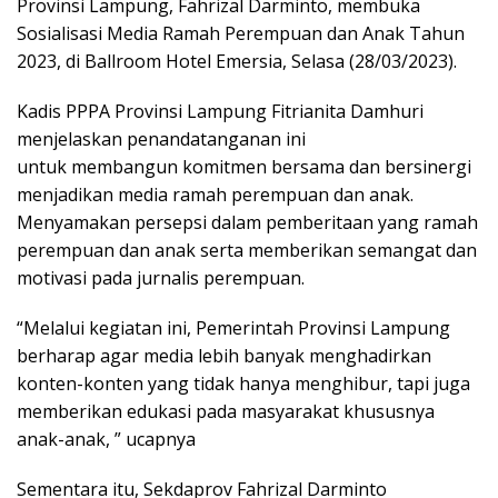
Provinsi Lampung, Fahrizal Darminto, membuka
Sosialisasi Media Ramah Perempuan dan Anak Tahun
2023, di Ballroom Hotel Emersia, Selasa (28/03/2023).
Kadis PPPA Provinsi Lampung Fitrianita Damhuri
menjelaskan penandatanganan ini
untuk membangun komitmen bersama dan bersinergi
menjadikan media ramah perempuan dan anak.
Menyamakan persepsi dalam pemberitaan yang ramah
perempuan dan anak serta memberikan semangat dan
motivasi pada jurnalis perempuan.
“Melalui kegiatan ini, Pemerintah Provinsi Lampung
berharap agar media lebih banyak menghadirkan
konten-konten yang tidak hanya menghibur, tapi juga
memberikan edukasi pada masyarakat khususnya
anak-anak, ” ucapnya
Sementara itu, Sekdaprov Fahrizal Darminto