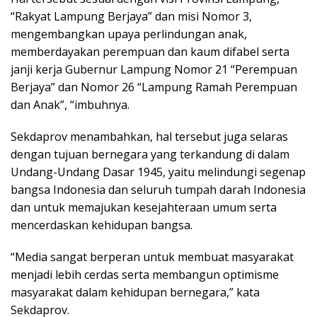
“Rakyat Lampung Berjaya” dan misi Nomor 3,
mengembangkan upaya perlindungan anak,
memberdayakan perempuan dan kaum difabel serta
janji kerja Gubernur Lampung Nomor 21 “Perempuan
Berjaya” dan Nomor 26 “Lampung Ramah Perempuan
dan Anak”, “imbuhnya.
Sekdaprov menambahkan, hal tersebut juga selaras
dengan tujuan bernegara yang terkandung di dalam
Undang-Undang Dasar 1945, yaitu melindungi segenap
bangsa Indonesia dan seluruh tumpah darah Indonesia
dan untuk memajukan kesejahteraan umum serta
mencerdaskan kehidupan bangsa.
“Media sangat berperan untuk membuat masyarakat
menjadi lebih cerdas serta membangun optimisme
masyarakat dalam kehidupan bernegara,” kata
Sekdaprov.