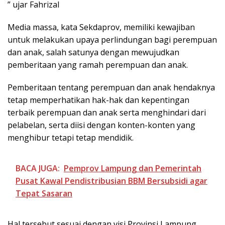
” ujar Fahrizal
Media massa, kata Sekdaprov, memiliki kewajiban
untuk melakukan upaya perlindungan bagi perempuan
dan anak, salah satunya dengan mewujudkan
pemberitaan yang ramah perempuan dan anak.
Pemberitaan tentang perempuan dan anak hendaknya
tetap memperhatikan hak-hak dan kepentingan
terbaik perempuan dan anak serta menghindari dari
pelabelan, serta diisi dengan konten-konten yang
menghibur tetapi tetap mendidik.
BACA JUGA:
Pemprov Lampung dan Pemerintah
Pusat Kawal Pendistribusian BBM Bersubsidi agar
Tepat Sasaran
Hal tersebut sesuai dengan visi Provinsi Lampung,