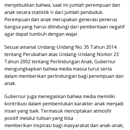
menyebutkan bahwa, saat ini jumlah perempuan dan
anak secara statistik ⅔ dari jumlah penduduk.
Perempuan dan anak merupakan generasi penerus
bangsa yang harus dilindungi dari pemberitaan negatif
agar dapat tumbuh dengan wajar.
Sesuai amanat Undang-Undang No. 35 Tahun 2014
tentang Perubahan atas Undang-Undang Nomor 23
Tahun 2002 tentang Perlindungan Anak, Gubernur
mengungkapkan bahwa media massa turut serta
dalam memberikan perlindungan bagi perempuan dan
anak.
Gubernur juga menegaskan bahwa media memiliki
kontribusi dalam pembentukan karakter anak menjadi
insan yang baik. Termasuk menciptakan atmosfir
positif melalui tulisan yang bisa
memberikan inspirasi bagi masyarakat dan anak-anak,