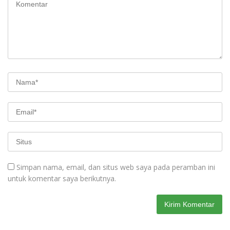
Simpan nama, email, dan situs web saya pada peramban ini
untuk komentar saya berikutnya.