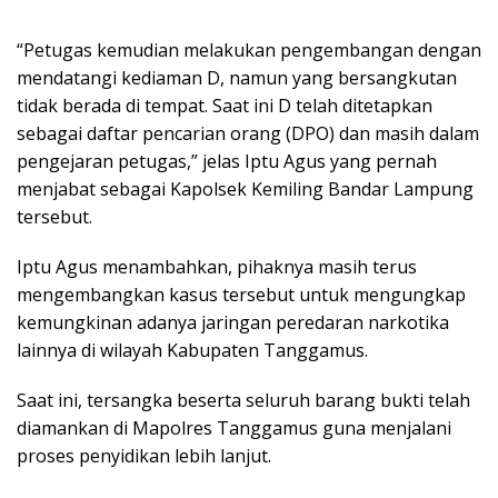
“Petugas kemudian melakukan pengembangan dengan
mendatangi kediaman D, namun yang bersangkutan
tidak berada di tempat. Saat ini D telah ditetapkan
sebagai daftar pencarian orang (DPO) dan masih dalam
pengejaran petugas,” jelas Iptu Agus yang pernah
menjabat sebagai Kapolsek Kemiling Bandar Lampung
tersebut.
Iptu Agus menambahkan, pihaknya masih terus
mengembangkan kasus tersebut untuk mengungkap
kemungkinan adanya jaringan peredaran narkotika
lainnya di wilayah Kabupaten Tanggamus.
Saat ini, tersangka beserta seluruh barang bukti telah
diamankan di Mapolres Tanggamus guna menjalani
proses penyidikan lebih lanjut.