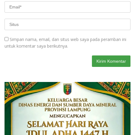
Simpan nama, email, dan situs web saya pada peramban ini
untuk komentar saya berikutnya.