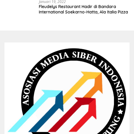
Januari 19, 2022
Fleudelys Restaurant Hadir di Bandara
International Soekarno-Hatta, Ala Italia Pizza