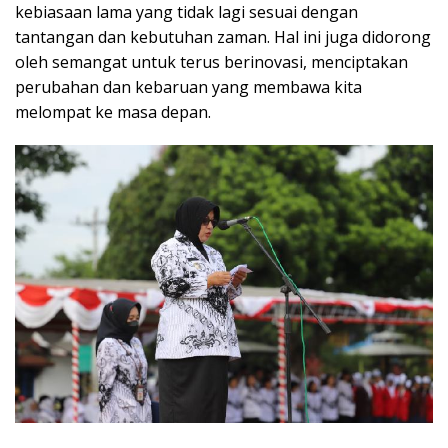
kebiasaan lama yang tidak lagi sesuai dengan
tantangan dan kebutuhan zaman. Hal ini juga didorong
oleh semangat untuk terus berinovasi, menciptakan
perubahan dan kebaruan yang membawa kita
melompat ke masa depan.