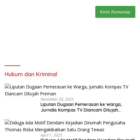
Hukum dan Kriminal
November 26, 2025
Liputan Dugaan Pemerasan ke Warga,
Jurnalis Kompas TV Diancam Ditujah
Preman
April 1, 2025