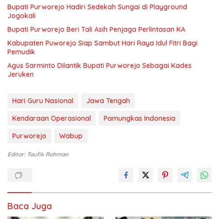
Bupati Purworejo Hadiri Sedekah Sungai di Playground
Jogokali
Bupati Purworejo Beri Tali Asih Penjaga Perlintasan KA
Kabupaten Puworejo Siap Sambut Hari Raya Idul Fitri Bagi
Pemudik
Agus Sarminto Dilantik Bupati Purworejo Sebagai Kades
Jeruken
Hari Guru Nasional
Jawa Tengah
Kendaraan Operasional
Pamungkas Indonesia
Purworejo
Wabup
Editor: Taufik Rohman
Baca Juga