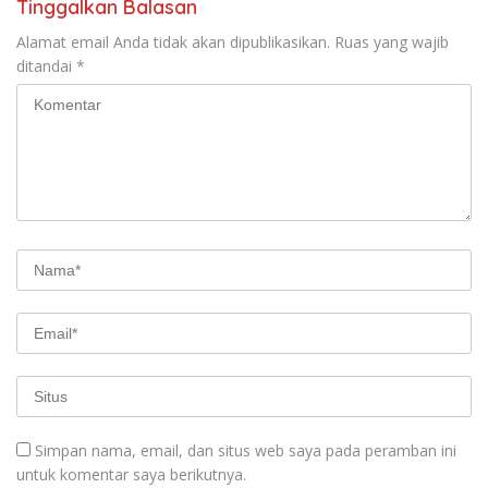
Tinggalkan Balasan
Alamat email Anda tidak akan dipublikasikan.
Ruas yang wajib
ditandai
*
Simpan nama, email, dan situs web saya pada peramban ini
untuk komentar saya berikutnya.