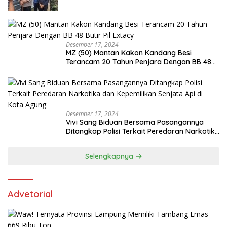
Desember 17, 2024
MZ (50) Mantan Kakon Kandang Besi
Terancam 20 Tahun Penjara Dengan BB 48
Butir Pil Extacy
Desember 17, 2024
Vivi Sang Biduan Bersama Pasangannya
Ditangkap Polisi Terkait Peredaran Narkotika
dan Kepemilikan Senjata Api di Kota Agung
Selengkapnya
Advetorial