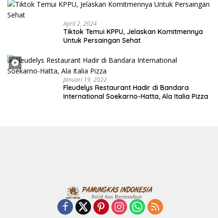
April 2, 2024
Tiktok Temui KPPU, Jelaskan Komitmennya
Untuk Persaingan Sehat
Januari 19, 2022
Fleudelys Restaurant Hadir di Bandara
International Soekarno-Hatta, Ala Italia Pizza