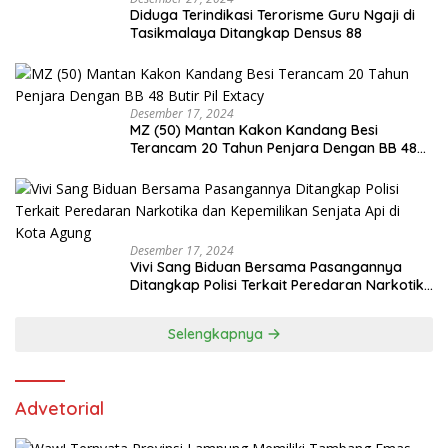
Diduga Terindikasi Terorisme Guru Ngaji di
Tasikmalaya Ditangkap Densus 88
Desember 17, 2024
MZ (50) Mantan Kakon Kandang Besi
Terancam 20 Tahun Penjara Dengan BB 48
Butir Pil Extacy
Desember 17, 2024
Vivi Sang Biduan Bersama Pasangannya
Ditangkap Polisi Terkait Peredaran Narkotika
dan Kepemilikan Senjata Api di Kota Agung
Selengkapnya
Advetorial