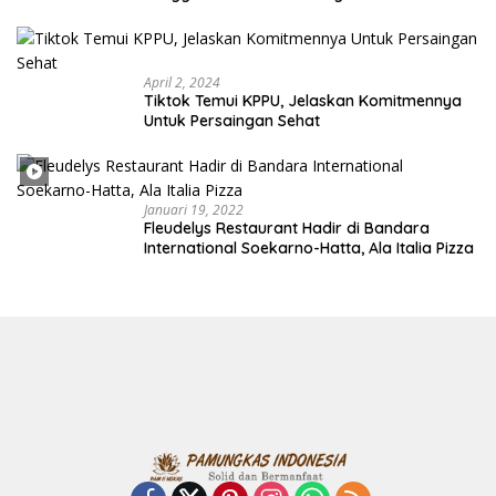
Indonesia
April 2, 2024
Tiktok Temui KPPU, Jelaskan Komitmennya
Untuk Persaingan Sehat
Januari 19, 2022
Fleudelys Restaurant Hadir di Bandara
International Soekarno-Hatta, Ala Italia Pizza