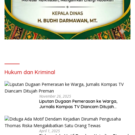
Hukum dan Kriminal
November 26, 2025
Liputan Dugaan Pemerasan ke Warga,
Jurnalis Kompas TV Diancam Ditujah
Preman
April 1, 2025