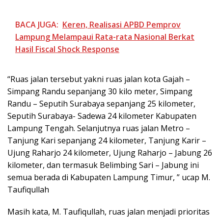
BACA JUGA:
Keren, Realisasi APBD Pemprov
Lampung Melampaui Rata-rata Nasional Berkat
Hasil Fiscal Shock Response
“Ruas jalan tersebut yakni ruas jalan kota Gajah –
Simpang Randu sepanjang 30 kilo meter, Simpang
Randu – Seputih Surabaya sepanjang 25 kilometer,
Seputih Surabaya- Sadewa 24 kilometer Kabupaten
Lampung Tengah. Selanjutnya ruas jalan Metro –
Tanjung Kari sepanjang 24 kilometer, Tanjung Karir –
Ujung Raharjo 24 kilometer, Ujung Raharjo – Jabung 26
kilometer, dan termasuk Belimbing Sari – Jabung ini
semua berada di Kabupaten Lampung Timur, ” ucap M.
Taufiqullah
Masih kata, M. Taufiqullah, ruas jalan menjadi prioritas