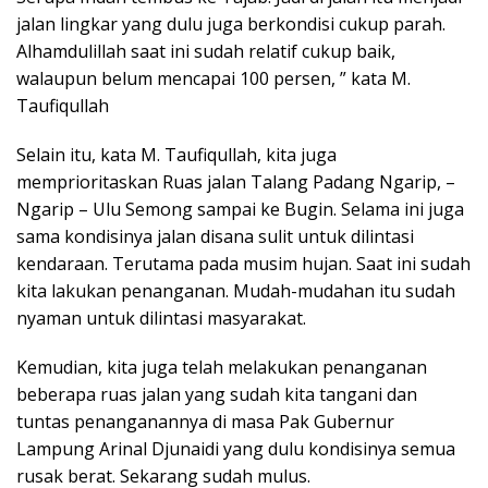
jalan lingkar yang dulu juga berkondisi cukup parah.
Alhamdulillah saat ini sudah relatif cukup baik,
walaupun belum mencapai 100 persen, ” kata M.
Taufiqullah
Selain itu, kata M. Taufiqullah, kita juga
memprioritaskan Ruas jalan Talang Padang Ngarip, –
Ngarip – Ulu Semong sampai ke Bugin. Selama ini juga
sama kondisinya jalan disana sulit untuk dilintasi
kendaraan. Terutama pada musim hujan. Saat ini sudah
kita lakukan penanganan. Mudah-mudahan itu sudah
nyaman untuk dilintasi masyarakat.
Kemudian, kita juga telah melakukan penanganan
beberapa ruas jalan yang sudah kita tangani dan
tuntas penanganannya di masa Pak Gubernur
Lampung Arinal Djunaidi yang dulu kondisinya semua
rusak berat. Sekarang sudah mulus.