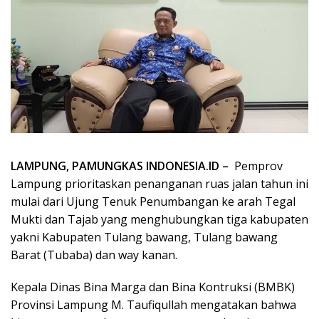
LAMPUNG, PAMUNGKAS INDONESIA.ID –
Pemprov
Lampung prioritaskan penanganan ruas jalan tahun ini
mulai dari Ujung Tenuk Penumbangan ke arah Tegal
Mukti dan Tajab yang menghubungkan tiga kabupaten
yakni Kabupaten Tulang bawang, Tulang bawang
Barat (Tubaba) dan way kanan.
Kepala Dinas Bina Marga dan Bina Kontruksi (BMBK)
Provinsi Lampung M. Taufiqullah mengatakan bahwa