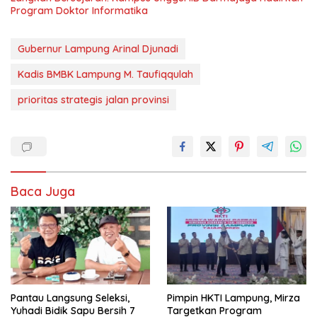
Program Doktor Informatika
Gubernur Lampung Arinal Djunadi
Kadis BMBK Lampung M. Taufiqqulah
prioritas strategis jalan provinsi
Baca Juga
Pantau Langsung Seleksi,
Pimpin HKTI Lampung, Mirza
Yuhadi Bidik Sapu Bersih 7
Targetkan Program