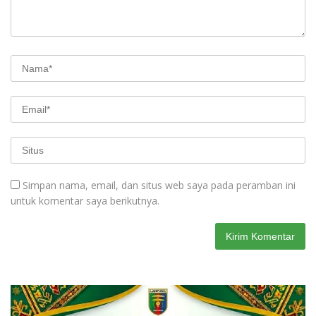
Simpan nama, email, dan situs web saya pada peramban ini
untuk komentar saya berikutnya.