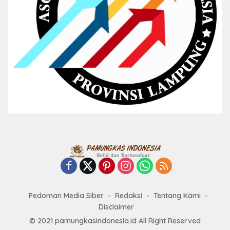
Pedoman Media Siber
Redaksi
Tentang Kami
Disclaimer
© 2021 pamungkasindonesia.id All Right Reserved