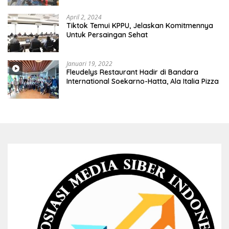
April 2, 2024
Tiktok Temui KPPU, Jelaskan Komitmennya
Untuk Persaingan Sehat
Januari 19, 2022
Fleudelys Restaurant Hadir di Bandara
International Soekarno-Hatta, Ala Italia Pizza