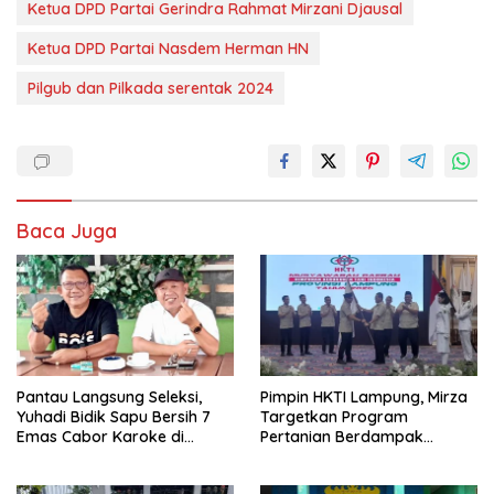
Ketua DPD Partai Gerindra Rahmat Mirzani Djausal
Ketua DPD Partai Nasdem Herman HN
Pilgub dan Pilkada serentak 2024
Baca Juga
Pantau Langsung Seleksi,
Pimpin HKTI Lampung, Mirza
Yuhadi Bidik Sapu Bersih 7
Targetkan Program
Emas Cabor Karoke di
Pertanian Berdampak
Porwanas 2027
Maksimal