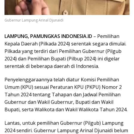
Gubernur Lampung Arinal Djunaidi
LAMPUNG, PAMUNGKAS INDONESIA.ID
– Pemilihan
Kepala Daerah (Pilkada 2024) serentak segara dimulai.
Pilkada yang terdiri dari Pemilihan Gubernur (Pilgub
2024) dan Pemilihan Bupati (Pilbup 2024) ini digelar
serentak di beberapa daerah di Indonesia.
Penyelenggaraannya telah diatur Komisi Pemilihan
Umum (KPU) sesuai Peraturan KPU (PKPU) Nomor 2
Tahun 2024 tentang Tahapan dan Jadwal Pemilihan
Gubernur dan Wakil Gubernur, Bupati dan Wakil
Bupati, serta Walikota dan Wakil Walikota Tahun 2024.
Lantas, untuk pemilihan Gubernur (Pilgub) Lampung
2024 sendiri. Gubernur Lampung Arinal Djunaidi belum