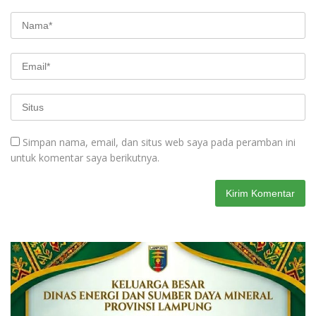
Simpan nama, email, dan situs web saya pada peramban ini
untuk komentar saya berikutnya.