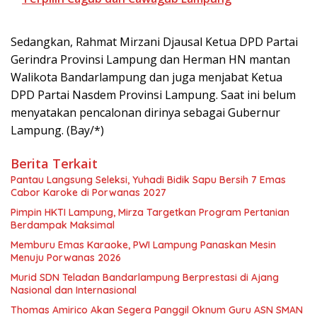
Sedangkan, Rahmat Mirzani Djausal Ketua DPD Partai
Gerindra Provinsi Lampung dan Herman HN mantan
Walikota Bandarlampung dan juga menjabat Ketua
DPD Partai Nasdem Provinsi Lampung. Saat ini belum
menyatakan pencalonan dirinya sebagai Gubernur
Lampung. (Bay/*)
Berita Terkait
Pantau Langsung Seleksi, Yuhadi Bidik Sapu Bersih 7 Emas
Cabor Karoke di Porwanas 2027
Pimpin HKTI Lampung, Mirza Targetkan Program Pertanian
Berdampak Maksimal
Memburu Emas Karaoke, PWI Lampung Panaskan Mesin
Menuju Porwanas 2026
Murid SDN Teladan Bandarlampung Berprestasi di Ajang
Nasional dan Internasional
Thomas Amirico Akan Segera Panggil Oknum Guru ASN SMAN