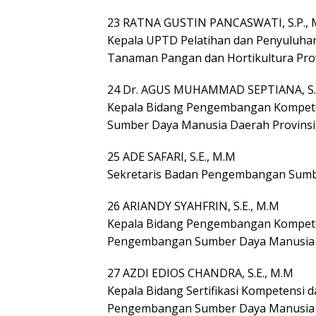
23 RATNA GUSTIN PANCASWATI, S.P., 
Kepala UPTD Pelatihan dan Penyuluha
Tanaman Pangan dan Hortikultura Pro
24 Dr. AGUS MUHAMMAD SEPTIANA, S.I
Kepala Bidang Pengembangan Kompet
Sumber Daya Manusia Daerah Provins
25 ADE SAFARI, S.E., M.M
Sekretaris Badan Pengembangan Sumb
26 ARIANDY SYAHFRIN, S.E., M.M
Kepala Bidang Pengembangan Kompete
Pengembangan Sumber Daya Manusia 
27 AZDI EDIOS CHANDRA, S.E., M.M
Kepala Bidang Sertifikasi Kompetensi
Pengembangan Sumber Daya Manusia 