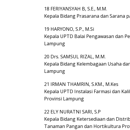
18 FERIYANSYAH B, S.E., M.M.
Kepala Bidang Prasarana dan Sarana 
19 HARYONO, S.P., M.Si
Kepala UPTD Balai Pengawasan dan Pe
Lampung
20 Drs. SAMSUL RIZAL, M.M.
Kepala Bidang Kelembagaan Usaha dan
Lampung
21 IRMAN THAMRIN, S.KM., M.Kes
Kepala UPTD Instalasi Farmasi dan Kal
Provinsi Lampung
22 ELY NURATNI SARI, S.P
Kepala Bidang Ketersediaan dan Distr
Tanaman Pangan dan Hortikultura Pro