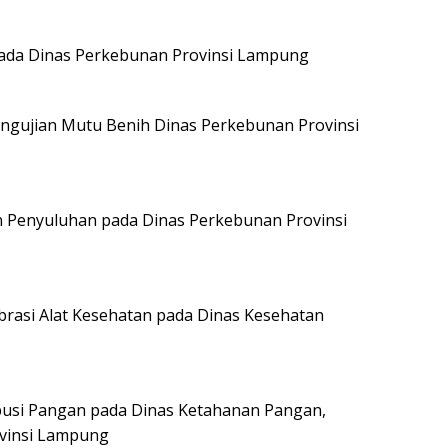
pada Dinas Perkebunan Provinsi Lampung
ngujian Mutu Benih Dinas Perkebunan Provinsi
 Penyuluhan pada Dinas Perkebunan Provinsi
ibrasi Alat Kesehatan pada Dinas Kesehatan
ibusi Pangan pada Dinas Ketahanan Pangan,
vinsi Lampung