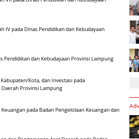
ah IV pada Dinas Pendidikan dan Kebudayaan
s Pendidikan dan Kebudayaan Provinsi Lampung
 Kabupaten/Kota, dan Investasi pada
 Daerah Provinsi Lampung
Adv
i Keuangan pada Badan Pengelolaan Keuangan dan