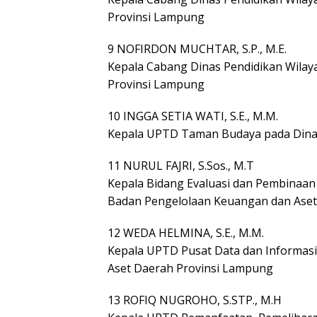
Provinsi Lampung
9 NOFIRDON MUCHTAR, S.P., M.E.
Kepala Cabang Dinas Pendidikan Wilay
Provinsi Lampung
10 INGGA SETIA WATI, S.E., M.M.
Kepala UPTD Taman Budaya pada Dina
11 NURUL FAJRI, S.Sos., M.T
Kepala Bidang Evaluasi dan Pembinaan
Badan Pengelolaan Keuangan dan Aset
12 WEDA HELMINA, S.E., M.M.
Kepala UPTD Pusat Data dan Informas
Aset Daerah Provinsi Lampung
13 ROFIQ NUGROHO, S.STP., M.H