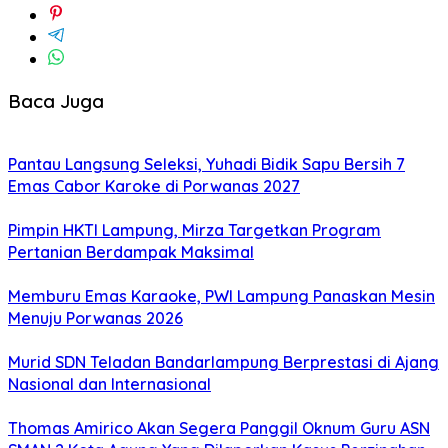
Baca Juga
Pantau Langsung Seleksi, Yuhadi Bidik Sapu Bersih 7
Emas Cabor Karoke di Porwanas 2027
Pimpin HKTI Lampung, Mirza Targetkan Program
Pertanian Berdampak Maksimal
Memburu Emas Karaoke, PWI Lampung Panaskan Mesin
Menuju Porwanas 2026
Murid SDN Teladan Bandarlampung Berprestasi di Ajang
Nasional dan Internasional
Thomas Amirico Akan Segera Panggil Oknum Guru ASN