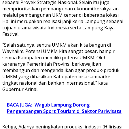
sebagai Proyek Strategis Nasional. Selain itu juga
memprioritaskan pembangunan ekonomi kerakyatan
melalui pembangunan UKM center di beberapa lokasi.
Hal ini merupakan realisasi janji kerja Lampung sebagai
tujuan utama wisata Indonesia serta Lampung Kaya
Festival.
“Salah satunya, sentra UMKM akan kita bangun di
Wayhalim. Potensi UMKM kita sangat besar, hampir
semua Kabupaten memiliki potensi UMKM. Oleh
karenanya Pemerintah Provinsi berkewajiban
membangun dan mengendalikan agar produk-produk
UMKM yang dihasilkan Kabupaten bisa sampai ke
tingkat nasional dan bahkan internasional,” kata
Gubernur Arinal.
BACA JUGA:
Wagub Lampung Dorong
Pengembangan Sport Tourism di Sektor Pariwisata
Ketiga, Adanya peningkatan produksi industri (Hilirisasi