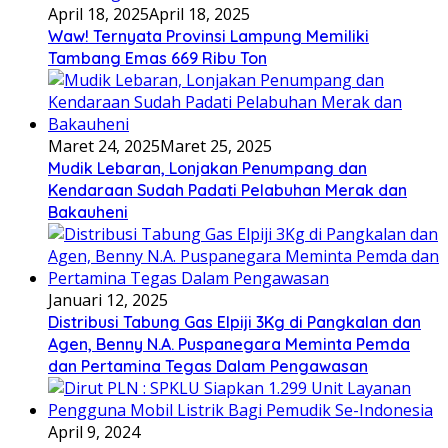
April 18, 2025
April 18, 2025
Waw! Ternyata Provinsi Lampung Memiliki
Tambang Emas 669 Ribu Ton
Maret 24, 2025
Maret 25, 2025
Mudik Lebaran, Lonjakan Penumpang dan
Kendaraan Sudah Padati Pelabuhan Merak dan
Bakauheni
Januari 12, 2025
Distribusi Tabung Gas Elpiji 3Kg di Pangkalan dan
Agen, Benny N.A. Puspanegara Meminta Pemda
dan Pertamina Tegas Dalam Pengawasan
April 9, 2024