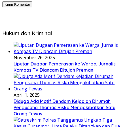
Hukum dan Kriminal
November 26, 2025
Liputan Dugaan Pemerasan ke Warga, Jurnalis
Kompas TV Diancam Ditujah Preman
April 1, 2025
Diduga Ada Motif Dendam Kejadian Dirumah
Pengusaha Thomas Riska Mengakibatkan Satu
Orang Tewas