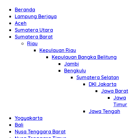
Beranda
Lampung Berjaya
Aceh
Sumatera Utara
Sumatera Barat
Riau
Kepulauan Riau
Kepulauan Bangka Belitung
Jambi
Bengkulu
Sumatera Selatan
DKI Jakarta
Jawa Barat
Jawa
Timur
Jawa Tengah
Yogyakarta
Bali
Nusa Tenggara Barat