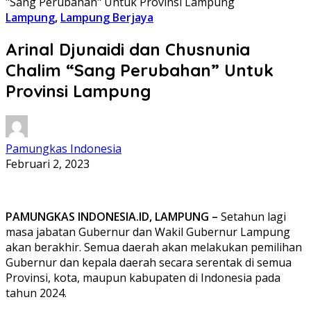
"Sang Perubahan" Untuk Provinsi Lampung
Lampung
,
Lampung Berjaya
Arinal Djunaidi dan Chusnunia
Chalim “Sang Perubahan” Untuk
Provinsi Lampung
Pamungkas Indonesia
Februari 2, 2023
PAMUNGKAS INDONESIA.ID, LAMPUNG –
Setahun lagi
masa jabatan Gubernur dan Wakil Gubernur Lampung
akan berakhir. Semua daerah akan melakukan pemilihan
Gubernur dan kepala daerah secara serentak di semua
Provinsi, kota, maupun kabupaten di Indonesia pada
tahun 2024.