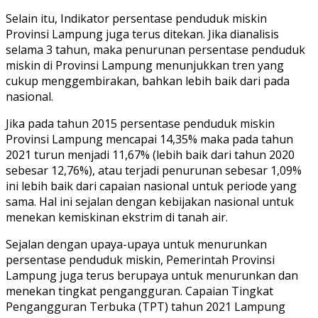
Selain itu, Indikator persentase penduduk miskin
Provinsi Lampung juga terus ditekan. Jika dianalisis
selama 3 tahun, maka penurunan persentase penduduk
miskin di Provinsi Lampung menunjukkan tren yang
cukup menggembirakan, bahkan lebih baik dari pada
nasional.
Jika pada tahun 2015 persentase penduduk miskin
Provinsi Lampung mencapai 14,35% maka pada tahun
2021 turun menjadi 11,67% (lebih baik dari tahun 2020
sebesar 12,76%), atau terjadi penurunan sebesar 1,09%
ini lebih baik dari capaian nasional untuk periode yang
sama. Hal ini sejalan dengan kebijakan nasional untuk
menekan kemiskinan ekstrim di tanah air.
Sejalan dengan upaya-upaya untuk menurunkan
persentase penduduk miskin, Pemerintah Provinsi
Lampung juga terus berupaya untuk menurunkan dan
menekan tingkat pengangguran. Capaian Tingkat
Pengangguran Terbuka (TPT) tahun 2021 Lampung