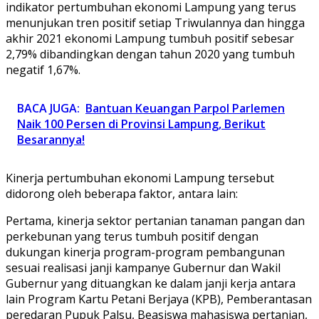
indikator pertumbuhan ekonomi Lampung yang terus
menunjukan tren positif setiap Triwulannya dan hingga
akhir 2021 ekonomi Lampung tumbuh positif sebesar
2,79% dibandingkan dengan tahun 2020 yang tumbuh
negatif 1,67%.
BACA JUGA:
Bantuan Keuangan Parpol Parlemen
Naik 100 Persen di Provinsi Lampung, Berikut
Besarannya!
Kinerja pertumbuhan ekonomi Lampung tersebut
didorong oleh beberapa faktor, antara lain:
Pertama, kinerja sektor pertanian tanaman pangan dan
perkebunan yang terus tumbuh positif dengan
dukungan kinerja program-program pembangunan
sesuai realisasi janji kampanye Gubernur dan Wakil
Gubernur yang dituangkan ke dalam janji kerja antara
lain Program Kartu Petani Berjaya (KPB), Pemberantasan
peredaran Pupuk Palsu, Beasiswa mahasiswa pertanian,