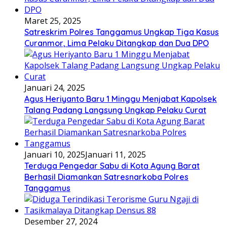
Maret 25, 2025
Satreskrim Polres Tanggamus Ungkap Tiga Kasus
Curanmor, Lima Pelaku Ditangkap dan Dua DPO
Januari 24, 2025
Agus Heriyanto Baru 1 Minggu Menjabat Kapolsek
Talang Padang Langsung Ungkap Pelaku Curat
Januari 10, 2025
Januari 11, 2025
Terduga Pengedar Sabu di Kota Agung Barat
Berhasil Diamankan Satresnarkoba Polres
Tanggamus
Desember 27, 2024