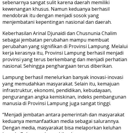
sebenarnya sangat sulit karena daerah memiliki
kewenangan khusus. Namun keduanya berhasil
mendobrak itu dengan menjadi sosok yang
menjembatani kepentingan nasional dan daerah.
Keberhasilan Arinal Djunaidi dan Chusnunia Chalim
sebagai jembatan perubahan mampu membuat
perubahan yang signifikan di Provinsi Lampung. Melalui
kerja kerasnya itu, Provinsi Lampung berhasil menjadi
provinsi yang terus berkembang dan menjadi perhatian
nasional. Sehingga penghargaan terus diberikan.
Lampung berhasil menelurkan banyak inovasi-inovasi
yang memudahkan masyarakat. Selain itu, kemajuan
infrastruktur, ekonomi, pendidikan, kebudayaan,
pengurangan angka kemiskinan, indeks pembangunan
manusia di Provinsi Lampung juga sangat tinggi.
“Menjadi jembatan antara pemerintah dan masyarakat
keduanya memanfaatkan media sebagai salurannya.
Dengan media, masyarakat bisa melaporkan keluhan