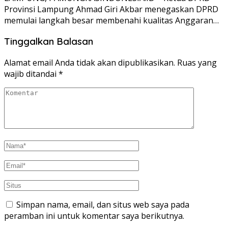
Provinsi Lampung Ahmad Giri Akbar menegaskan DPRD
memulai langkah besar membenahi kualitas Anggaran…
Tinggalkan Balasan
Alamat email Anda tidak akan dipublikasikan.
Ruas yang
wajib ditandai
*
Simpan nama, email, dan situs web saya pada
peramban ini untuk komentar saya berikutnya.