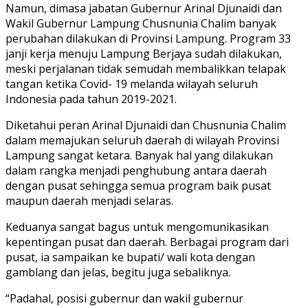
Namun, dimasa jabatan Gubernur Arinal Djunaidi dan
Wakil Gubernur Lampung Chusnunia Chalim banyak
perubahan dilakukan di Provinsi Lampung. Program 33
janji kerja menuju Lampung Berjaya sudah dilakukan,
meski perjalanan tidak semudah membalikkan telapak
tangan ketika Covid- 19 melanda wilayah seluruh
Indonesia pada tahun 2019-2021.
Diketahui peran Arinal Djunaidi dan Chusnunia Chalim
dalam memajukan seluruh daerah di wilayah Provinsi
Lampung sangat ketara. Banyak hal yang dilakukan
dalam rangka menjadi penghubung antara daerah
dengan pusat sehingga semua program baik pusat
maupun daerah menjadi selaras.
Keduanya sangat bagus untuk mengomunikasikan
kepentingan pusat dan daerah. Berbagai program dari
pusat, ia sampaikan ke bupati/ wali kota dengan
gamblang dan jelas, begitu juga sebaliknya.
“Padahal, posisi gubernur dan wakil gubernur