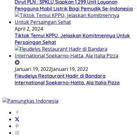
Dirut PLN : SPKLU Siapkan 1.299 Unit Layanan
Pengguna Mobil Listrik Bagi Pemudik Se-Indonesia
April 2, 2024
Tiktok Temui KPPU, Jelaskan Komitmennya Untuk
Persaingan Sehat
Januari 19, 2022
Januari 19, 2022
Fleudelys Restaurant Hadir di Bandara
International Soekarno-Hatta, Ala Italia Pizza