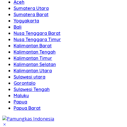
Aceh
Sumatera Utara
Sumatera Barat
Yogyakarta
Bali
Nusa Tenggara Barat
Nusa Tenggara Timur
Kalimantan Barat
Kalimantan Tengah
Kalimantan Timur
Kalimantan Selatan
Kalimantan Utara
Sulawesi utara
Gorontalo
Sulawesi Tengah
Maluku
Papua
Papua Barat