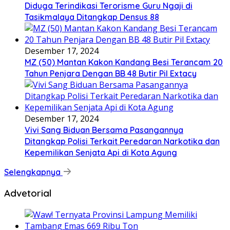
Diduga Terindikasi Terorisme Guru Ngaji di
Tasikmalaya Ditangkap Densus 88
Desember 17, 2024
MZ (50) Mantan Kakon Kandang Besi Terancam 20
Tahun Penjara Dengan BB 48 Butir Pil Extacy
Desember 17, 2024
Vivi Sang Biduan Bersama Pasangannya
Ditangkap Polisi Terkait Peredaran Narkotika dan
Kepemilikan Senjata Api di Kota Agung
Selengkapnya
Advetorial