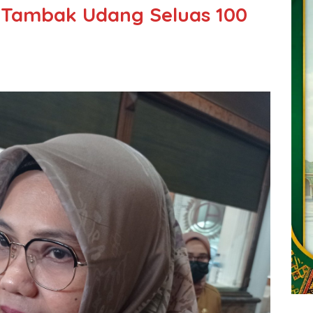
Tambak Udang Seluas 100