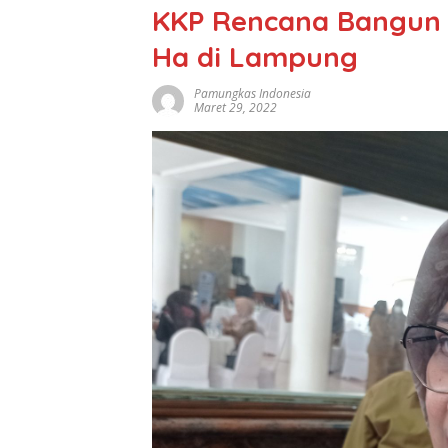
KKP Rencana Bangun 
Ha di Lampung
Pamungkas Indonesia
Maret 29, 2022