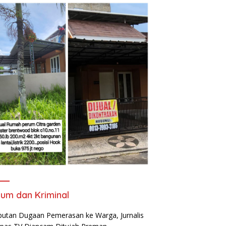
um dan Kriminal