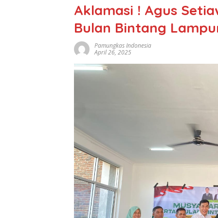
Aklamasi ! Agus Seti
Bulan Bintang Lampu
Pamungkas Indonesia
April 26, 2025