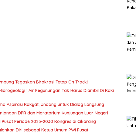
Lampung Tegaskan Birokrasi Tetap On Track!
Hidrogeologi : Air Pegunungan Tak Harus Diambil Di Kaki
ma Aspirasi Rakyat, Undang untuk Dialog Langsung
jangan DPR dan Moratorium Kunjungan Luar Negeri
Pusat Periode 2025-2030 Kongres di Cikarang
lonkan Diri sebagai Ketua Umum PWI Pusat