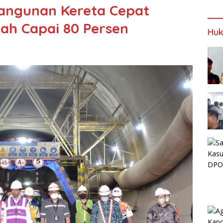
bangunan Kereta Cepat
ah Capai 80 Persen
Huk