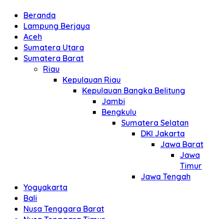
Beranda
Lampung Berjaya
Aceh
Sumatera Utara
Sumatera Barat
Riau
Kepulauan Riau
Kepulauan Bangka Belitung
Jambi
Bengkulu
Sumatera Selatan
DKI Jakarta
Jawa Barat
Jawa
Timur
Jawa Tengah
Yogyakarta
Bali
Nusa Tenggara Barat