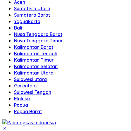
Aceh
Sumatera Utara
Sumatera Barat
Yogyakarta
Bali
Nusa Tenggara Barat
Nusa Tenggara Timur
Kalimantan Barat
Kalimantan Tengah
Kalimantan Timur
Kalimantan Selatan
Kalimantan Utara
Sulawesi utara
Gorontalo
Sulawesi Tengah
Maluku
Papua
Papua Barat