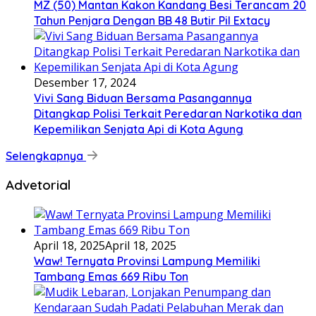
MZ (50) Mantan Kakon Kandang Besi Terancam 20
Tahun Penjara Dengan BB 48 Butir Pil Extacy
Desember 17, 2024
Vivi Sang Biduan Bersama Pasangannya
Ditangkap Polisi Terkait Peredaran Narkotika dan
Kepemilikan Senjata Api di Kota Agung
Selengkapnya
Advetorial
April 18, 2025
April 18, 2025
Waw! Ternyata Provinsi Lampung Memiliki
Tambang Emas 669 Ribu Ton