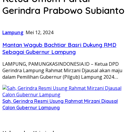
Gerindra Prabowo Subianto
Lampung
Mei 12, 2024
Mantan Wagub Bachtiar Basri Dukung RMD
Sebagai Gubernur Lampung
LAMPUNG, PAMUNGKASINDONESIA.ID – Ketua DPD
Gerindra Lampung Rahmat Mirzani Djausal akan maju
dalam Pemilihan Gubernur (Pilgub) Lampung 2024….
Sah, Gerindra Resmi Usung Rahmat Mirzani Djausal
Calon Gubernur Lampung