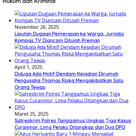
Hukum dan Kriminal
November 26, 2025
Liputan Dugaan Pemerasan ke Warga, Jurnalis
Kompas TV Diancam Ditujah Preman
April 1, 2025
Diduga Ada Motif Dendam Kejadian Dirumah
Pengusaha Thomas Riska Mengakibatkan Satu
Orang Tewas
Maret 25, 2025
Satreskrim Polres Tanggamus Ungkap Tiga Kasus
Curanmor, Lima Pelaku Ditangkap dan Dua DPO