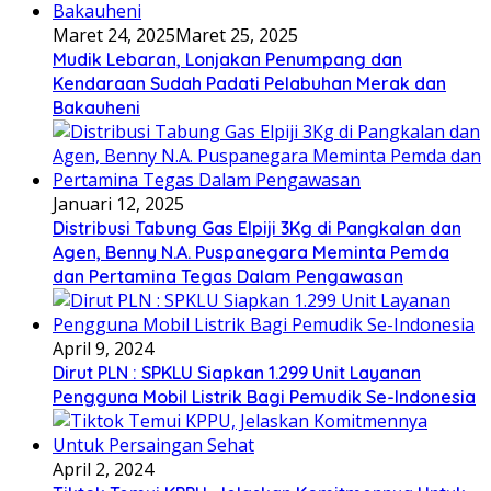
Maret 24, 2025
Maret 25, 2025
Mudik Lebaran, Lonjakan Penumpang dan
Kendaraan Sudah Padati Pelabuhan Merak dan
Bakauheni
Januari 12, 2025
Distribusi Tabung Gas Elpiji 3Kg di Pangkalan dan
Agen, Benny N.A. Puspanegara Meminta Pemda
dan Pertamina Tegas Dalam Pengawasan
April 9, 2024
Dirut PLN : SPKLU Siapkan 1.299 Unit Layanan
Pengguna Mobil Listrik Bagi Pemudik Se-Indonesia
April 2, 2024