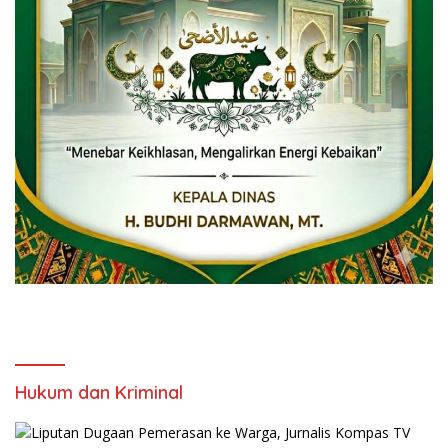
Hukum dan Kriminal