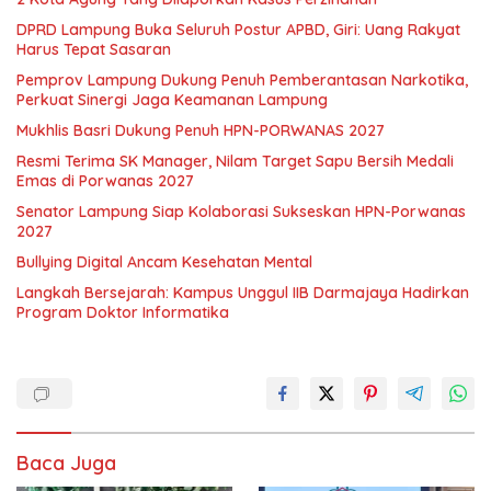
DPRD Lampung Buka Seluruh Postur APBD, Giri: Uang Rakyat
Harus Tepat Sasaran
Pemprov Lampung Dukung Penuh Pemberantasan Narkotika,
Perkuat Sinergi Jaga Keamanan Lampung
Mukhlis Basri Dukung Penuh HPN-PORWANAS 2027
Resmi Terima SK Manager, Nilam Target Sapu Bersih Medali
Emas di Porwanas 2027
Senator Lampung Siap Kolaborasi Sukseskan HPN-Porwanas
2027
Bullying Digital Ancam Kesehatan Mental
Langkah Bersejarah: Kampus Unggul IIB Darmajaya Hadirkan
Program Doktor Informatika
Baca Juga