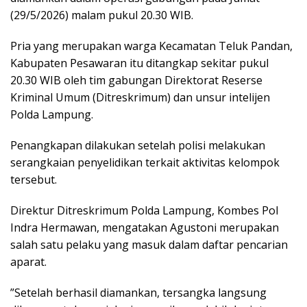
(29/5/2026) malam pukul 20.30 WIB.
‎Pria yang merupakan warga Kecamatan Teluk Pandan,
Kabupaten Pesawaran itu ditangkap sekitar pukul
20.30 WIB oleh tim gabungan Direktorat Reserse
Kriminal Umum (Ditreskrimum) dan unsur intelijen
Polda Lampung.
‎‎Penangkapan dilakukan setelah polisi melakukan
serangkaian penyelidikan terkait aktivitas kelompok
tersebut.
‎Direktur Ditreskrimum Polda Lampung, Kombes Pol
Indra Hermawan, mengatakan Agustoni merupakan
salah satu pelaku yang masuk dalam daftar pencarian
aparat.
‎”Setelah berhasil diamankan, tersangka langsung