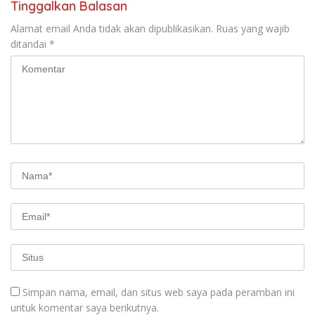
Tinggalkan Balasan
Alamat email Anda tidak akan dipublikasikan.
Ruas yang wajib
ditandai
*
Simpan nama, email, dan situs web saya pada peramban ini
untuk komentar saya berikutnya.