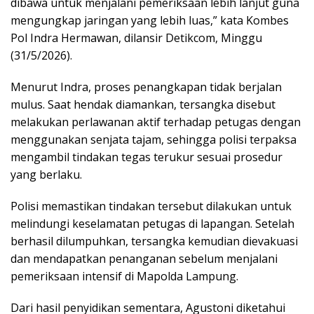
dibawa untuk menjalani pemeriksaan lebih lanjut guna
mengungkap jaringan yang lebih luas,” kata Kombes
Pol Indra Hermawan, dilansir Detikcom, Minggu
(31/5/2026).
‎Menurut Indra, proses penangkapan tidak berjalan
mulus. Saat hendak diamankan, tersangka disebut
melakukan perlawanan aktif terhadap petugas dengan
menggunakan senjata tajam, sehingga polisi terpaksa
mengambil tindakan tegas terukur sesuai prosedur
yang berlaku.
‎Polisi memastikan tindakan tersebut dilakukan untuk
melindungi keselamatan petugas di lapangan. Setelah
berhasil dilumpuhkan, tersangka kemudian dievakuasi
dan mendapatkan penanganan sebelum menjalani
pemeriksaan intensif di Mapolda Lampung.
‎Dari hasil penyidikan sementara, Agustoni diketahui