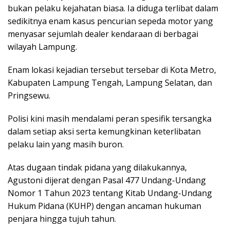
bukan pelaku kejahatan biasa. Ia diduga terlibat dalam
sedikitnya enam kasus pencurian sepeda motor yang
menyasar sejumlah dealer kendaraan di berbagai
wilayah Lampung.
‎Enam lokasi kejadian tersebut tersebar di Kota Metro,
Kabupaten Lampung Tengah, Lampung Selatan, dan
Pringsewu.
‎Polisi kini masih mendalami peran spesifik tersangka
dalam setiap aksi serta kemungkinan keterlibatan
pelaku lain yang masih buron.
‎Atas dugaan tindak pidana yang dilakukannya,
Agustoni dijerat dengan Pasal 477 Undang-Undang
Nomor 1 Tahun 2023 tentang Kitab Undang-Undang
Hukum Pidana (KUHP) dengan ancaman hukuman
penjara hingga tujuh tahun.