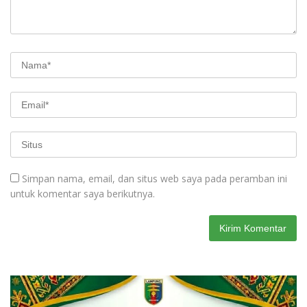
Simpan nama, email, dan situs web saya pada peramban ini
untuk komentar saya berikutnya.