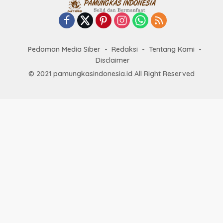
Pedoman Media Siber
Redaksi
Tentang Kami
Disclaimer
© 2021 pamungkasindonesia.id All Right Reserved