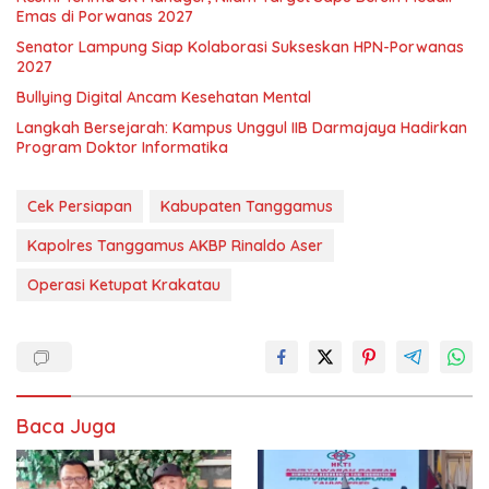
Emas di Porwanas 2027
Senator Lampung Siap Kolaborasi Sukseskan HPN-Porwanas
2027
Bullying Digital Ancam Kesehatan Mental
Langkah Bersejarah: Kampus Unggul IIB Darmajaya Hadirkan
Program Doktor Informatika
Cek Persiapan
Kabupaten Tanggamus
Kapolres Tanggamus AKBP Rinaldo Aser
Operasi Ketupat Krakatau
Baca Juga