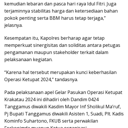
kemudian lebaran dan pasca hari raya Idul Fitri. Juga
terjaminnya stabilitas harga dan ketersediaan bahan
pokok penting serta BBM harus tetap terjaga,”
jelasnya.
Kesempatan itu, Kapolres berharap agar tetap
memperkuat sinergisitas dan soliditas antara petugas
pengamanan maupun stakeholder terkait dalam
pelaksanaan kegiatan.
“Karena hal tersebut merupakan kunci keberhasilan
Operasi Ketupat 2024,” tandasnya.
Pada pelaksanaan apel Gelar Pasukan Operasi Ketupat
Krakatau 2024 ini dihadiri oleh Dandim 0424
Tanggamus diwakili Kasdim Mayor Inf Sholikul Ma’ruf,
Pj Bupati Tanggamus diwakili Asisten 1, Suadi, Plt. Kadis
Kominfo Suhartono, FKUB serta perwakilan