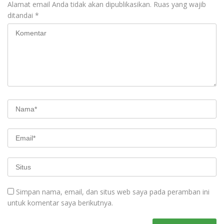
Alamat email Anda tidak akan dipublikasikan.
Ruas yang wajib
ditandai
*
Simpan nama, email, dan situs web saya pada peramban ini
untuk komentar saya berikutnya.