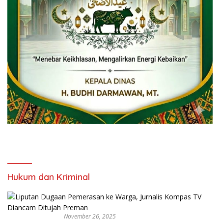
Hukum dan Kriminal
November 26, 2025