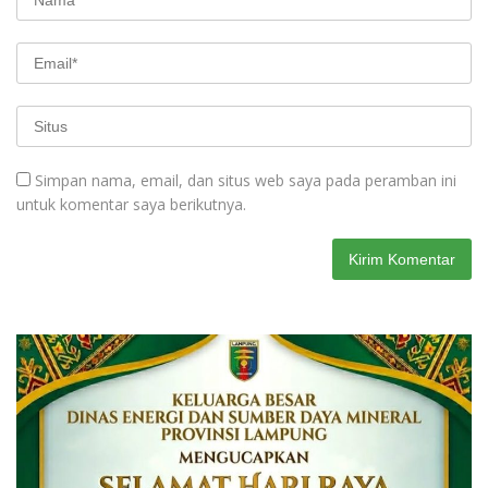
Simpan nama, email, dan situs web saya pada peramban ini
untuk komentar saya berikutnya.