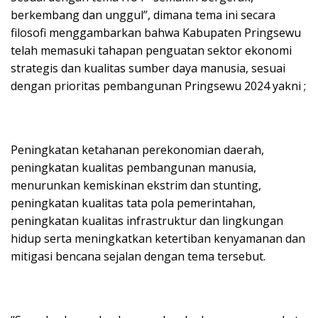
berkembang dan unggul”, dimana tema ini secara
filosofi menggambarkan bahwa Kabupaten Pringsewu
telah memasuki tahapan penguatan sektor ekonomi
strategis dan kualitas sumber daya manusia, sesuai
dengan prioritas pembangunan Pringsewu 2024 yakni ;
Peningkatan ketahanan perekonomian daerah,
peningkatan kualitas pembangunan manusia,
menurunkan kemiskinan ekstrim dan stunting,
peningkatan kualitas tata pola pemerintahan,
peningkatan kualitas infrastruktur dan lingkungan
hidup serta meningkatkan ketertiban kenyamanan dan
mitigasi bencana sejalan dengan tema tersebut.