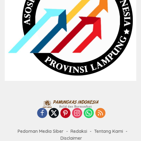
Pedoman Media Siber
Redaksi
Tentang Kami
Disclaimer