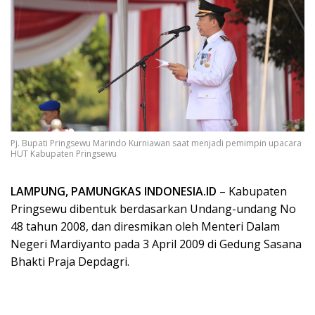
Pj. Bupati Pringsewu Marindo Kurniawan saat menjadi pemimpin upacara
HUT Kabupaten Pringsewu
LAMPUNG, PAMUNGKAS INDONESIA.ID
– Kabupaten
Pringsewu dibentuk berdasarkan Undang-undang No
48 tahun 2008, dan diresmikan oleh Menteri Dalam
Negeri Mardiyanto pada 3 April 2009 di Gedung Sasana
Bhakti Praja Depdagri.