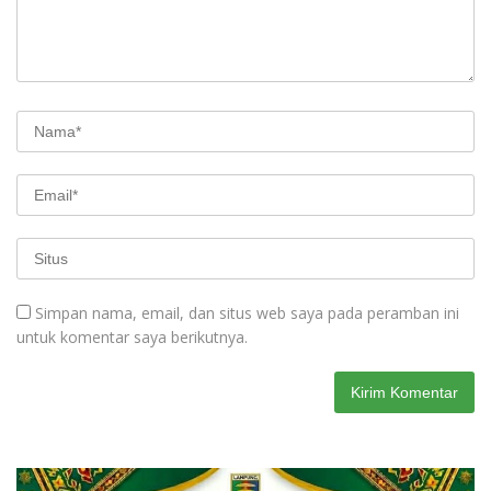
Simpan nama, email, dan situs web saya pada peramban ini
untuk komentar saya berikutnya.