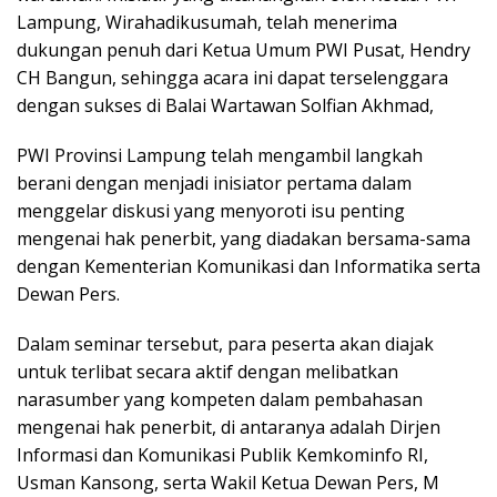
Lampung, Wirahadikusumah, telah menerima
dukungan penuh dari Ketua Umum PWI Pusat, Hendry
CH Bangun, sehingga acara ini dapat terselenggara
dengan sukses di Balai Wartawan Solfian Akhmad,
PWI Provinsi Lampung telah mengambil langkah
berani dengan menjadi inisiator pertama dalam
menggelar diskusi yang menyoroti isu penting
mengenai hak penerbit, yang diadakan bersama-sama
dengan Kementerian Komunikasi dan Informatika serta
Dewan Pers.
Dalam seminar tersebut, para peserta akan diajak
untuk terlibat secara aktif dengan melibatkan
narasumber yang kompeten dalam pembahasan
mengenai hak penerbit, di antaranya adalah Dirjen
Informasi dan Komunikasi Publik Kemkominfo RI,
Usman Kansong, serta Wakil Ketua Dewan Pers, M