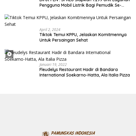
Pengguna Mobil Listrik Bagi Pemudik Se-
Indonesia
April 2, 2024
Tiktok Temui KPPU, Jelaskan Komitmennya
Untuk Persaingan Sehat
Januari 19, 2022
Fleudelys Restaurant Hadir di Bandara
International Soekarno-Hatta, Ala Italia Pizza