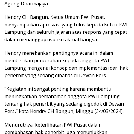
Agung Dharmajaya.
Hendry CH Bangun, Ketua Umum PWI Pusat,
menyampaikan apresiasi yang tulus kepada Ketua PWI
Lampung dan seluruh jajaran atas respons yang cepat
dalam menanggapi isu-isu aktual bangsa.
Hendry menekankan pentingnya acara ini dalam
memberikan pencerahan kepada anggota PWI
Lampung mengenai konsep dan implementasi dari hak
penerbit yang sedang dibahas di Dewan Pers.
“Kegiatan ini sangat penting karena membantu
meningkatkan pemahaman anggota PWI Lampung
tentang hak penerbit yang sedang digodok di Dewan
Pers,” kata Hendry CH Bangun, Minggu (24/03/2024).
Menurutnya, keterlibatan PWI Pusat dalam
pembahasan hak penerbit juga menunjukkan