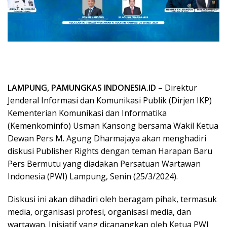
LAMPUNG, PAMUNGKAS INDONESIA.ID
– Direktur
Jenderal Informasi dan Komunikasi Publik (Dirjen IKP)
Kementerian Komunikasi dan Informatika
(Kemenkominfo) Usman Kansong bersama Wakil Ketua
Dewan Pers M. Agung Dharmajaya akan menghadiri
diskusi Publisher Rights dengan teman Harapan Baru
Pers Bermutu yang diadakan Persatuan Wartawan
Indonesia (PWI) Lampung, Senin (25/3/2024).
Diskusi ini akan dihadiri oleh beragam pihak, termasuk
media, organisasi profesi, organisasi media, dan
wartawan. Inisiatif yang dicanangkan oleh Ketua PWI