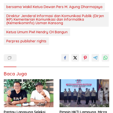
bersama Wakil Ketua Dewan Pers M. Agung Dharmajaya
Direktur Jenderal Informasi dan Komunikasi Publik (Dirjen
IKP) Kementerian Komunikasi dan Informatika
(Kemenkominfo) Usman Kansong
Ketua Umum PWI Hendry CH Bangun
Perpres publisher rights
Baca Juga
Pantau Langsung Seleksi,
Pimpin HKTI Lampung, Mirza