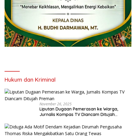
Hukum dan Kriminal
November 26, 2025
Liputan Dugaan Pemerasan ke Warga,
Jurnalis Kompas TV Diancam Ditujah
Preman