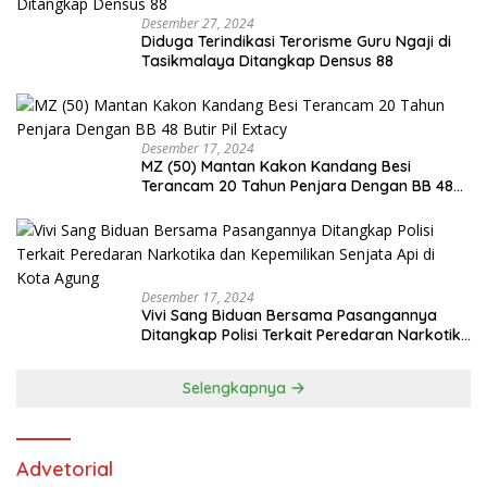
Desember 27, 2024
Diduga Terindikasi Terorisme Guru Ngaji di
Tasikmalaya Ditangkap Densus 88
Desember 17, 2024
MZ (50) Mantan Kakon Kandang Besi
Terancam 20 Tahun Penjara Dengan BB 48
Butir Pil Extacy
Desember 17, 2024
Vivi Sang Biduan Bersama Pasangannya
Ditangkap Polisi Terkait Peredaran Narkotika
dan Kepemilikan Senjata Api di Kota Agung
Selengkapnya
Advetorial