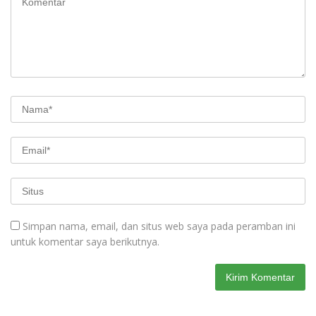
Simpan nama, email, dan situs web saya pada peramban ini
untuk komentar saya berikutnya.