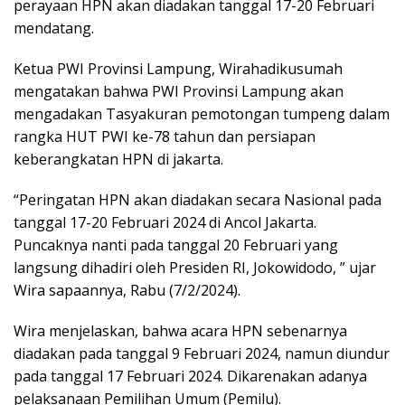
perayaan HPN akan diadakan tanggal 17-20 Februari
mendatang.
Ketua PWI Provinsi Lampung, Wirahadikusumah
mengatakan bahwa PWI Provinsi Lampung akan
mengadakan Tasyakuran pemotongan tumpeng dalam
rangka HUT PWI ke-78 tahun dan persiapan
keberangkatan HPN di jakarta.
“Peringatan HPN akan diadakan secara Nasional pada
tanggal 17-20 Februari 2024 di Ancol Jakarta.
Puncaknya nanti pada tanggal 20 Februari yang
langsung dihadiri oleh Presiden RI, Jokowidodo, ” ujar
Wira sapaannya, Rabu (7/2/2024).
Wira menjelaskan, bahwa acara HPN sebenarnya
diadakan pada tanggal 9 Februari 2024, namun diundur
pada tanggal 17 Februari 2024. Dikarenakan adanya
pelaksanaan Pemilihan Umum (Pemilu).