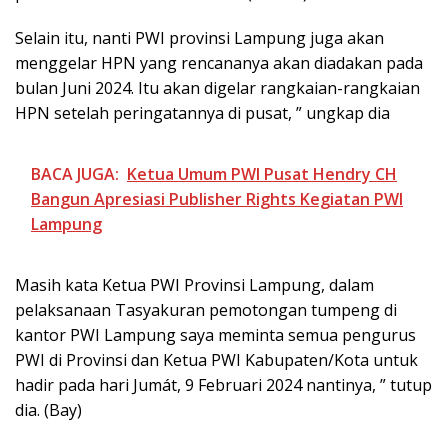
Selain itu, nanti PWI provinsi Lampung juga akan
menggelar HPN yang rencananya akan diadakan pada
bulan Juni 2024. Itu akan digelar rangkaian-rangkaian
HPN setelah peringatannya di pusat, ” ungkap dia
BACA JUGA:
Ketua Umum PWI Pusat Hendry CH
Bangun Apresiasi Publisher Rights Kegiatan PWI
Lampung
Masih kata Ketua PWI Provinsi Lampung, dalam
pelaksanaan Tasyakuran pemotongan tumpeng di
kantor PWI Lampung saya meminta semua pengurus
PWI di Provinsi dan Ketua PWI Kabupaten/Kota untuk
hadir pada hari Jumát, 9 Februari 2024 nantinya, ” tutup
dia. (Bay)