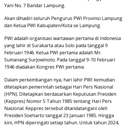
Yani No. 7 Bandar Lampung.
Akan dihadiri seluruh Pengurus PWI Provinsi Lampung
dan Ketua PWI Kabupaten/Kota se Lampung.
PWI adalah organisasi wartawan pertama di Indonesia
yang lahir di Surakarta atau Solo pada tanggal 9
Februari 1946. Ketua PWI pertama adalah Mr.
Sumanang Surjowinoto. Pada tanggal 9-10 Februari
1946 diadakan Kongres PWI pertama.
Dalam perkembangan nya, hari lahir PWI kemudian
ditetapkan pemerintah sebagai Hari Pers Nasional
(HPN). Ditetapkan berdasarkan Keputusan Presiden
(Keppres) Nomor 5 Tahun 1985 tentang Hari Pers
Nasional. Keppres tersebut ditandatangani oleh
Presiden Soeharto tanggal 23 Januari 1985. Hingga
kini, HPN diperingati setiap tahun. Untuk tahun 2024,