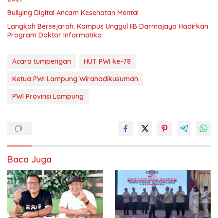
Bullying Digital Ancam Kesehatan Mental
Langkah Bersejarah: Kampus Unggul IIB Darmajaya Hadirkan
Program Doktor Informatika
Acara tumpengan
HUT PWI ke-78
Ketua PWI Lampung Wirahadikusumah
PWI Provinsi Lampung
Baca Juga