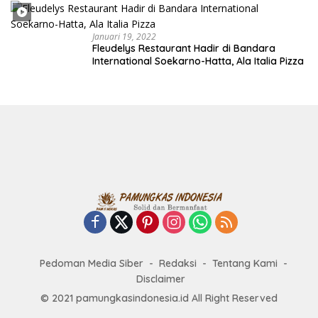
Januari 19, 2022
Fleudelys Restaurant Hadir di Bandara
International Soekarno-Hatta, Ala Italia Pizza
Pedoman Media Siber
Redaksi
Tentang Kami
Disclaimer
© 2021 pamungkasindonesia.id All Right Reserved