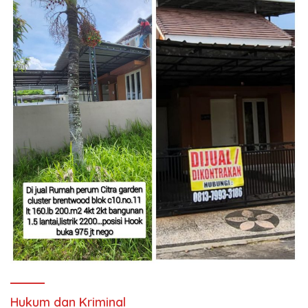
Hukum dan Kriminal