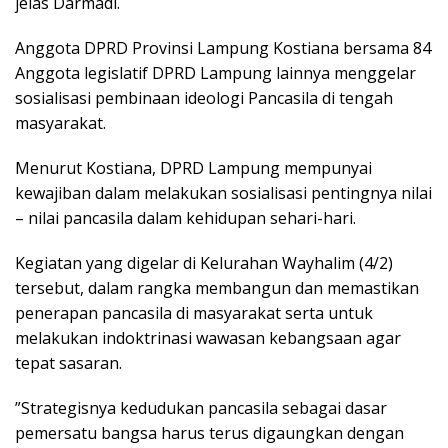
jelas Darmadi.
Anggota DPRD Provinsi Lampung Kostiana bersama 84
Anggota legislatif DPRD Lampung lainnya menggelar
sosialisasi pembinaan ideologi Pancasila di tengah
masyarakat.
Menurut Kostiana, DPRD Lampung mempunyai
kewajiban dalam melakukan sosialisasi pentingnya nilai
– nilai pancasila dalam kehidupan sehari-hari.
Kegiatan yang digelar di Kelurahan Wayhalim (4/2)
tersebut, dalam rangka membangun dan memastikan
penerapan pancasila di masyarakat serta untuk
melakukan indoktrinasi wawasan kebangsaan agar
tepat sasaran.
”Strategisnya kedudukan pancasila sebagai dasar
pemersatu bangsa harus terus digaungkan dengan