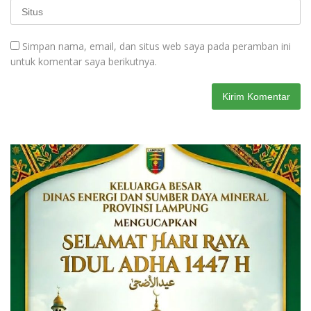
Simpan nama, email, dan situs web saya pada peramban ini
untuk komentar saya berikutnya.