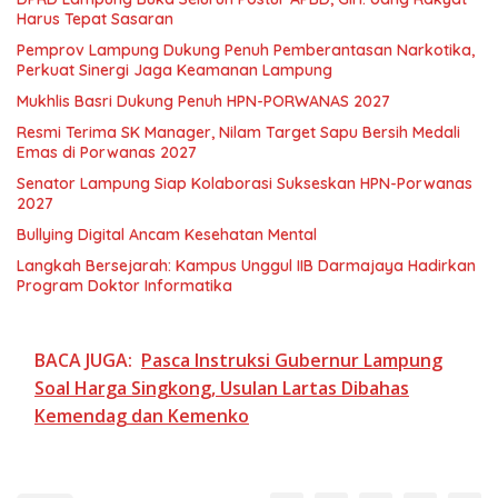
Harus Tepat Sasaran
Pemprov Lampung Dukung Penuh Pemberantasan Narkotika,
Perkuat Sinergi Jaga Keamanan Lampung
Mukhlis Basri Dukung Penuh HPN-PORWANAS 2027
Resmi Terima SK Manager, Nilam Target Sapu Bersih Medali
Emas di Porwanas 2027
Senator Lampung Siap Kolaborasi Sukseskan HPN-Porwanas
2027
Bullying Digital Ancam Kesehatan Mental
Langkah Bersejarah: Kampus Unggul IIB Darmajaya Hadirkan
Program Doktor Informatika
BACA JUGA:
Pasca Instruksi Gubernur Lampung
Soal Harga Singkong, Usulan Lartas Dibahas
Kemendag dan Kemenko