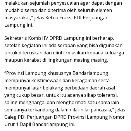
melakukan sejumlah penyesuaian agar dapat dengan
mudah diserap dan diterima oleh seluruh elemen
masyarakat,” jelas Ketua Fraksi PDI Perjuangan
Lampung ini.
Sekretaris Komisi IV DPRD Lampung ini berharap,
setelah kegiatan ini ada serapan yang bisa digunakan
untuk diteruskan dan diinformasikan kepada keluarga
maupun kerabat di lingkungan masing masing.
”Provinsi Lampung khususnya Bandarlampung
mempunyai keistimewaan dan keragaman serta
mempunyai latar belakang perbedaan daerah asal
yang cukup besar, untuk itu adanya sikap toleransi,
saling menghargai dan menghormati satu sama lain
semuanya terkandung dalam nilai-nilai pancasila,” jelas
Caleg PDI Perjuangan DPRD Provinsi Lampung Nomor
Urut 1 Dapil Bandarlampung ini.