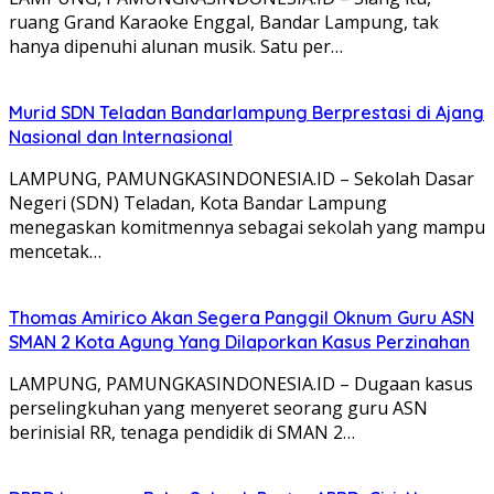
ruang Grand Karaoke Enggal, Bandar Lampung, tak
hanya dipenuhi alunan musik. Satu per…
Murid SDN Teladan Bandarlampung Berprestasi di Ajang
Nasional dan Internasional
LAMPUNG, PAMUNGKASINDONESIA.ID – Sekolah Dasar
Negeri (SDN) Teladan, Kota Bandar Lampung
menegaskan komitmennya sebagai sekolah yang mampu
mencetak…
Thomas Amirico Akan Segera Panggil Oknum Guru ASN
SMAN 2 Kota Agung Yang Dilaporkan Kasus Perzinahan
LAMPUNG, PAMUNGKASINDONESIA.ID – Dugaan kasus
perselingkuhan yang menyeret seorang guru ASN
berinisial RR, tenaga pendidik di SMAN 2…