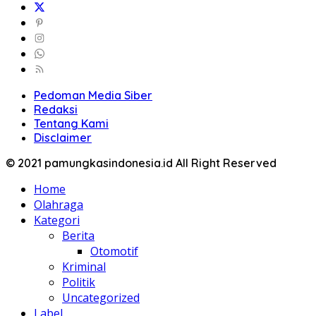
Pedoman Media Siber
Redaksi
Tentang Kami
Disclaimer
© 2021 pamungkasindonesia.id All Right Reserved
Home
Olahraga
Kategori
Berita
Otomotif
Kriminal
Politik
Uncategorized
Label