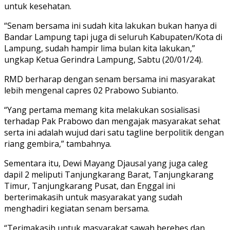
untuk kesehatan.
“Senam bersama ini sudah kita lakukan bukan hanya di
Bandar Lampung tapi juga di seluruh Kabupaten/Kota di
Lampung, sudah hampir lima bulan kita lakukan,”
ungkap Ketua Gerindra Lampung, Sabtu (20/01/24).
RMD berharap dengan senam bersama ini masyarakat
lebih mengenal capres 02 Prabowo Subianto.
“Yang pertama memang kita melakukan sosialisasi
terhadap Pak Prabowo dan mengajak masyarakat sehat
serta ini adalah wujud dari satu tagline berpolitik dengan
riang gembira,” tambahnya.
Sementara itu, Dewi Mayang Djausal yang juga caleg
dapil 2 meliputi Tanjungkarang Barat, Tanjungkarang
Timur, Tanjungkarang Pusat, dan Enggal ini
berterimakasih untuk masyarakat yang sudah
menghadiri kegiatan senam bersama.
“Terimakasih untuk masyarakat sawah berebes dan