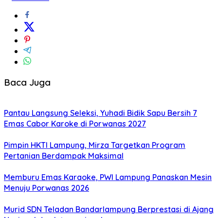
Baca Juga
Pantau Langsung Seleksi, Yuhadi Bidik Sapu Bersih 7
Emas Cabor Karoke di Porwanas 2027
Pimpin HKTI Lampung, Mirza Targetkan Program
Pertanian Berdampak Maksimal
Memburu Emas Karaoke, PWI Lampung Panaskan Mesin
Menuju Porwanas 2026
Murid SDN Teladan Bandarlampung Berprestasi di Ajang