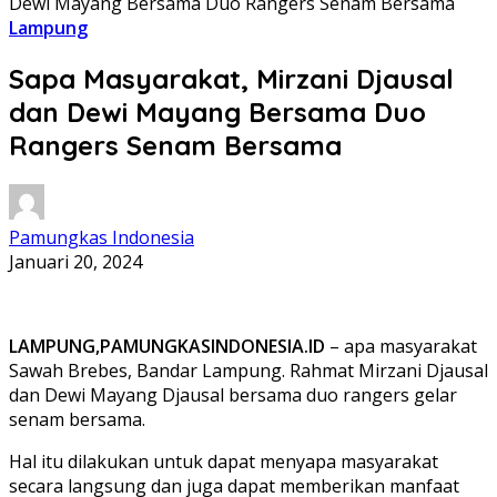
Dewi Mayang Bersama Duo Rangers Senam Bersama
Lampung
Sapa Masyarakat, Mirzani Djausal
dan Dewi Mayang Bersama Duo
Rangers Senam Bersama
Pamungkas Indonesia
Januari 20, 2024
LAMPUNG,PAMUNGKASINDONESIA.ID
– apa masyarakat
Sawah Brebes, Bandar Lampung. Rahmat Mirzani Djausal
dan Dewi Mayang Djausal bersama duo rangers gelar
senam bersama.
Hal itu dilakukan untuk dapat menyapa masyarakat
secara langsung dan juga dapat memberikan manfaat