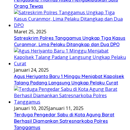
Orang Tewas
Maret 25, 2025
Satreskrim Polres Tanggamus Ungkap Tiga Kasus
Curanmor, Lima Pelaku Ditangkap dan Dua DPO
Januari 24, 2025
Agus Heriyanto Baru 1 Minggu Menjabat Kapolsek
Talang Padang Langsung Ungkap Pelaku Curat
Januari 10, 2025
Januari 11, 2025
Terduga Pengedar Sabu di Kota Agung Barat
Berhasil Diamankan Satresnarkoba Polres
Tanggamus