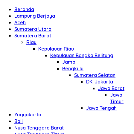
Beranda
Lampung Berjaya
Aceh
Sumatera Utara
Sumatera Barat
Riau
Kepulauan Riau
Kepulauan Bangka Belitung
Jambi
Bengkulu
Sumatera Selatan
DKI Jakarta
Jawa Barat
Jawa
Timur
Jawa Tengah
Yogyakarta
Bali
Nusa Tenggara Barat