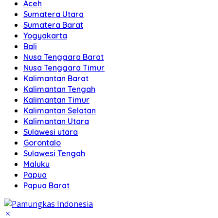
Aceh
Sumatera Utara
Sumatera Barat
Yogyakarta
Bali
Nusa Tenggara Barat
Nusa Tenggara Timur
Kalimantan Barat
Kalimantan Tengah
Kalimantan Timur
Kalimantan Selatan
Kalimantan Utara
Sulawesi utara
Gorontalo
Sulawesi Tengah
Maluku
Papua
Papua Barat