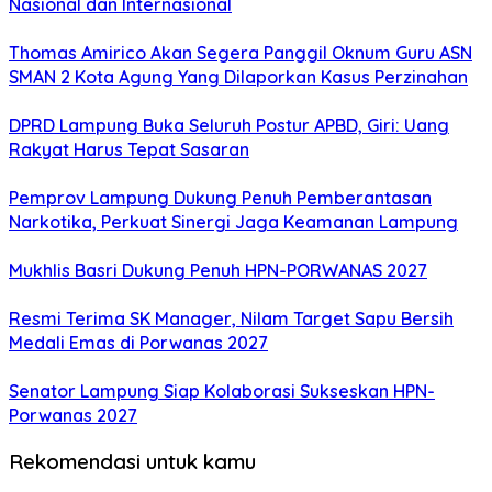
Nasional dan Internasional
Thomas Amirico Akan Segera Panggil Oknum Guru ASN
SMAN 2 Kota Agung Yang Dilaporkan Kasus Perzinahan
DPRD Lampung Buka Seluruh Postur APBD, Giri: Uang
Rakyat Harus Tepat Sasaran
Pemprov Lampung Dukung Penuh Pemberantasan
Narkotika, Perkuat Sinergi Jaga Keamanan Lampung
Mukhlis Basri Dukung Penuh HPN-PORWANAS 2027
Resmi Terima SK Manager, Nilam Target Sapu Bersih
Medali Emas di Porwanas 2027
Senator Lampung Siap Kolaborasi Sukseskan HPN-
Porwanas 2027
Rekomendasi untuk kamu