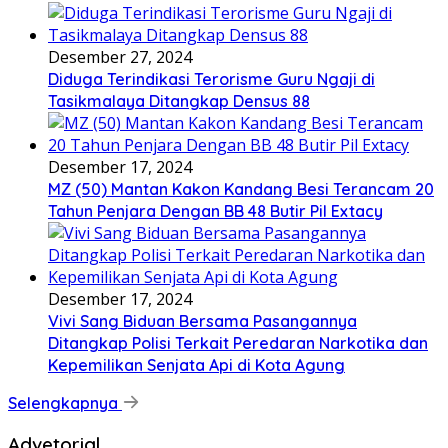
Desember 27, 2024
Diduga Terindikasi Terorisme Guru Ngaji di
Tasikmalaya Ditangkap Densus 88
Desember 17, 2024
MZ (50) Mantan Kakon Kandang Besi Terancam 20
Tahun Penjara Dengan BB 48 Butir Pil Extacy
Desember 17, 2024
Vivi Sang Biduan Bersama Pasangannya
Ditangkap Polisi Terkait Peredaran Narkotika dan
Kepemilikan Senjata Api di Kota Agung
Selengkapnya
Advetorial