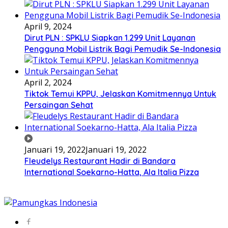
April 9, 2024
Dirut PLN : SPKLU Siapkan 1.299 Unit Layanan
Pengguna Mobil Listrik Bagi Pemudik Se-Indonesia
April 2, 2024
Tiktok Temui KPPU, Jelaskan Komitmennya Untuk
Persaingan Sehat
Januari 19, 2022
Januari 19, 2022
Fleudelys Restaurant Hadir di Bandara
International Soekarno-Hatta, Ala Italia Pizza