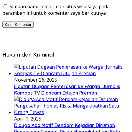
Simpan nama, email, dan situs web saya pada
peramban ini untuk komentar saya berikutnya.
Hukum dan Kriminal
November 26, 2025
Liputan Dugaan Pemerasan ke Warga, Jurnalis
Kompas TV Diancam Ditujah Preman
April 1, 2025
Diduga Ada Motif Dendam Kejadian Dirumah
Pengusaha Thomas Riska Mengakibatkan Satu