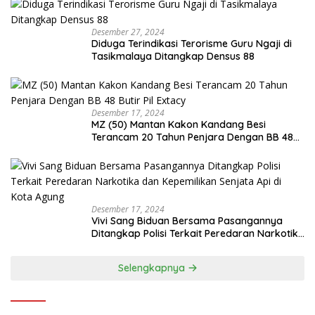
Desember 27, 2024
Diduga Terindikasi Terorisme Guru Ngaji di
Tasikmalaya Ditangkap Densus 88
Desember 17, 2024
MZ (50) Mantan Kakon Kandang Besi
Terancam 20 Tahun Penjara Dengan BB 48
Butir Pil Extacy
Desember 17, 2024
Vivi Sang Biduan Bersama Pasangannya
Ditangkap Polisi Terkait Peredaran Narkotika
dan Kepemilikan Senjata Api di Kota Agung
Selengkapnya