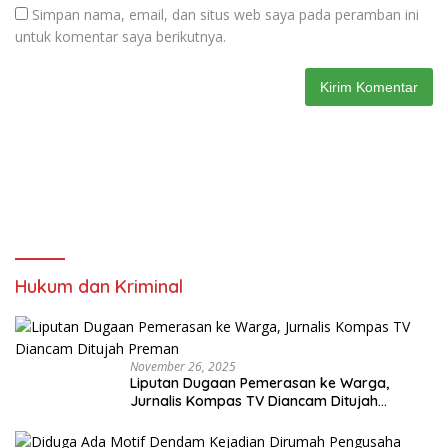
Simpan nama, email, dan situs web saya pada peramban ini
untuk komentar saya berikutnya.
Hukum dan Kriminal
November 26, 2025
Liputan Dugaan Pemerasan ke Warga,
Jurnalis Kompas TV Diancam Ditujah
Preman