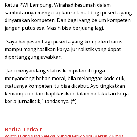
Ketua PWI Lampung, Wirahadikesumah dalam
sambutannya mengucapkan selamat bagi peserta yang
dinyatakan kompeten. Dan bagi yang belum kompeten
jangan putus asa. Masih bisa berjuang lagi.
“Saya berpesan bagi peserta yang kompeten harus
mampu menghasilkan karya jurnalistik yang dapat
dipertanggungjawabkan.
“Jadi menyandang status kompeten itu juga
menyandang beban moral, bila melanggar kode etik,
statusnya kompeten itu bisa dicabut. Ayo tingkatkan
kemampuan dan diaplikasikan dalam melakukan kerja-
kerja jurnalistik,” tandasnya. (*)
Berita Terkait
Pantau Langsung Seleksi, Yuhadi Bidik Sapu Bersih 7 Emas