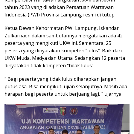
tahun 2023 yang di adakan Persatuan Wartawan
Indonesia (PWI) Provinsi Lampung resmi di tutup.
Ketua Dewan Kehormatan PWI Lampung, Iskandar
Zulkarnaen dalam sambutannya mengatakan ada 42
peserta yang mengikuti UKW ini. Sementara, 25
peserta yang dinyatakan kompeten “lulus”. Baik dari
UKW Muda, Madya dan Utama. Sedangkan 12 peserta
dinyatakan tidak kompeten “tidak lulus”.
” Bagi peserta yang tidak lulus diharapkan jangan
putus asa, Bisa mengikuti ujian selanjutnya. Masih ada
harapan bagi peserta untuk berjuang lagi, ” ujarnya