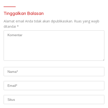
Tinggalkan Balasan
Alamat email Anda tidak akan dipublikasikan.
Ruas yang wajib
ditandai
*