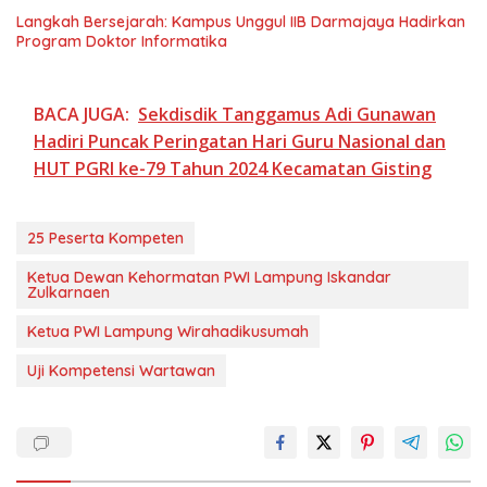
Langkah Bersejarah: Kampus Unggul IIB Darmajaya Hadirkan
Program Doktor Informatika
BACA JUGA:
Sekdisdik Tanggamus Adi Gunawan
Hadiri Puncak Peringatan Hari Guru Nasional dan
HUT PGRI ke-79 Tahun 2024 Kecamatan Gisting
25 Peserta Kompeten
Ketua Dewan Kehormatan PWI Lampung Iskandar
Zulkarnaen
Ketua PWI Lampung Wirahadikusumah
Uji Kompetensi Wartawan