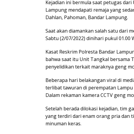
Kejadian ini bermula saat petugas dar
Lampung mendapati remaja yang seda
Dahlan, Pahoman, Bandar Lampung.
Saat akan diamankan salah satu dari m
Sabtu (2/07/2022) dinihari pukul 01.00
Kasat Reskrim Polresta Bandar Lampu
bahwa saat itu Unit Tangkal bersama
penyelidikan terkait maraknya geng mot
Beberapa hari belakangan viral di med
terlibat tawuran di perempatan Lampu
Dalam rekaman kamera CCTV geng moto
Setelah berada dilokasi kejadian, tim
yang terdiri dari enam orang pria dan
minuman keras.