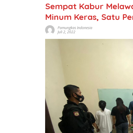
Sempat Kabur Melawa
Minum Keras, Satu Pe
Pamungkas Indonesia
Juli 2, 2022