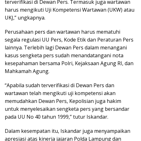
terverifikasi di Dewan Pers. Termasuk juga wartawan
harus mengikuti Uji Kompetensi Wartawan (UKW) atau
UKJ,” ungkapnya.
Perusahaan pers dan wartawan harus mematuhi
segala regulasi UU Pers, Kode Etik dan Peraturan Pers
lainnya. Terlebih lagi Dewan Pers dalam menangani
kasus sengketa pers sudah menandatangani nota
kesepahaman bersama Polri, Kejaksaan Agung RI, dan
Mahkamah Agung.
“Apabila sudah terverifikasi di Dewan Pers dan
wartawan telah mengikuti uji kompetensi akan
memudahkan Dewan Pers, Kepolisian juga hakim
untuk menyelesaikan sengketa pers yang bersandar
pada UU No 40 tahun 1999,” tutur Iskandar.
Dalam kesempatan itu, Iskandar juga menyampaikan
apresiasi atas kinerja jajaran Polda Lampung dan