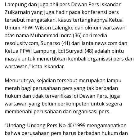
Lampung dan juga ahli pers Dewan Pers Iskandar
Zulkarnain yang juga hadir pada konferensi pers
tersebut mengatakan, kasus tertangkapnya Ketua
Umum PPWI Wilson Lalengke dan oknum wartawan
atas nama Muhammad Indra (36) dari media
resolusitv.com, Sunarso (41) dari lantainews.com dan
Ketua PPWI Lampung, Edi Suryadi (48) adalah pintu
masuk untuk menertibkan kembali organisasi pers dan
wartawan,” kata Iskandar.
Menurutnya, kejadian tersebut merupakan lampu
merah bagi perusahaan pers yang tak berbadan
hukum dan tidak terverifikasi di Dewan Pers, juga
wartawan yang belum berkompeten untuk segera
membenahi perusahaan dan organisasi pers.
“Undang-Undang Pers No 40/1999 mengamanatkan
bahwa perusahaan pers harus berbadan hukum dan