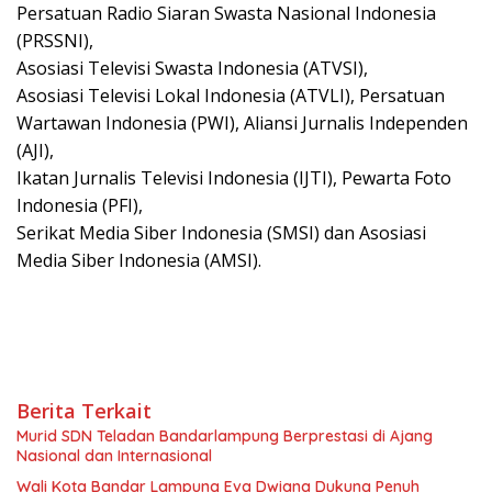
Persatuan Radio Siaran Swasta Nasional Indonesia
(PRSSNI),
Asosiasi Televisi Swasta Indonesia (ATVSI),
Asosiasi Televisi Lokal Indonesia (ATVLI), Persatuan
Wartawan Indonesia (PWI), Aliansi Jurnalis Independen
(AJI),
Ikatan Jurnalis Televisi Indonesia (IJTI), Pewarta Foto
Indonesia (PFI),
Serikat Media Siber Indonesia (SMSI) dan Asosiasi
Media Siber Indonesia (AMSI).
Berita Terkait
Murid SDN Teladan Bandarlampung Berprestasi di Ajang
Nasional dan Internasional
Wali Kota Bandar Lampung Eva Dwiana Dukung Penuh