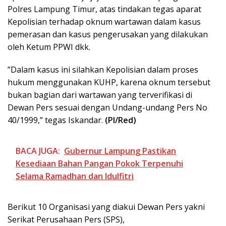
Polres Lampung Timur, atas tindakan tegas aparat
Kepolisian terhadap oknum wartawan dalam kasus
pemerasan dan kasus pengerusakan yang dilakukan
oleh Ketum PPWI dkk.
”Dalam kasus ini silahkan Kepolisian dalam proses
hukum menggunakan KUHP, karena oknum tersebut
bukan bagian dari wartawan yang terverifikasi di
Dewan Pers sesuai dengan Undang-undang Pers No
40/1999,” tegas Iskandar.
(PI/Red)
BACA JUGA:
Gubernur Lampung Pastikan
Kesediaan Bahan Pangan Pokok Terpenuhi
Selama Ramadhan dan Idulfitri
Berikut 10 Organisasi yang diakui Dewan Pers yakni
Serikat Perusahaan Pers (SPS),