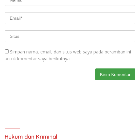
Simpan nama, email, dan situs web saya pada peramban ini
untuk komentar saya berikutnya.
Hukum dan Kriminal