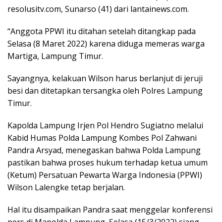
resolusitv.com, Sunarso (41) dari lantainews.com.
“Anggota PPWI itu ditahan setelah ditangkap pada
Selasa (8 Maret 2022) karena diduga memeras warga
Martiga, Lampung Timur.
Sayangnya, kelakuan Wilson harus berlanjut di jeruji
besi dan ditetapkan tersangka oleh Polres Lampung
Timur.
Kapolda Lampung Irjen Pol Hendro Sugiatno melalui
Kabid Humas Polda Lampung Kombes Pol Zahwani
Pandra Arsyad, menegaskan bahwa Polda Lampung
pastikan bahwa proses hukum terhadap ketua umum
(Ketum) Persatuan Pewarta Warga Indonesia (PPWI)
Wilson Lalengke tetap berjalan.
Hal itu disampaikan Pandra saat menggelar konferensi