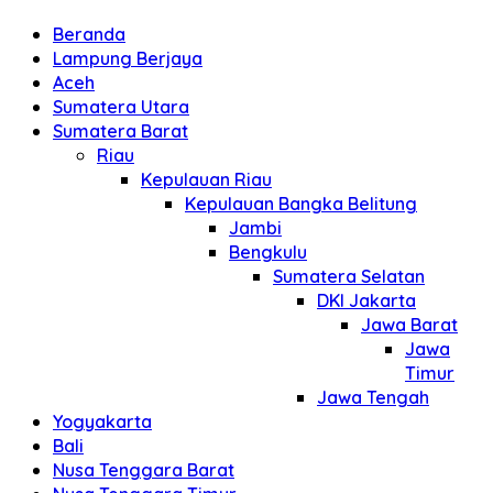
Beranda
Lampung Berjaya
Aceh
Sumatera Utara
Sumatera Barat
Riau
Kepulauan Riau
Kepulauan Bangka Belitung
Jambi
Bengkulu
Sumatera Selatan
DKI Jakarta
Jawa Barat
Jawa
Timur
Jawa Tengah
Yogyakarta
Bali
Nusa Tenggara Barat