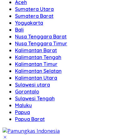
Aceh
Sumatera Utara
Sumatera Barat
Yogyakarta
Bali
Nusa Tenggara Barat
Nusa Tenggara Timur
Kalimantan Barat
Kalimantan Tengah
Kalimantan Timur
Kalimantan Selatan
Kalimantan Utara
Sulawesi utara
Gorontalo
Sulawesi Tengah
Maluku
Papua
Papua Barat