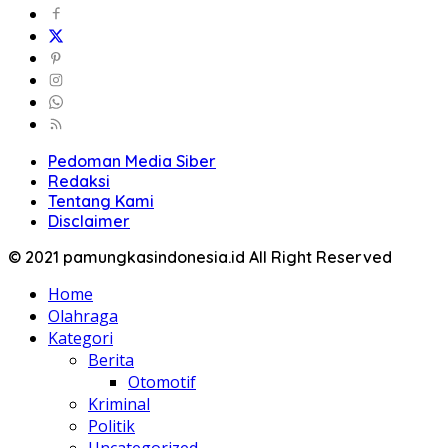
Pedoman Media Siber
Redaksi
Tentang Kami
Disclaimer
© 2021 pamungkasindonesia.id All Right Reserved
Home
Olahraga
Kategori
Berita
Otomotif
Kriminal
Politik