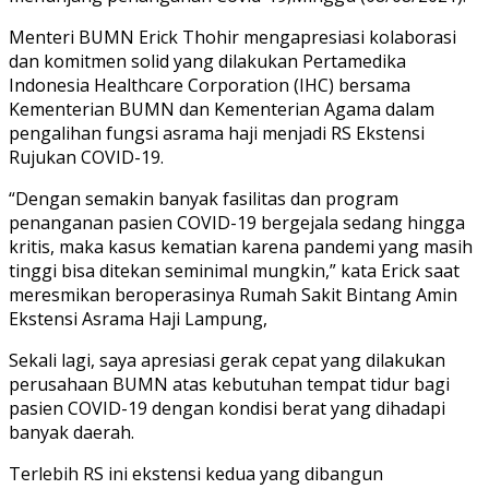
Menteri BUMN Erick Thohir mengapresiasi kolaborasi
dan komitmen solid yang dilakukan Pertamedika
Indonesia Healthcare Corporation (IHC) bersama
Kementerian BUMN dan Kementerian Agama dalam
pengalihan fungsi asrama haji menjadi RS Ekstensi
Rujukan COVID-19.
“Dengan semakin banyak fasilitas dan program
penanganan pasien COVID-19 bergejala sedang hingga
kritis, maka kasus kematian karena pandemi yang masih
tinggi bisa ditekan seminimal mungkin,” kata Erick saat
meresmikan beroperasinya Rumah Sakit Bintang Amin
Ekstensi Asrama Haji Lampung,
Sekali lagi, saya apresiasi gerak cepat yang dilakukan
perusahaan BUMN atas kebutuhan tempat tidur bagi
pasien COVID-19 dengan kondisi berat yang dihadapi
banyak daerah.
Terlebih RS ini ekstensi kedua yang dibangun