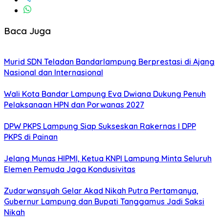
Baca Juga
Murid SDN Teladan Bandarlampung Berprestasi di Ajang
Nasional dan Internasional
Wali Kota Bandar Lampung Eva Dwiana Dukung Penuh
Pelaksanaan HPN dan Porwanas 2027
DPW PKPS Lampung Siap Sukseskan Rakernas I DPP
PKPS di Painan
Jelang Munas HIPMI, Ketua KNPI Lampung Minta Seluruh
Elemen Pemuda Jaga Kondusivitas
Zudarwansyah Gelar Akad Nikah Putra Pertamanya,
Gubernur Lampung dan Bupati Tanggamus Jadi Saksi
Nikah