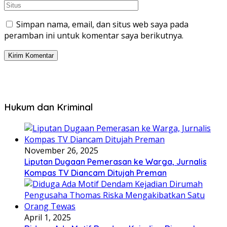
Simpan nama, email, dan situs web saya pada
peramban ini untuk komentar saya berikutnya.
Hukum dan Kriminal
November 26, 2025
Liputan Dugaan Pemerasan ke Warga, Jurnalis
Kompas TV Diancam Ditujah Preman
April 1, 2025