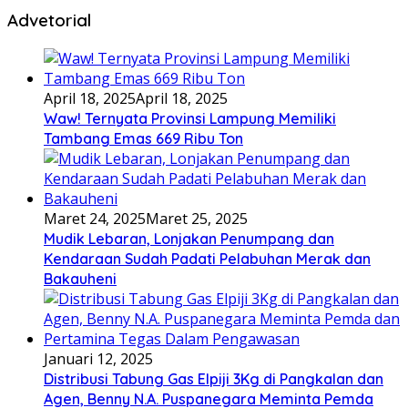
Advetorial
April 18, 2025
April 18, 2025
Waw! Ternyata Provinsi Lampung Memiliki
Tambang Emas 669 Ribu Ton
Maret 24, 2025
Maret 25, 2025
Mudik Lebaran, Lonjakan Penumpang dan
Kendaraan Sudah Padati Pelabuhan Merak dan
Bakauheni
Januari 12, 2025
Distribusi Tabung Gas Elpiji 3Kg di Pangkalan dan
Agen, Benny N.A. Puspanegara Meminta Pemda