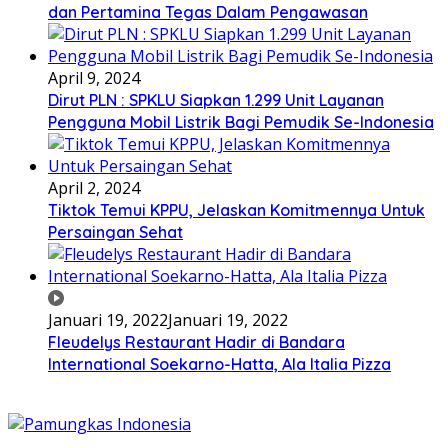
dan Pertamina Tegas Dalam Pengawasan
April 9, 2024
Dirut PLN : SPKLU Siapkan 1.299 Unit Layanan
Pengguna Mobil Listrik Bagi Pemudik Se-Indonesia
April 2, 2024
Tiktok Temui KPPU, Jelaskan Komitmennya Untuk
Persaingan Sehat
Januari 19, 2022
Januari 19, 2022
Fleudelys Restaurant Hadir di Bandara
International Soekarno-Hatta, Ala Italia Pizza