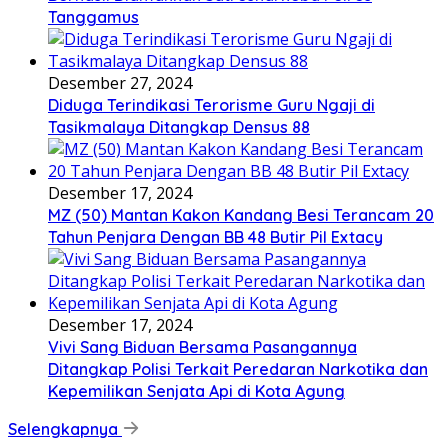
Tanggamus
Desember 27, 2024
Diduga Terindikasi Terorisme Guru Ngaji di
Tasikmalaya Ditangkap Densus 88
Desember 17, 2024
MZ (50) Mantan Kakon Kandang Besi Terancam 20
Tahun Penjara Dengan BB 48 Butir Pil Extacy
Desember 17, 2024
Vivi Sang Biduan Bersama Pasangannya
Ditangkap Polisi Terkait Peredaran Narkotika dan
Kepemilikan Senjata Api di Kota Agung
Selengkapnya