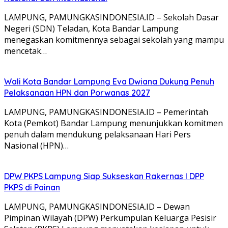
LAMPUNG, PAMUNGKASINDONESIA.ID – Sekolah Dasar
Negeri (SDN) Teladan, Kota Bandar Lampung
menegaskan komitmennya sebagai sekolah yang mampu
mencetak…
Wali Kota Bandar Lampung Eva Dwiana Dukung Penuh
Pelaksanaan HPN dan Porwanas 2027
LAMPUNG, PAMUNGKASINDONESIA.ID – Pemerintah
Kota (Pemkot) Bandar Lampung menunjukkan komitmen
penuh dalam mendukung pelaksanaan Hari Pers
Nasional (HPN)…
DPW PKPS Lampung Siap Sukseskan Rakernas I DPP
PKPS di Painan
LAMPUNG, PAMUNGKASINDONESIA.ID – Dewan
Pimpinan Wilayah (DPW) Perkumpulan Keluarga Pesisir