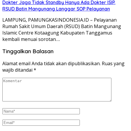
Dokter Jaga Tidak Standby Hanya Ada Dokter ISIP,
RSUD Batin Mangunang Langgar SOP Pelayanan
LAMPUNG, PAMUNGKASINDONESIA.ID – Pelayanan
Rumah Sakit Umum Daerah (RSUD) Batin Mangunang
Islamic Centre Kotaagung Kabupaten Tanggamus
kembali menuai sorotan….
Tinggalkan Balasan
Alamat email Anda tidak akan dipublikasikan.
Ruas yang
wajib ditandai
*