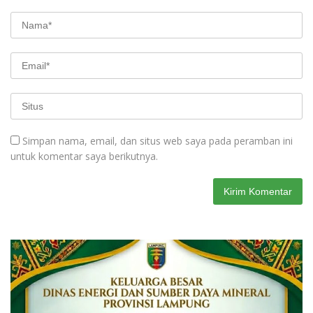
Simpan nama, email, dan situs web saya pada peramban ini
untuk komentar saya berikutnya.