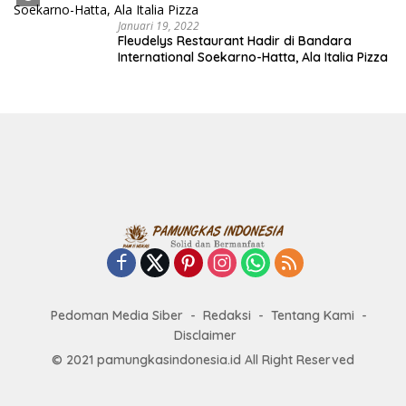
Januari 19, 2022
Fleudelys Restaurant Hadir di Bandara
International Soekarno-Hatta, Ala Italia Pizza
Pedoman Media Siber
Redaksi
Tentang Kami
Disclaimer
© 2021 pamungkasindonesia.id All Right Reserved