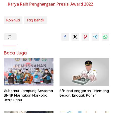
Karya Raih Penghargaan Presisi Award 2022
Rohinya
Tag Berita
Baca Juga
Gubernur Lampung Bersama
Efisiensi Anggaran: “Memang
BNNP Musnakan Narkoba
Beban, Enggak Kan?”
Jenis Sabu