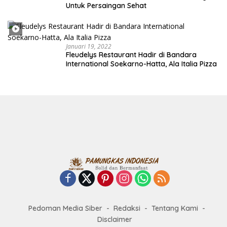
Untuk Persaingan Sehat
Januari 19, 2022
Fleudelys Restaurant Hadir di Bandara
International Soekarno-Hatta, Ala Italia Pizza
Pedoman Media Siber
Redaksi
Tentang Kami
Disclaimer