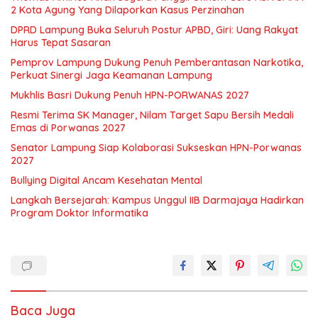
2 Kota Agung Yang Dilaporkan Kasus Perzinahan
DPRD Lampung Buka Seluruh Postur APBD, Giri: Uang Rakyat
Harus Tepat Sasaran
Pemprov Lampung Dukung Penuh Pemberantasan Narkotika,
Perkuat Sinergi Jaga Keamanan Lampung
Mukhlis Basri Dukung Penuh HPN-PORWANAS 2027
Resmi Terima SK Manager, Nilam Target Sapu Bersih Medali
Emas di Porwanas 2027
Senator Lampung Siap Kolaborasi Sukseskan HPN-Porwanas
2027
Bullying Digital Ancam Kesehatan Mental
Langkah Bersejarah: Kampus Unggul IIB Darmajaya Hadirkan
Program Doktor Informatika
Baca Juga