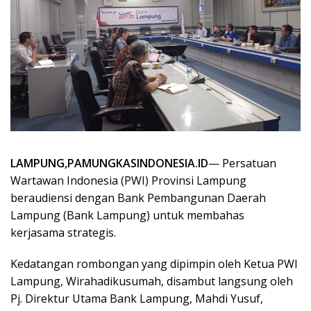
LAMPUNG,PAMUNGKASINDONESIA.ID
— Persatuan
Wartawan Indonesia (PWI) Provinsi Lampung
beraudiensi dengan Bank Pembangunan Daerah
Lampung (Bank Lampung) untuk membahas
kerjasama strategis.
Kedatangan rombongan yang dipimpin oleh Ketua PWI
Lampung, Wirahadikusumah, disambut langsung oleh
Pj. Direktur Utama Bank Lampung, Mahdi Yusuf,