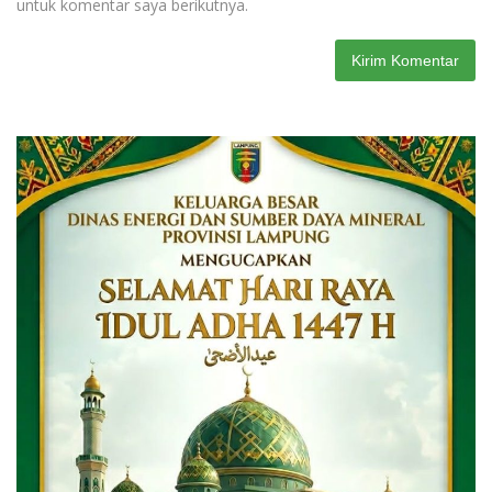
untuk komentar saya berikutnya.