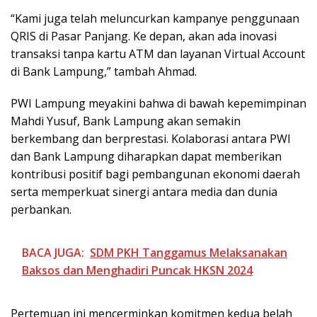
“Kami juga telah meluncurkan kampanye penggunaan
QRIS di Pasar Panjang. Ke depan, akan ada inovasi
transaksi tanpa kartu ATM dan layanan Virtual Account
di Bank Lampung,” tambah Ahmad.
PWI Lampung meyakini bahwa di bawah kepemimpinan
Mahdi Yusuf, Bank Lampung akan semakin
berkembang dan berprestasi. Kolaborasi antara PWI
dan Bank Lampung diharapkan dapat memberikan
kontribusi positif bagi pembangunan ekonomi daerah
serta memperkuat sinergi antara media dan dunia
perbankan.
BACA JUGA:
SDM PKH Tanggamus Melaksanakan
Baksos dan Menghadiri Puncak HKSN 2024
Pertemuan ini mencerminkan komitmen kedua belah