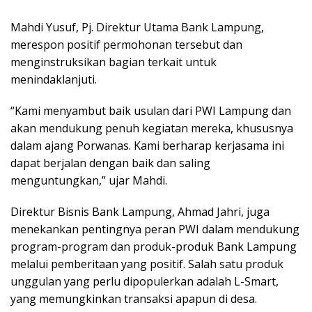
Mahdi Yusuf, Pj. Direktur Utama Bank Lampung,
merespon positif permohonan tersebut dan
menginstruksikan bagian terkait untuk
menindaklanjuti.
“Kami menyambut baik usulan dari PWI Lampung dan
akan mendukung penuh kegiatan mereka, khususnya
dalam ajang Porwanas. Kami berharap kerjasama ini
dapat berjalan dengan baik dan saling
menguntungkan,” ujar Mahdi.
Direktur Bisnis Bank Lampung, Ahmad Jahri, juga
menekankan pentingnya peran PWI dalam mendukung
program-program dan produk-produk Bank Lampung
melalui pemberitaan yang positif. Salah satu produk
unggulan yang perlu dipopulerkan adalah L-Smart,
yang memungkinkan transaksi apapun di desa.