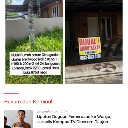
Hukum dan Kriminal
November 26, 2025
Liputan Dugaan Pemerasan ke Warga,
Jurnalis Kompas TV Diancam Ditujah
Preman