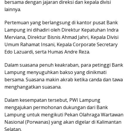
bersama dengan jajaran direksi dan kepala divisi
lainnya.
Pertemuan yang berlangsung di kantor pusat Bank
Lampung ini dihadiri oleh Direktur Kepatuhan Indra
Merviana, Direktur Bisnis Ahmad Jahri, Kepala Divisi
Umum Rahamat Insani, Kepala Corporate Secretary
Edo Lazuardi, serta Humas Andre Reza.
Dalam suasana penuh keakraban, para petinggi Bank
Lampung menyuguhkan bakso yang dinikmati
bersama. Suasana makin akrab ketika canda dan tawa
menghangatkan suasana.
Dalam kesempatan tersebut, PWI Lampung
mengajukan permohonan dukungan dari Bank
Lampung untuk mengikuti Pekan Olahraga Wartawan
Nasional (Porwanas) yang akan digelar di Kalimantan
Selatan.