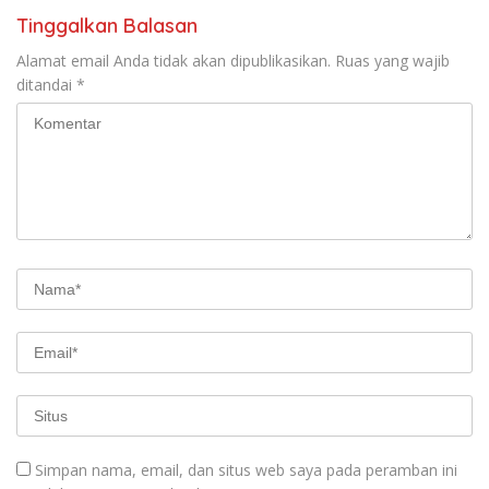
Tinggalkan Balasan
Alamat email Anda tidak akan dipublikasikan.
Ruas yang wajib
ditandai
*
Simpan nama, email, dan situs web saya pada peramban ini