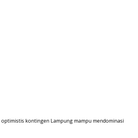
 optimistis kontingen Lampung mampu mendominasi