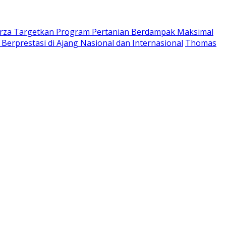
rza Targetkan Program Pertanian Berdampak Maksimal
rprestasi di Ajang Nasional dan Internasional
Thomas