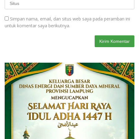
Simpan nama, email, dan situs web saya pada peramban ini
untuk komentar saya berikutnya.