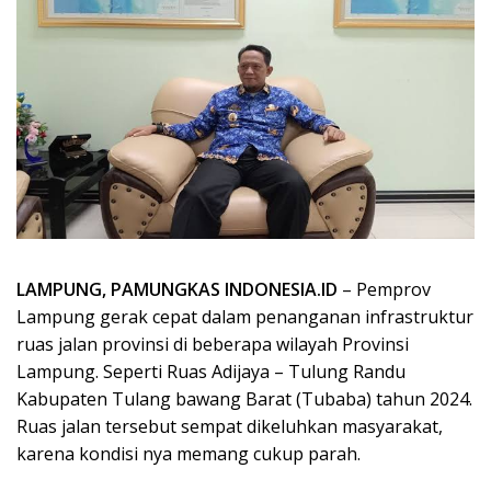
LAMPUNG, PAMUNGKAS INDONESIA.ID
– Pemprov
Lampung gerak cepat dalam penanganan infrastruktur
ruas jalan provinsi di beberapa wilayah Provinsi
Lampung. Seperti Ruas Adijaya – Tulung Randu
Kabupaten Tulang bawang Barat (Tubaba) tahun 2024.
Ruas jalan tersebut sempat dikeluhkan masyarakat,
karena kondisi nya memang cukup parah.