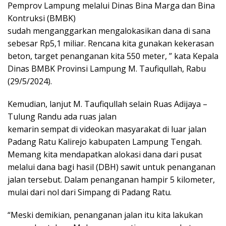
Pemprov Lampung melalui Dinas Bina Marga dan Bina
Kontruksi (BMBK)
sudah menganggarkan mengalokasikan dana di sana
sebesar Rp5,1 miliar. Rencana kita gunakan kekerasan
beton, target penanganan kita 550 meter, ” kata Kepala
Dinas BMBK Provinsi Lampung M. Taufiqullah, Rabu
(29/5/2024).
Kemudian, lanjut M. Taufiqullah selain Ruas Adijaya –
Tulung Randu ada ruas jalan
kemarin sempat di videokan masyarakat di luar jalan
Padang Ratu Kalirejo kabupaten Lampung Tengah.
Memang kita mendapatkan alokasi dana dari pusat
melalui dana bagi hasil (DBH) sawit untuk penanganan
jalan tersebut. Dalam penanganan hampir 5 kilometer,
mulai dari nol dari Simpang di Padang Ratu.
“Meski demikian, penanganan jalan itu kita lakukan