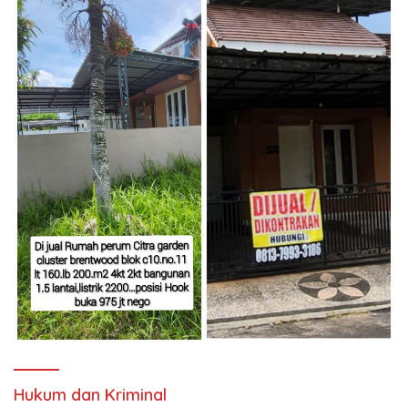
Hukum dan Kriminal