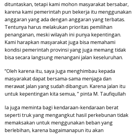
dituntaskan, tetapi kami mohon masyarakat bersabar,
karena kami pemerintah pun bekerja itu menggunakan
anggaran yang ada dengan anggaran yang terbatas.
Tentunya harus melakukan prioritas pemilihan
penanganan, meski wilayah ini punya kepentingan.
Kami harapkan masyarakat juga bisa memahami
kondisi pemerintah provinsi yang juga memang tidak
bisa secara langsung menangani jalan keseluruhan.
“Oleh karena itu, saya juga menghimbau kepada
masyarakat dapat bersama-sama menjaga dan
merawat jalan yang sudah dibangun. Karena jalan itu
untuk kepentingan kita semua, ” pinta M. Taufiqullah
Ia juga meminta bagi kendaraan-kendaraan berat
seperti truk yang mengangkut hasil perkebunan tidak
memaksakan untuk menggunakan beban yang
berlebihan, karena bagaimanapun itu akan