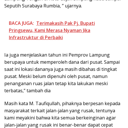
Seputih Surabaya Rumbia, ” ujarnya.
BACA JUGA:
Terimakasih Pak Pj. Bupati
Pringsewu, Kami Merasa Nyaman Jika
Infrastruktur di Perbaiki
Ia juga menjelaskan tahun ini Pemprov Lampung
berupaya untuk memperoleh dana dari pusat. Sampai
saat ini lokasi dananya juga masih dibahas di tingkat
pusat. Meski belum dipenuhi oleh pusat, namun
penanganan ruas jalan tetap kita lakukan meski
terbatas,” tambah dia
Masih kata M. Taufiqullah, pihaknya berpesan kepada
masyarakat terkait jalan-jalan yang rusak, tentunya
kami meyakini bahwa kita semua berkeinginan agar
jalan-jalan yang rusak ini benar-benar dapat cepat