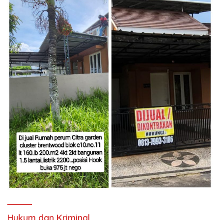
Hukum dan Kriminal