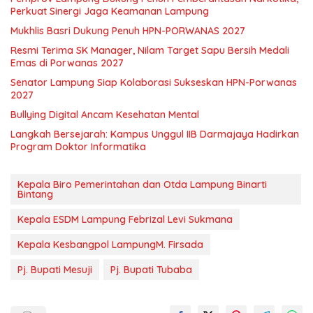
Perkuat Sinergi Jaga Keamanan Lampung
Mukhlis Basri Dukung Penuh HPN-PORWANAS 2027
Resmi Terima SK Manager, Nilam Target Sapu Bersih Medali
Emas di Porwanas 2027
Senator Lampung Siap Kolaborasi Sukseskan HPN-Porwanas
2027
Bullying Digital Ancam Kesehatan Mental
Langkah Bersejarah: Kampus Unggul IIB Darmajaya Hadirkan
Program Doktor Informatika
Kepala Biro Pemerintahan dan Otda Lampung Binarti
Bintang
Kepala ESDM Lampung Febrizal Levi Sukmana
Kepala Kesbangpol LampungM. Firsada
Pj. Bupati Mesuji
Pj. Bupati Tubaba