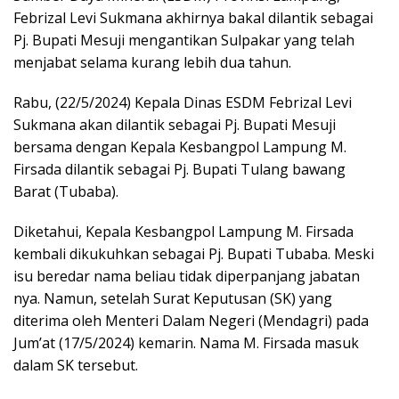
Febrizal Levi Sukmana akhirnya bakal dilantik sebagai
Pj. Bupati Mesuji mengantikan Sulpakar yang telah
menjabat selama kurang lebih dua tahun.
Rabu, (22/5/2024) Kepala Dinas ESDM Febrizal Levi
Sukmana akan dilantik sebagai Pj. Bupati Mesuji
bersama dengan Kepala Kesbangpol Lampung M.
Firsada dilantik sebagai Pj. Bupati Tulang bawang
Barat (Tubaba).
Diketahui, Kepala Kesbangpol Lampung M. Firsada
kembali dikukuhkan sebagai Pj. Bupati Tubaba. Meski
isu beredar nama beliau tidak diperpanjang jabatan
nya. Namun, setelah Surat Keputusan (SK) yang
diterima oleh Menteri Dalam Negeri (Mendagri) pada
Jum’at (17/5/2024) kemarin. Nama M. Firsada masuk
dalam SK tersebut.