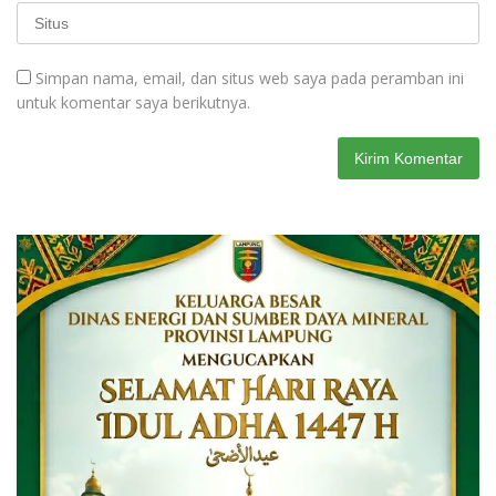
Simpan nama, email, dan situs web saya pada peramban ini
untuk komentar saya berikutnya.