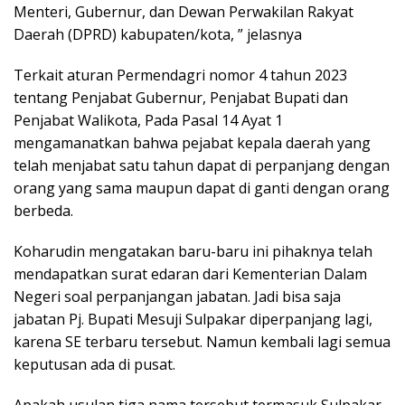
Menteri, Gubernur, dan Dewan Perwakilan Rakyat
Daerah (DPRD) kabupaten/kota, ” jelasnya
Terkait aturan Permendagri nomor 4 tahun 2023
tentang Penjabat Gubernur, Penjabat Bupati dan
Penjabat Walikota, Pada Pasal 14 Ayat 1
mengamanatkan bahwa pejabat kepala daerah yang
telah menjabat satu tahun dapat di perpanjang dengan
orang yang sama maupun dapat di ganti dengan orang
berbeda.
Koharudin mengatakan baru-baru ini pihaknya telah
mendapatkan surat edaran dari Kementerian Dalam
Negeri soal perpanjangan jabatan. Jadi bisa saja
jabatan Pj. Bupati Mesuji Sulpakar diperpanjang lagi,
karena SE terbaru tersebut. Namun kembali lagi semua
keputusan ada di pusat.