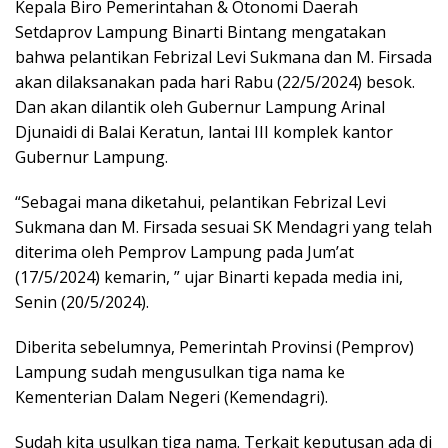
Kepala Biro Pemerintahan & Otonomi Daerah
Setdaprov Lampung Binarti Bintang mengatakan
bahwa pelantikan Febrizal Levi Sukmana dan M. Firsada
akan dilaksanakan pada hari Rabu (22/5/2024) besok.
Dan akan dilantik oleh Gubernur Lampung Arinal
Djunaidi di Balai Keratun, lantai III komplek kantor
Gubernur Lampung.
“Sebagai mana diketahui, pelantikan Febrizal Levi
Sukmana dan M. Firsada sesuai SK Mendagri yang telah
diterima oleh Pemprov Lampung pada Jum’at
(17/5/2024) kemarin, ” ujar Binarti kepada media ini,
Senin (20/5/2024).
Diberita sebelumnya, Pemerintah Provinsi (Pemprov)
Lampung sudah mengusulkan tiga nama ke
Kementerian Dalam Negeri (Kemendagri).
Sudah kita usulkan tiga nama. Terkait keputusan ada di