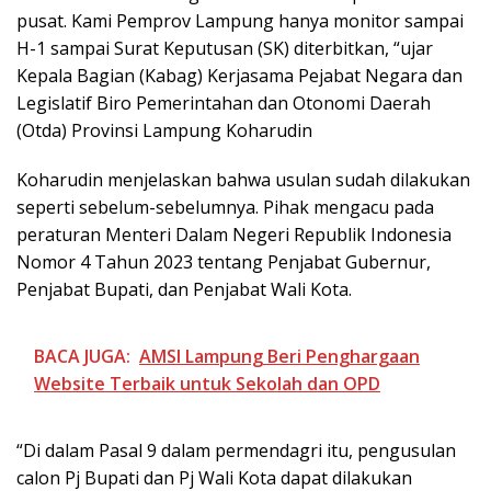
pusat. Kami Pemprov Lampung hanya monitor sampai
H-1 sampai Surat Keputusan (SK) diterbitkan, “ujar
Kepala Bagian (Kabag) Kerjasama Pejabat Negara dan
Legislatif Biro Pemerintahan dan Otonomi Daerah
(Otda) Provinsi Lampung Koharudin
Koharudin menjelaskan bahwa usulan sudah dilakukan
seperti sebelum-sebelumnya. Pihak mengacu pada
peraturan Menteri Dalam Negeri Republik Indonesia
Nomor 4 Tahun 2023 tentang Penjabat Gubernur,
Penjabat Bupati, dan Penjabat Wali Kota.
BACA JUGA:
AMSI Lampung Beri Penghargaan
Website Terbaik untuk Sekolah dan OPD
“Di dalam Pasal 9 dalam permendagri itu, pengusulan
calon Pj Bupati dan Pj Wali Kota dapat dilakukan