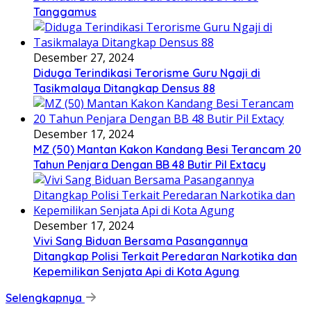
Tanggamus
Desember 27, 2024
Diduga Terindikasi Terorisme Guru Ngaji di
Tasikmalaya Ditangkap Densus 88
Desember 17, 2024
MZ (50) Mantan Kakon Kandang Besi Terancam 20
Tahun Penjara Dengan BB 48 Butir Pil Extacy
Desember 17, 2024
Vivi Sang Biduan Bersama Pasangannya
Ditangkap Polisi Terkait Peredaran Narkotika dan
Kepemilikan Senjata Api di Kota Agung
Selengkapnya