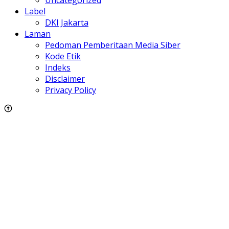
Uncategorized
Label
DKI Jakarta
Laman
Pedoman Pemberitaan Media Siber
Kode Etik
Indeks
Disclaimer
Privacy Policy