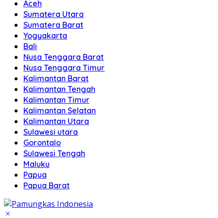
Aceh
Sumatera Utara
Sumatera Barat
Yogyakarta
Bali
Nusa Tenggara Barat
Nusa Tenggara Timur
Kalimantan Barat
Kalimantan Tengah
Kalimantan Timur
Kalimantan Selatan
Kalimantan Utara
Sulawesi utara
Gorontalo
Sulawesi Tengah
Maluku
Papua
Papua Barat