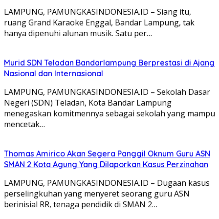
LAMPUNG, PAMUNGKASINDONESIA.ID – Siang itu,
ruang Grand Karaoke Enggal, Bandar Lampung, tak
hanya dipenuhi alunan musik. Satu per…
Murid SDN Teladan Bandarlampung Berprestasi di Ajang
Nasional dan Internasional
LAMPUNG, PAMUNGKASINDONESIA.ID – Sekolah Dasar
Negeri (SDN) Teladan, Kota Bandar Lampung
menegaskan komitmennya sebagai sekolah yang mampu
mencetak…
Thomas Amirico Akan Segera Panggil Oknum Guru ASN
SMAN 2 Kota Agung Yang Dilaporkan Kasus Perzinahan
LAMPUNG, PAMUNGKASINDONESIA.ID – Dugaan kasus
perselingkuhan yang menyeret seorang guru ASN
berinisial RR, tenaga pendidik di SMAN 2…