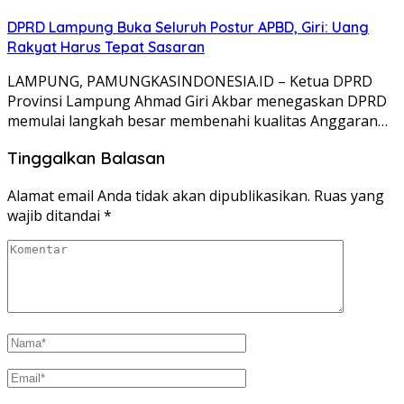
DPRD Lampung Buka Seluruh Postur APBD, Giri: Uang
Rakyat Harus Tepat Sasaran
LAMPUNG, PAMUNGKASINDONESIA.ID – Ketua DPRD
Provinsi Lampung Ahmad Giri Akbar menegaskan DPRD
memulai langkah besar membenahi kualitas Anggaran…
Tinggalkan Balasan
Alamat email Anda tidak akan dipublikasikan.
Ruas yang
wajib ditandai
*