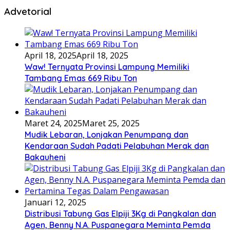
Advetorial
April 18, 2025
April 18, 2025
Waw! Ternyata Provinsi Lampung Memiliki
Tambang Emas 669 Ribu Ton
Maret 24, 2025
Maret 25, 2025
Mudik Lebaran, Lonjakan Penumpang dan
Kendaraan Sudah Padati Pelabuhan Merak dan
Bakauheni
Januari 12, 2025
Distribusi Tabung Gas Elpiji 3Kg di Pangkalan dan
Agen, Benny N.A. Puspanegara Meminta Pemda