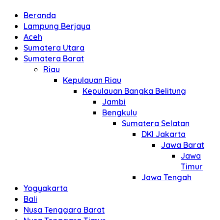
Beranda
Lampung Berjaya
Aceh
Sumatera Utara
Sumatera Barat
Riau
Kepulauan Riau
Kepulauan Bangka Belitung
Jambi
Bengkulu
Sumatera Selatan
DKI Jakarta
Jawa Barat
Jawa
Timur
Jawa Tengah
Yogyakarta
Bali
Nusa Tenggara Barat