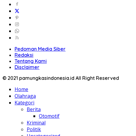
Pedoman Media Siber
Redaksi
Tentang Kami
Disclaimer
© 2021 pamungkasindonesia.id All Right Reserved
Home
Olahraga
Kategori
Berita
Otomotif
Kriminal
Politik