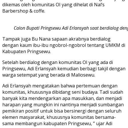
dikemas oleh komunitas OI yang dihelat di Nal’s
Barbershop & coffe.
Calon Bupati Pringsewu Adi Erlansyah saat berdialog de
Tampak juga Bu Nana sapaan akrabnya berdialog
dengan kaum ibu-ibu ngobrol-ngobrol tentang UMKM di
Kabupaten Pringsewu.
Setelah berdialog dengan komunitas OI yang ada di
Pringsewu, Adi Erlansyah kemudian berbagi takjil dengan
warga setempat yang berada di Maliosewu.
Adi Erlansyah mengatakan bahwa pertemuan dengan
komunitas, khususnya dibidang seni budaya. Tadi sudah
banyak kita mendengarkan apa masukkan, dan menjadi
harapan yang mungkin ini nantinya menjadi sumbangan
pemikiran positif untuk bisa bersinergi dengan seluruh
elemen masyarakat, khususnya komunitas bersama-
sama membangun kabupaten Pringsewu, ” ujar Adi