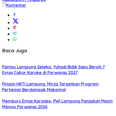
Komentar
Baca Juga
Pantau Langsung Seleksi, Yuhadi Bidik Sapu Bersih 7
Emas Cabor Karoke di Porwanas 2027
Pimpin HKTI Lampung, Mirza Targetkan Program
Pertanian Berdampak Maksimal
Memburu Emas Karaoke, PWI Lampung Panaskan Mesin
Menuju Porwanas 2026