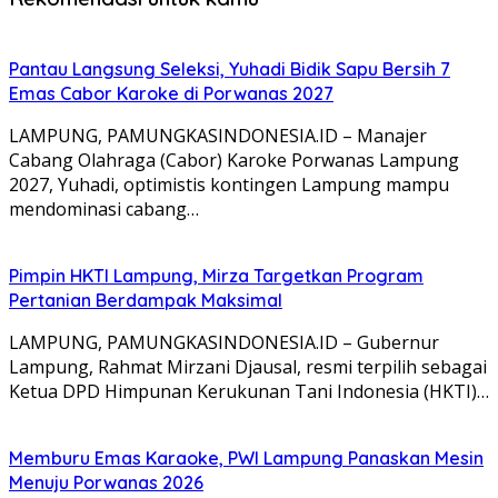
Pantau Langsung Seleksi, Yuhadi Bidik Sapu Bersih 7
Emas Cabor Karoke di Porwanas 2027
LAMPUNG, PAMUNGKASINDONESIA.ID – Manajer
Cabang Olahraga (Cabor) Karoke Porwanas Lampung
2027, Yuhadi, optimistis kontingen Lampung mampu
mendominasi cabang…
Pimpin HKTI Lampung, Mirza Targetkan Program
Pertanian Berdampak Maksimal
LAMPUNG, PAMUNGKASINDONESIA.ID – Gubernur
Lampung, Rahmat Mirzani Djausal, resmi terpilih sebagai
Ketua DPD Himpunan Kerukunan Tani Indonesia (HKTI)…
Memburu Emas Karaoke, PWI Lampung Panaskan Mesin
Menuju Porwanas 2026