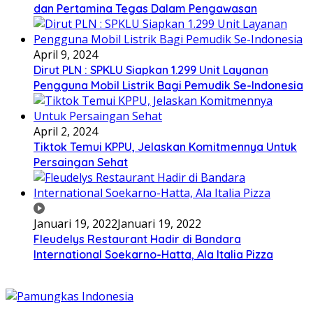
dan Pertamina Tegas Dalam Pengawasan
April 9, 2024
Dirut PLN : SPKLU Siapkan 1.299 Unit Layanan
Pengguna Mobil Listrik Bagi Pemudik Se-Indonesia
April 2, 2024
Tiktok Temui KPPU, Jelaskan Komitmennya Untuk
Persaingan Sehat
Januari 19, 2022
Januari 19, 2022
Fleudelys Restaurant Hadir di Bandara
International Soekarno-Hatta, Ala Italia Pizza