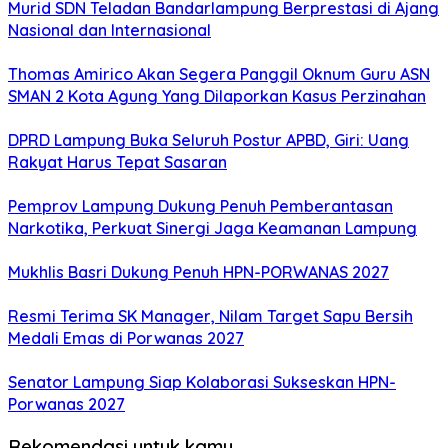
Murid SDN Teladan Bandarlampung Berprestasi di Ajang
Nasional dan Internasional
Thomas Amirico Akan Segera Panggil Oknum Guru ASN
SMAN 2 Kota Agung Yang Dilaporkan Kasus Perzinahan
DPRD Lampung Buka Seluruh Postur APBD, Giri: Uang
Rakyat Harus Tepat Sasaran
Pemprov Lampung Dukung Penuh Pemberantasan
Narkotika, Perkuat Sinergi Jaga Keamanan Lampung
Mukhlis Basri Dukung Penuh HPN-PORWANAS 2027
Resmi Terima SK Manager, Nilam Target Sapu Bersih
Medali Emas di Porwanas 2027
Senator Lampung Siap Kolaborasi Sukseskan HPN-
Porwanas 2027
Rekomendasi untuk kamu