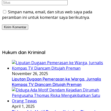
Simpan nama, email, dan situs web saya pada
peramban ini untuk komentar saya berikutnya.
Hukum dan Kriminal
November 26, 2025
Liputan Dugaan Pemerasan ke Warga, Jurnalis
Kompas TV Diancam Ditujah Preman
April 1, 2025