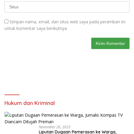
Simpan nama, email, dan situs web saya pada peramban ini
untuk komentar saya berikutnya.
Hukum dan Kriminal
November 26, 2025
Liputan Dugaan Pemerasan ke Warga,