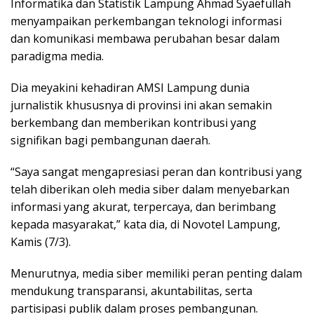
Informatika dan Statistik Lampung Ahmad Syaefullah
menyampaikan perkembangan teknologi informasi
dan komunikasi membawa perubahan besar dalam
paradigma media.
Dia meyakini kehadiran AMSI Lampung dunia
jurnalistik khususnya di provinsi ini akan semakin
berkembang dan memberikan kontribusi yang
signifikan bagi pembangunan daerah.
“Saya sangat mengapresiasi peran dan kontribusi yang
telah diberikan oleh media siber dalam menyebarkan
informasi yang akurat, terpercaya, dan berimbang
kepada masyarakat,” kata dia, di Novotel Lampung,
Kamis (7/3).
Menurutnya, media siber memiliki peran penting dalam
mendukung transparansi, akuntabilitas, serta
partisipasi publik dalam proses pembangunan.