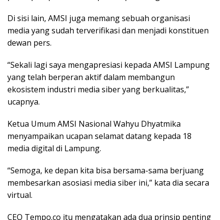
Di sisi lain, AMSI juga memang sebuah organisasi
media yang sudah terverifikasi dan menjadi konstituen
dewan pers.
“Sekali lagi saya mengapresiasi kepada AMSI Lampung
yang telah berperan aktif dalam membangun
ekosistem industri media siber yang berkualitas,”
ucapnya.
Ketua Umum AMSI Nasional Wahyu Dhyatmika
menyampaikan ucapan selamat datang kepada 18
media digital di Lampung.
“Semoga, ke depan kita bisa bersama-sama berjuang
membesarkan asosiasi media siber ini,” kata dia secara
virtual.
CEO Tempo.co itu mengatakan ada dua prinsip penting