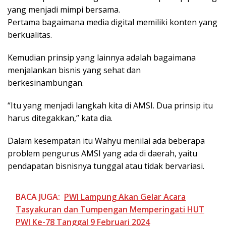
yang menjadi mimpi bersama.
Pertama bagaimana media digital memiliki konten yang
berkualitas.
Kemudian prinsip yang lainnya adalah bagaimana
menjalankan bisnis yang sehat dan
berkesinambungan.
“Itu yang menjadi langkah kita di AMSI. Dua prinsip itu
harus ditegakkan,” kata dia.
Dalam kesempatan itu Wahyu menilai ada beberapa
problem pengurus AMSI yang ada di daerah, yaitu
pendapatan bisnisnya tunggal atau tidak bervariasi.
BACA JUGA:
PWI Lampung Akan Gelar Acara
Tasyakuran dan Tumpengan Memperingati HUT
PWI Ke-78 Tanggal 9 Februari 2024