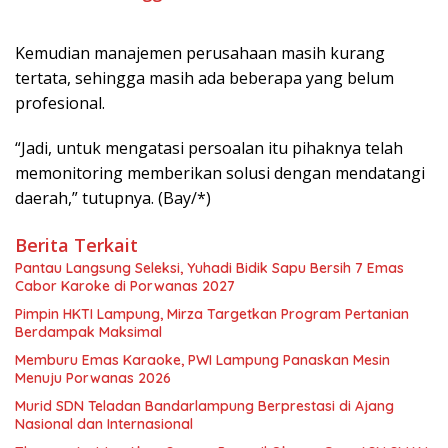
Kemudian manajemen perusahaan masih kurang
tertata, sehingga masih ada beberapa yang belum
profesional.
“Jadi, untuk mengatasi persoalan itu pihaknya telah
memonitoring memberikan solusi dengan mendatangi
daerah,” tutupnya. (Bay/*)
Berita Terkait
Pantau Langsung Seleksi, Yuhadi Bidik Sapu Bersih 7 Emas
Cabor Karoke di Porwanas 2027
Pimpin HKTI Lampung, Mirza Targetkan Program Pertanian
Berdampak Maksimal
Memburu Emas Karaoke, PWI Lampung Panaskan Mesin
Menuju Porwanas 2026
Murid SDN Teladan Bandarlampung Berprestasi di Ajang
Nasional dan Internasional