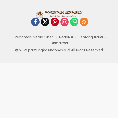
Pedoman Media Siber
Redaksi
Tentang Kami
Disclaimer
© 2021 pamungkasindonesia.id All Right Reserved