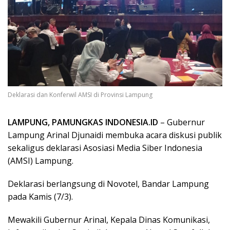
Deklarasi dan Konferwil AMSI di Provinsi Lampung
LAMPUNG, PAMUNGKAS INDONESIA.ID
– Gubernur
Lampung Arinal Djunaidi membuka acara diskusi publik
sekaligus deklarasi Asosiasi Media Siber Indonesia
(AMSI) Lampung.
Deklarasi berlangsung di Novotel, Bandar Lampung
pada Kamis (7/3).
Mewakili Gubernur Arinal, Kepala Dinas Komunikasi,