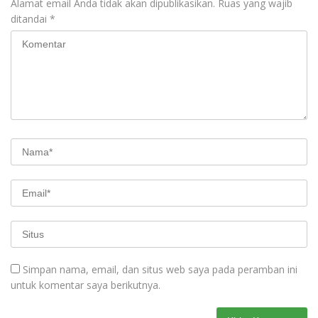
Alamat email Anda tidak akan dipublikasikan.
Ruas yang wajib
ditandai
*
Simpan nama, email, dan situs web saya pada peramban ini
untuk komentar saya berikutnya.