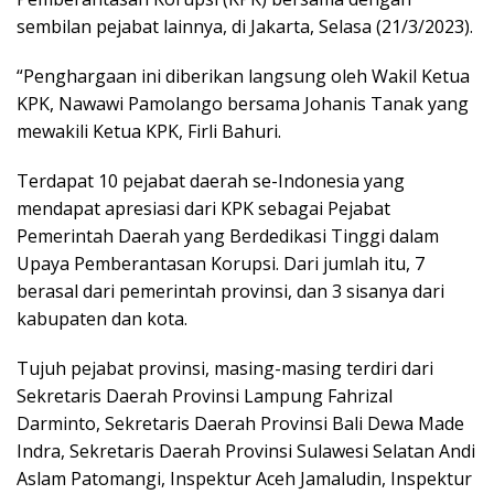
sembilan pejabat lainnya, di Jakarta, Selasa (21/3/2023).
“Penghargaan ini diberikan langsung oleh Wakil Ketua
KPK, Nawawi Pamolango bersama Johanis Tanak yang
mewakili Ketua KPK, Firli Bahuri.
Terdapat 10 pejabat daerah se-Indonesia yang
mendapat apresiasi dari KPK sebagai Pejabat
Pemerintah Daerah yang Berdedikasi Tinggi dalam
Upaya Pemberantasan Korupsi. Dari jumlah itu, 7
berasal dari pemerintah provinsi, dan 3 sisanya dari
kabupaten dan kota.
Tujuh pejabat provinsi, masing-masing terdiri dari
Sekretaris Daerah Provinsi Lampung Fahrizal
Darminto, Sekretaris Daerah Provinsi Bali Dewa Made
Indra, Sekretaris Daerah Provinsi Sulawesi Selatan Andi
Aslam Patomangi, Inspektur Aceh Jamaludin, Inspektur