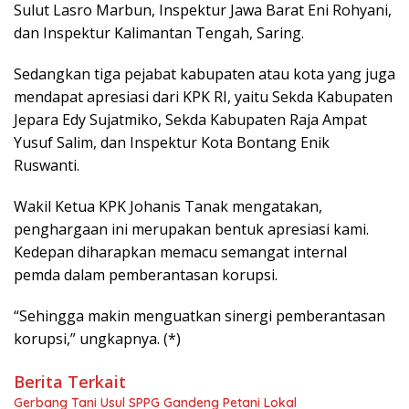
Sulut Lasro Marbun, Inspektur Jawa Barat Eni Rohyani,
dan Inspektur Kalimantan Tengah, Saring.
Sedangkan tiga pejabat kabupaten atau kota yang juga
mendapat apresiasi dari KPK RI, yaitu Sekda Kabupaten
Jepara Edy Sujatmiko, Sekda Kabupaten Raja Ampat
Yusuf Salim, dan Inspektur Kota Bontang Enik
Ruswanti.
Wakil Ketua KPK Johanis Tanak mengatakan,
penghargaan ini merupakan bentuk apresiasi kami.
Kedepan diharapkan memacu semangat internal
pemda dalam pemberantasan korupsi.
“Sehingga makin menguatkan sinergi pemberantasan
korupsi,” ungkapnya. (*)
Berita Terkait
Gerbang Tani Usul SPPG Gandeng Petani Lokal