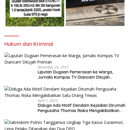
Hukum dan Kriminal
November 26, 2025
Liputan Dugaan Pemerasan ke Warga,
Jurnalis Kompas TV Diancam Ditujah
Preman
April 1, 2025
Diduga Ada Motif Dendam Kejadian Dirumah
Pengusaha Thomas Riska Mengakibatkan
Satu Orang Tewas