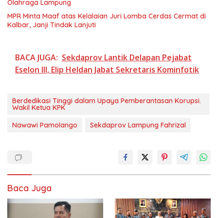
Olahraga Lampung
MPR Minta Maaf atas Kelalaian Juri Lomba Cerdas Cermat di
Kalbar, Janji Tindak Lanjuti
BACA JUGA:
Sekdaprov Lantik Delapan Pejabat
Eselon III, Elip Heldan Jabat Sekretaris Kominfotik
Berdedikasi Tinggi dalam Upaya Pemberantasan Korupsi.
Wakil Ketua KPK
Nawawi Pamolango
Sekdaprov Lampung Fahrizal
Baca Juga