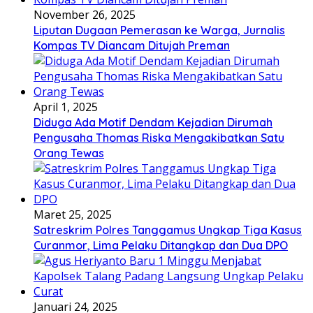
November 26, 2025
Liputan Dugaan Pemerasan ke Warga, Jurnalis
Kompas TV Diancam Ditujah Preman
April 1, 2025
Diduga Ada Motif Dendam Kejadian Dirumah
Pengusaha Thomas Riska Mengakibatkan Satu
Orang Tewas
Maret 25, 2025
Satreskrim Polres Tanggamus Ungkap Tiga Kasus
Curanmor, Lima Pelaku Ditangkap dan Dua DPO
Januari 24, 2025