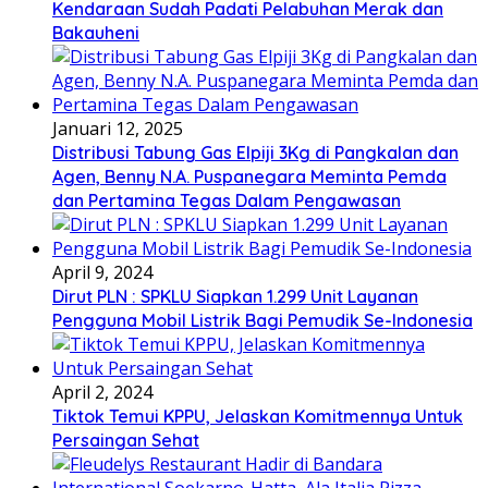
Kendaraan Sudah Padati Pelabuhan Merak dan
Bakauheni
Januari 12, 2025
Distribusi Tabung Gas Elpiji 3Kg di Pangkalan dan
Agen, Benny N.A. Puspanegara Meminta Pemda
dan Pertamina Tegas Dalam Pengawasan
April 9, 2024
Dirut PLN : SPKLU Siapkan 1.299 Unit Layanan
Pengguna Mobil Listrik Bagi Pemudik Se-Indonesia
April 2, 2024
Tiktok Temui KPPU, Jelaskan Komitmennya Untuk
Persaingan Sehat