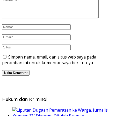
Simpan nama, email, dan situs web saya pada
peramban ini untuk komentar saya berikutnya.
Hukum dan Kriminal