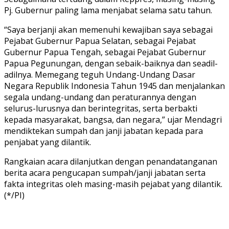
Pj. Gubernur paling lama menjabat selama satu tahun.
“Saya berjanji akan memenuhi kewajiban saya sebagai
Pejabat Gubernur Papua Selatan, sebagai Pejabat
Gubernur Papua Tengah, sebagai Pejabat Gubernur
Papua Pegunungan, dengan sebaik-baiknya dan seadil-
adilnya. Memegang teguh Undang-Undang Dasar
Negara Republik Indonesia Tahun 1945 dan menjalankan
segala undang-undang dan peraturannya dengan
selurus-lurusnya dan berintegritas, serta berbakti
kepada masyarakat, bangsa, dan negara,” ujar Mendagri
mendiktekan sumpah dan janji jabatan kepada para
penjabat yang dilantik.
Rangkaian acara dilanjutkan dengan penandatanganan
berita acara pengucapan sumpah/janji jabatan serta
fakta integritas oleh masing-masih pejabat yang dilantik.
(*/PI)