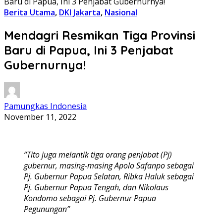
Baru di Papua, Ini 3 Penjabat Gubernurnya!
Berita Utama
,
DKI Jakarta
,
Nasional
Mendagri Resmikan Tiga Provinsi
Baru di Papua, Ini 3 Penjabat
Gubernurnya!
Pamungkas Indonesia
November 11, 2022
“Tito juga melantik tiga orang penjabat (Pj)
gubernur, masing-masing Apolo Safanpo sebagai
Pj. Gubernur Papua Selatan, Ribka Haluk sebagai
Pj. Gubernur Papua Tengah, dan Nikolaus
Kondomo sebagai Pj. Gubernur Papua
Pegunungan”