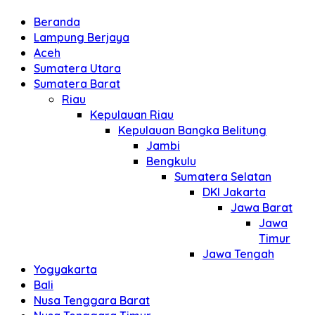
Beranda
Lampung Berjaya
Aceh
Sumatera Utara
Sumatera Barat
Riau
Kepulauan Riau
Kepulauan Bangka Belitung
Jambi
Bengkulu
Sumatera Selatan
DKI Jakarta
Jawa Barat
Jawa
Timur
Jawa Tengah
Yogyakarta
Bali
Nusa Tenggara Barat