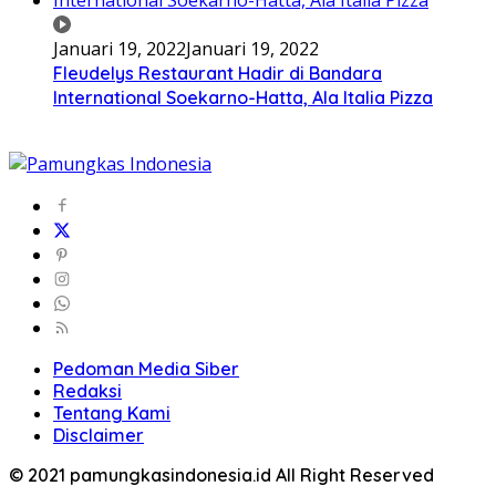
Januari 19, 2022
Januari 19, 2022
Fleudelys Restaurant Hadir di Bandara
International Soekarno-Hatta, Ala Italia Pizza
Pedoman Media Siber
Redaksi
Tentang Kami
Disclaimer
© 2021 pamungkasindonesia.id All Right Reserved