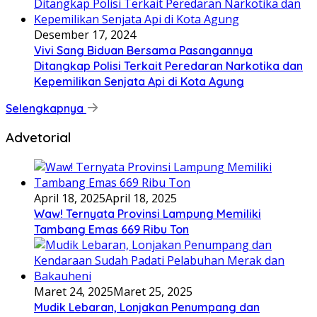
Desember 17, 2024
Vivi Sang Biduan Bersama Pasangannya
Ditangkap Polisi Terkait Peredaran Narkotika dan
Kepemilikan Senjata Api di Kota Agung
Selengkapnya
Advetorial
April 18, 2025
April 18, 2025
Waw! Ternyata Provinsi Lampung Memiliki
Tambang Emas 669 Ribu Ton
Maret 24, 2025
Maret 25, 2025
Mudik Lebaran, Lonjakan Penumpang dan