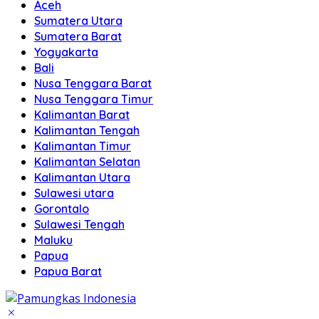
Aceh
Sumatera Utara
Sumatera Barat
Yogyakarta
Bali
Nusa Tenggara Barat
Nusa Tenggara Timur
Kalimantan Barat
Kalimantan Tengah
Kalimantan Timur
Kalimantan Selatan
Kalimantan Utara
Sulawesi utara
Gorontalo
Sulawesi Tengah
Maluku
Papua
Papua Barat