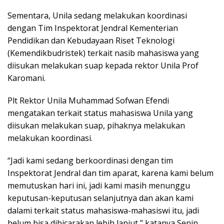
Sementara, Unila sedang melakukan koordinasi
dengan Tim Inspektorat Jendral Kementerian
Pendidikan dan Kebudayaan Riset Teknologi
(Kemendikbudristek) terkait nasib mahasiswa yang
diisukan melakukan suap kepada rektor Unila Prof
Karomani.
Plt Rektor Unila Muhammad Sofwan Efendi
mengatakan terkait status mahasiswa Unila yang
diisukan melakukan suap, pihaknya melakukan
melakukan koordinasi.
“Jadi kami sedang berkoordinasi dengan tim
Inspektorat Jendral dan tim aparat, karena kami belum
memutuskan hari ini, jadi kami masih menunggu
keputusan-keputusan selanjutnya dan akan kami
dalami terkait status mahasiswa-mahasiswi itu, jadi
belum bisa dibicarakan lebih lanjut,” katanya Senin