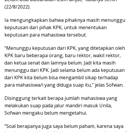
(22/8/2022).
Ia mengungkapkan bahwa pihaknya masih menunggu
keputusan dari pihak KPK, untuk menentukan
keputusan para mahasiswa tersebut.
“Menunggu keputusan dari KPK, yang ditetapkan oleh
KPK baru beberapa orang, baru rektor, wakil rektor,
dan ketua senat dan lainnya belum. Jadi kita masih
menunggu dari KPK. Jadi selama belum ada keputusan
dari KPK kita belum bisa mengambil sikap terhadap
para mahasiswa/i yang diduga suap itu,” jelas Sofwan.
Disinggung terkait berapa jumlah mahasiswa yang
melakukan suap pada jalur mandiri masuk Unila,
Sofwan mengaku belum mengetahui.
“Soal berapanya juga saya belum paham, karena saya