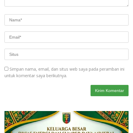
Simpan nama, email, dan situs web saya pada peramban ini
untuk komentar saya berikutnya.