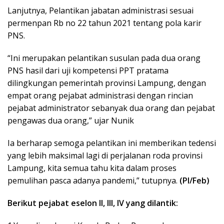
Lanjutnya, Pelantikan jabatan administrasi sesuai
permenpan Rb no 22 tahun 2021 tentang pola karir
PNS.
“Ini merupakan pelantikan susulan pada dua orang
PNS hasil dari uji kompetensi PPT pratama
dilingkungan pemerintah provinsi Lampung, dengan
empat orang pejabat administrasi dengan rincian
pejabat administrator sebanyak dua orang dan pejabat
pengawas dua orang,” ujar Nunik
Ia berharap semoga pelantikan ini memberikan tedensi
yang lebih maksimal lagi di perjalanan roda provinsi
Lampung, kita semua tahu kita dalam proses
pemulihan pasca adanya pandemi,” tutupnya.
(PI/Feb)
Berikut pejabat eselon II, III, IV yang dilantik: