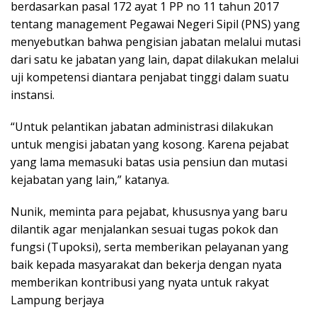
berdasarkan pasal 172 ayat 1 PP no 11 tahun 2017
tentang management Pegawai Negeri Sipil (PNS) yang
menyebutkan bahwa pengisian jabatan melalui mutasi
dari satu ke jabatan yang lain, dapat dilakukan melalui
uji kompetensi diantara penjabat tinggi dalam suatu
instansi.
“Untuk pelantikan jabatan administrasi dilakukan
untuk mengisi jabatan yang kosong. Karena pejabat
yang lama memasuki batas usia pensiun dan mutasi
kejabatan yang lain,” katanya.
Nunik, meminta para pejabat, khususnya yang baru
dilantik agar menjalankan sesuai tugas pokok dan
fungsi (Tupoksi), serta memberikan pelayanan yang
baik kepada masyarakat dan bekerja dengan nyata
memberikan kontribusi yang nyata untuk rakyat
Lampung berjaya