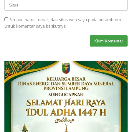
Simpan nama, email, dan situs web saya pada peramban ini
untuk komentar saya berikutnya.