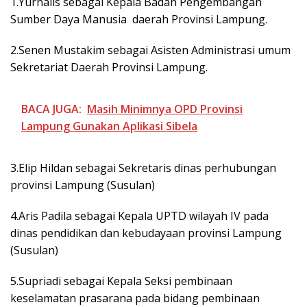
1.Yurnalis sebagai Kepala Badan Pengembangan
Sumber Daya Manusia daerah Provinsi Lampung.
2.Senen Mustakim sebagai Asisten Administrasi umum
Sekretariat Daerah Provinsi Lampung.
BACA JUGA:
Masih Minimnya OPD Provinsi
Lampung Gunakan Aplikasi Sibela
3.Elip Hildan sebagai Sekretaris dinas perhubungan
provinsi Lampung (Susulan)
4.Aris Padila sebagai Kepala UPTD wilayah IV pada
dinas pendidikan dan kebudayaan provinsi Lampung
(Susulan)
5.Supriadi sebagai Kepala Seksi pembinaan
keselamatan prasarana pada bidang pembinaan