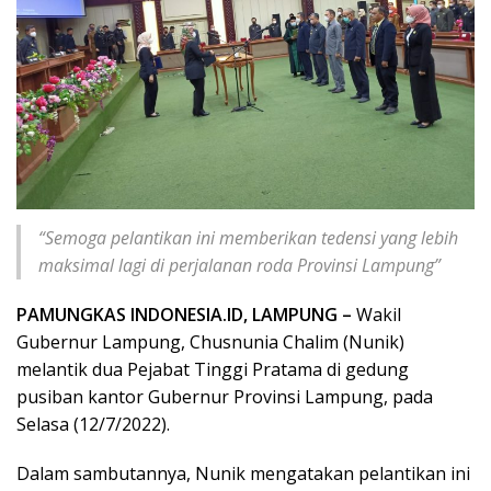
“Semoga pelantikan ini memberikan tedensi yang lebih
maksimal lagi di perjalanan roda Provinsi Lampung”
PAMUNGKAS INDONESIA.ID, LAMPUNG –
Wakil
Gubernur Lampung, Chusnunia Chalim (Nunik)
melantik dua Pejabat Tinggi Pratama di gedung
pusiban kantor Gubernur Provinsi Lampung, pada
Selasa (12/7/2022).
Dalam sambutannya, Nunik mengatakan pelantikan ini