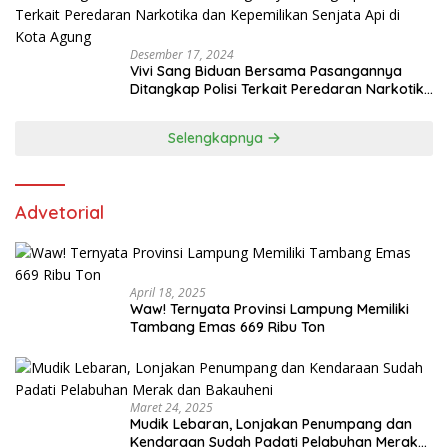
Desember 17, 2024
Vivi Sang Biduan Bersama Pasangannya
Ditangkap Polisi Terkait Peredaran Narkotika
dan Kepemilikan Senjata Api di Kota Agung
Selengkapnya
Advetorial
April 18, 2025
Waw! Ternyata Provinsi Lampung Memiliki
Tambang Emas 669 Ribu Ton
Maret 24, 2025
Mudik Lebaran, Lonjakan Penumpang dan
Kendaraan Sudah Padati Pelabuhan Merak