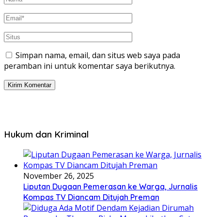
Simpan nama, email, dan situs web saya pada
peramban ini untuk komentar saya berikutnya.
Hukum dan Kriminal
November 26, 2025
Liputan Dugaan Pemerasan ke Warga, Jurnalis
Kompas TV Diancam Ditujah Preman