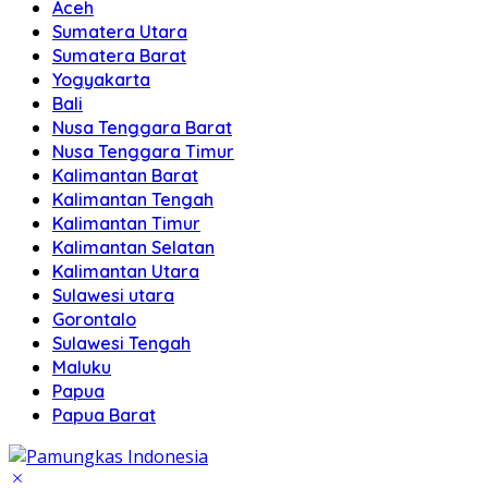
Aceh
Sumatera Utara
Sumatera Barat
Yogyakarta
Bali
Nusa Tenggara Barat
Nusa Tenggara Timur
Kalimantan Barat
Kalimantan Tengah
Kalimantan Timur
Kalimantan Selatan
Kalimantan Utara
Sulawesi utara
Gorontalo
Sulawesi Tengah
Maluku
Papua
Papua Barat