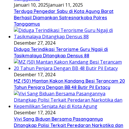
Januari 10, 2025
Januari 11, 2025
Terduga Pengedar Sabu di Kota Agung Barat
Berhasil Diamankan Satresnarkoba Polres
Tanggamus
Desember 27, 2024
Diduga Terindikasi Terorisme Guru Ngaji di
Tasikmalaya Ditangkap Densus 88
Desember 17, 2024
MZ (50) Mantan Kakon Kandang Besi Terancam 20
Tahun Penjara Dengan BB 48 Butir Pil Extacy
Desember 17, 2024
Vivi Sang Biduan Bersama Pasangannya
Ditangkap Polisi Terkait Peredaran Narkotika dan