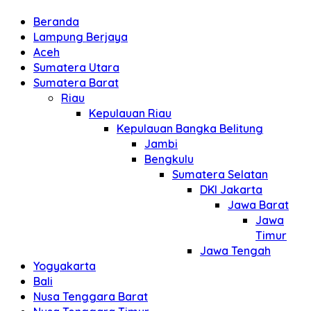
Beranda
Lampung Berjaya
Aceh
Sumatera Utara
Sumatera Barat
Riau
Kepulauan Riau
Kepulauan Bangka Belitung
Jambi
Bengkulu
Sumatera Selatan
DKI Jakarta
Jawa Barat
Jawa
Timur
Jawa Tengah
Yogyakarta
Bali
Nusa Tenggara Barat