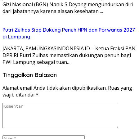
Gizi Nasional (BGN) Nanik S Deyang mengundurkan diri
dari jabatannya karena alasan kesehatan….
Putri Zulhas Siap Dukung Penuh HPN dan Porwanas 2027
di Lampung
JAKARTA, PAMUNGKASINDONESIA.ID – Ketua Fraksi PAN
DPR RI Putri Zulhas memastikan dukungan penuh bagi
PWI Lampung sebagai tuan…
Tinggalkan Balasan
Alamat email Anda tidak akan dipublikasikan.
Ruas yang
wajib ditandai
*