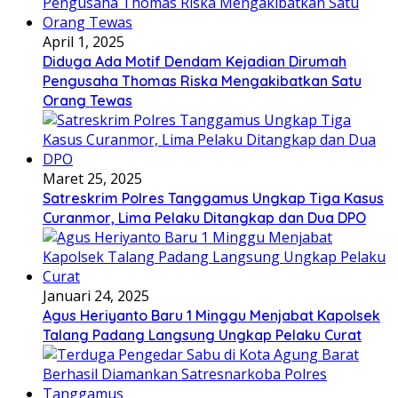
April 1, 2025
Diduga Ada Motif Dendam Kejadian Dirumah
Pengusaha Thomas Riska Mengakibatkan Satu
Orang Tewas
Maret 25, 2025
Satreskrim Polres Tanggamus Ungkap Tiga Kasus
Curanmor, Lima Pelaku Ditangkap dan Dua DPO
Januari 24, 2025
Agus Heriyanto Baru 1 Minggu Menjabat Kapolsek
Talang Padang Langsung Ungkap Pelaku Curat