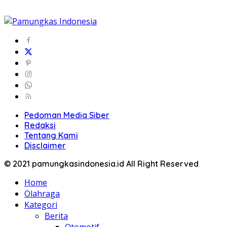
Pedoman Media Siber
Redaksi
Tentang Kami
Disclaimer
© 2021 pamungkasindonesia.id All Right Reserved
Home
Olahraga
Kategori
Berita