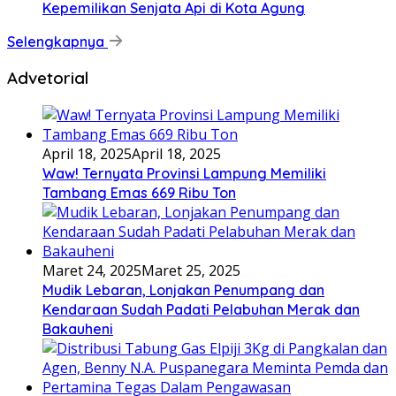
Kepemilikan Senjata Api di Kota Agung
Selengkapnya
Advetorial
April 18, 2025
April 18, 2025
Waw! Ternyata Provinsi Lampung Memiliki
Tambang Emas 669 Ribu Ton
Maret 24, 2025
Maret 25, 2025
Mudik Lebaran, Lonjakan Penumpang dan
Kendaraan Sudah Padati Pelabuhan Merak dan
Bakauheni