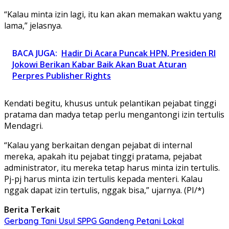
“Kalau minta izin lagi, itu kan akan memakan waktu yang
lama,” jelasnya.
BACA JUGA:
Hadir Di Acara Puncak HPN, Presiden RI
Jokowi Berikan Kabar Baik Akan Buat Aturan
Perpres Publisher Rights
Kendati begitu, khusus untuk pelantikan pejabat tinggi
pratama dan madya tetap perlu mengantongi izin tertulis
Mendagri.
“Kalau yang berkaitan dengan pejabat di internal
mereka, apakah itu pejabat tinggi pratama, pejabat
administrator, itu mereka tetap harus minta izin tertulis.
Pj-pj harus minta izin tertulis kepada menteri. Kalau
nggak dapat izin tertulis, nggak bisa,” ujarnya. (PI/*)
Berita Terkait
Gerbang Tani Usul SPPG Gandeng Petani Lokal