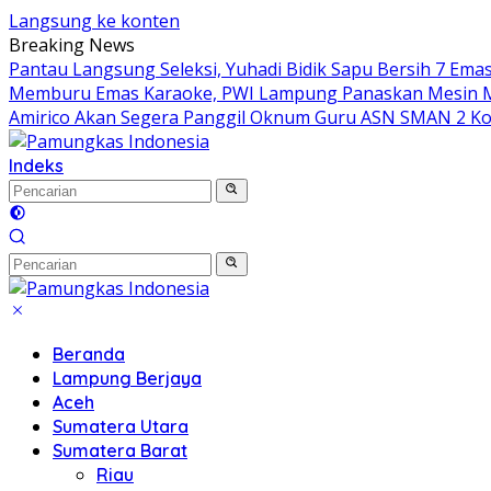
Langsung ke konten
Breaking News
Pantau Langsung Seleksi, Yuhadi Bidik Sapu Bersih 7 Ema
Memburu Emas Karaoke, PWI Lampung Panaskan Mesin 
Amirico Akan Segera Panggil Oknum Guru ASN SMAN 2 Ko
Indeks
Beranda
Lampung Berjaya
Aceh
Sumatera Utara
Sumatera Barat
Riau