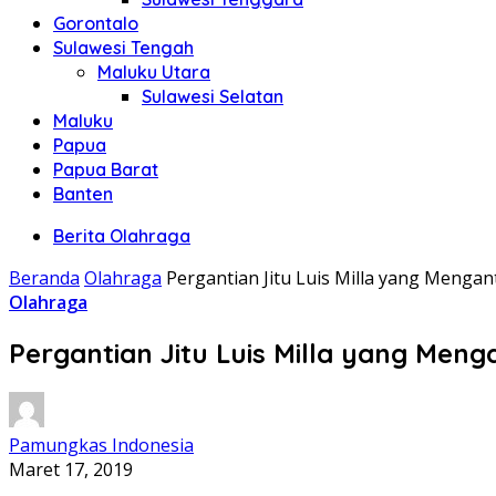
Gorontalo
Sulawesi Tengah
Maluku Utara
Sulawesi Selatan
Maluku
Papua
Papua Barat
Banten
Berita Olahraga
Beranda
Olahraga
Pergantian Jitu Luis Milla yang Mengan
Olahraga
Pergantian Jitu Luis Milla yang Meng
Pamungkas Indonesia
Maret 17, 2019