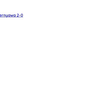
bernyawa 2-0