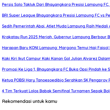
Persis Solo Takluk Dari Bhayangkara Presisi Lampung FC, 
BRI Super League Bhayangkara Presisi Lampung FC vs Pe
Sedih Pemerintah Abai, Atlet Muda Lampung Raih Medali 
Krakatau Run 2025 Meriah, Gubernur Lampung Berbaur
Harapan Baru KONI Lampung: Margono Temui Haji Faisol
Kaki Kiri Ikut Campur Kaki Kanan Gol Julian Alvarez Dalam
Promosi Ke Liga 1, Bhayangkara FC Buka Opsi Pindah k
Ketua POBSI Hary Tanoesoedibjo Serahkan SK Pengprov
4 Tim Terkuat Lolos Babak Semifinal Turnamen Sepak Bol
Rekomendasi untuk kamu