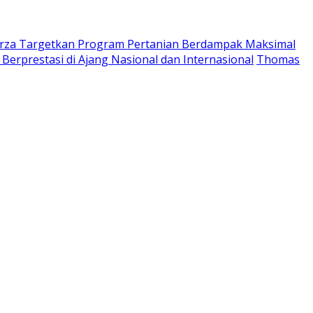
rza Targetkan Program Pertanian Berdampak Maksimal
rprestasi di Ajang Nasional dan Internasional
Thomas