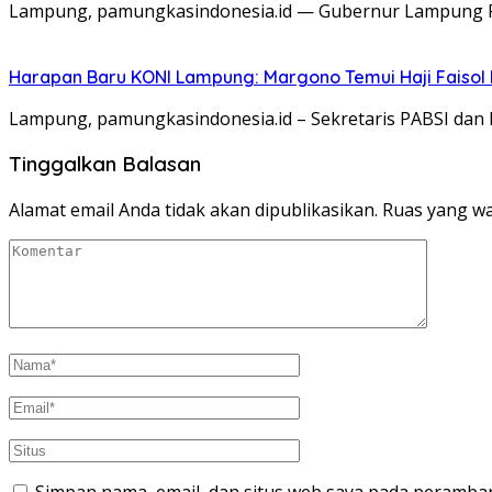
Lampung, pamungkasindonesia.id — Gubernur Lampung Ra
Harapan Baru KONI Lampung: Margono Temui Haji Faisol
Lampung, pamungkasindonesia.id – Sekretaris PABSI dan
Tinggalkan Balasan
Alamat email Anda tidak akan dipublikasikan.
Ruas yang wa