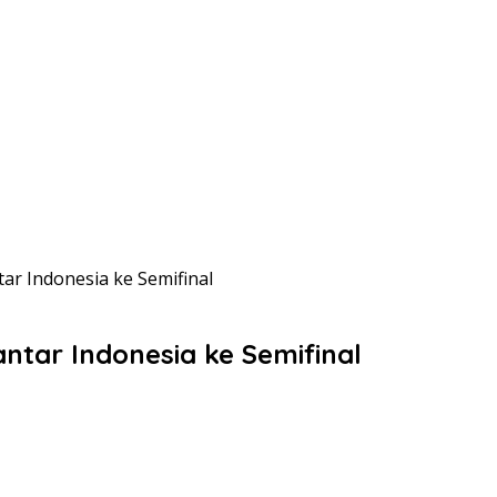
tar Indonesia ke Semifinal
antar Indonesia ke Semifinal