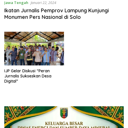
Jawa Tengah
Januari 22, 2024
Ikatan Jurnalis Pemprov Lampung Kunjungi
Monumen Pers Nasional di Solo
IJP Gelar Diskusi “Peran
Jurnalis Sukseskan Desa
Digital”