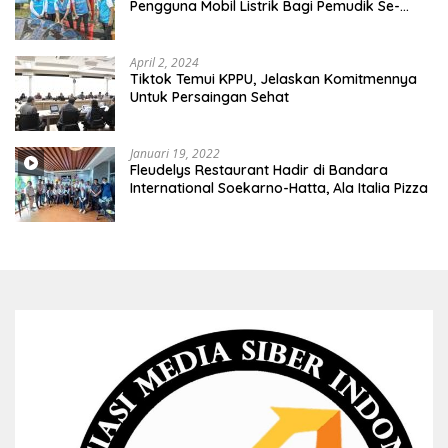
Pengguna Mobil Listrik Bagi Pemudik Se-
Indonesia
April 2, 2024
Tiktok Temui KPPU, Jelaskan Komitmennya
Untuk Persaingan Sehat
Januari 19, 2022
Fleudelys Restaurant Hadir di Bandara
International Soekarno-Hatta, Ala Italia Pizza