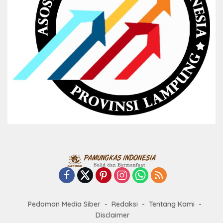
Pedoman Media Siber
Redaksi
Tentang Kami
Disclaimer