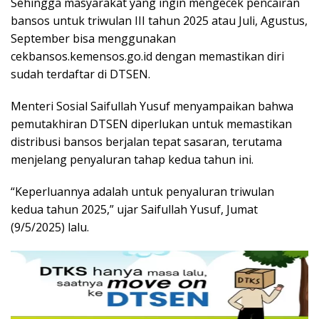
Sehingga masyarakat yang ingin mengecek pencairan
bansos untuk triwulan III tahun 2025 atau Juli, Agustus,
September bisa menggunakan
cekbansos.kemensos.go.id dengan memastikan diri
sudah terdaftar di DTSEN.
Menteri Sosial Saifullah Yusuf menyampaikan bahwa
pemutakhiran DTSEN diperlukan untuk memastikan
distribusi bansos berjalan tepat sasaran, terutama
menjelang penyaluran tahap kedua tahun ini.
“Keperluannya adalah untuk penyaluran triwulan
kedua tahun 2025,” ujar Saifullah Yusuf, Jumat
(9/5/2025) lalu.