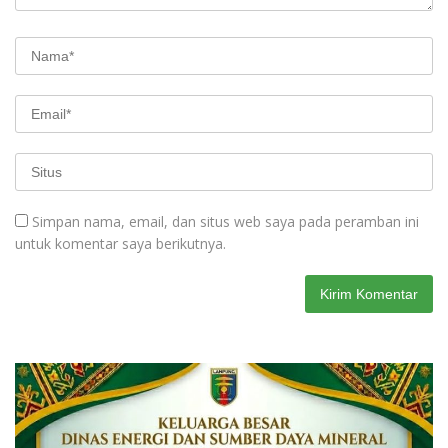
Simpan nama, email, dan situs web saya pada peramban ini
untuk komentar saya berikutnya.