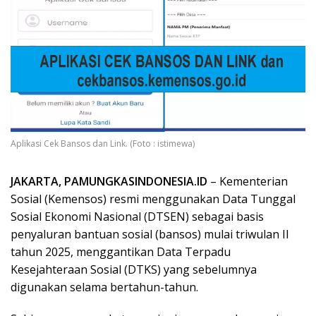
Aplikasi Cek Bansos dan Link. (Foto : istimewa)
JAKARTA, PAMUNGKASINDONESIA.ID
– Kementerian
Sosial (Kemensos) resmi menggunakan Data Tunggal
Sosial Ekonomi Nasional (DTSEN) sebagai basis
penyaluran bantuan sosial (bansos) mulai triwulan II
tahun 2025, menggantikan Data Terpadu
Kesejahteraan Sosial (DTKS) yang sebelumnya
digunakan selama bertahun-tahun.