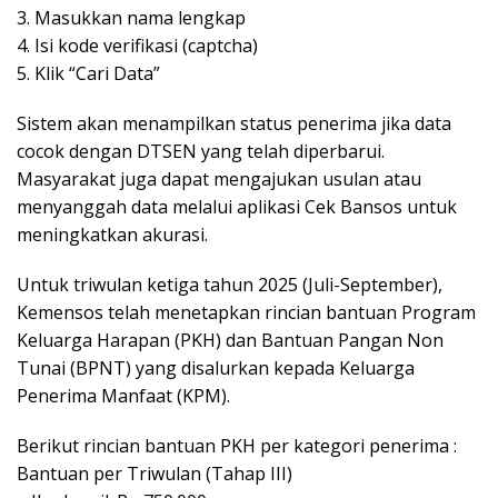
3. Masukkan nama lengkap
4. Isi kode verifikasi (captcha)
5. Klik “Cari Data”
Sistem akan menampilkan status penerima jika data
cocok dengan DTSEN yang telah diperbarui.
Masyarakat juga dapat mengajukan usulan atau
menyanggah data melalui aplikasi Cek Bansos untuk
meningkatkan akurasi.
Untuk triwulan ketiga tahun 2025 (Juli-September),
Kemensos telah menetapkan rincian bantuan Program
Keluarga Harapan (PKH) dan Bantuan Pangan Non
Tunai (BPNT) yang disalurkan kepada Keluarga
Penerima Manfaat (KPM).
Berikut rincian bantuan PKH per kategori penerima :
Bantuan per Triwulan (Tahap III)