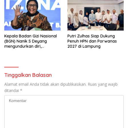
Kepala Badan Gizi Nasional
Putri Zulhas Siap Dukung
(BGN) Nanik S Deyang
Penuh HPN dan Porwanas
mengundurkan diri,
2027 di Lampung
Mengapa?
Tinggalkan Balasan
Alamat email Anda tidak akan dipublikasikan.
Ruas yang wajib
ditandai
*