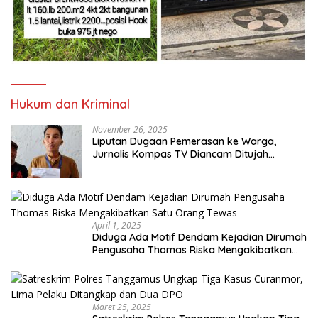
Hukum dan Kriminal
November 26, 2025
Liputan Dugaan Pemerasan ke Warga,
Jurnalis Kompas TV Diancam Ditujah
Preman
April 1, 2025
Diduga Ada Motif Dendam Kejadian Dirumah
Pengusaha Thomas Riska Mengakibatkan
Satu Orang Tewas
Maret 25, 2025