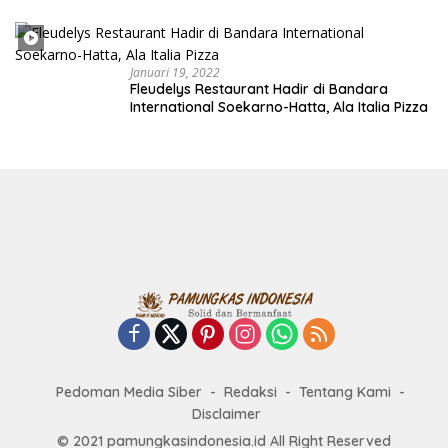
Januari 19, 2022
Fleudelys Restaurant Hadir di Bandara
International Soekarno-Hatta, Ala Italia Pizza
Pedoman Media Siber
Redaksi
Tentang Kami
Disclaimer
© 2021 pamungkasindonesia.id All Right Reserved