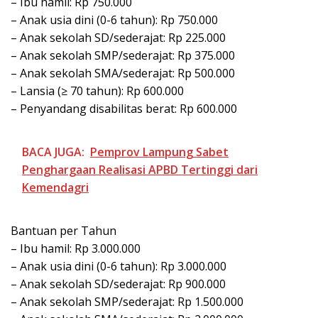
– Ibu hamil: Rp 750.000
– Anak usia dini (0-6 tahun): Rp 750.000
– Anak sekolah SD/sederajat: Rp 225.000
– Anak sekolah SMP/sederajat: Rp 375.000
– Anak sekolah SMA/sederajat: Rp 500.000
– Lansia (≥ 70 tahun): Rp 600.000
– Penyandang disabilitas berat: Rp 600.000
BACA JUGA:
Pemprov Lampung Sabet
Penghargaan Realisasi APBD Tertinggi dari
Kemendagri
Bantuan per Tahun
– Ibu hamil: Rp 3.000.000
– Anak usia dini (0-6 tahun): Rp 3.000.000
– Anak sekolah SD/sederajat: Rp 900.000
– Anak sekolah SMP/sederajat: Rp 1.500.000