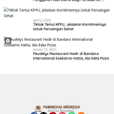
Indonesia
April 2, 2024
Tiktok Temui KPPU, Jelaskan Komitmennya
Untuk Persaingan Sehat
Januari 19, 2022
Fleudelys Restaurant Hadir di Bandara
International Soekarno-Hatta, Ala Italia Pizza