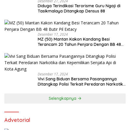
Desember 27, 2024
Diduga Terindikasi Terorisme Guru Ngaji di
Tasikmalaya Ditangkap Densus 88
Desember 17, 2024
MZ (50) Mantan Kakon Kandang Besi
Terancam 20 Tahun Penjara Dengan BB 48
Butir Pil Extacy
Desember 17, 2024
Vivi Sang Biduan Bersama Pasangannya
Ditangkap Polisi Terkait Peredaran Narkotika
dan Kepemilikan Senjata Api di Kota Agung
Selengkapnya
Advetorial