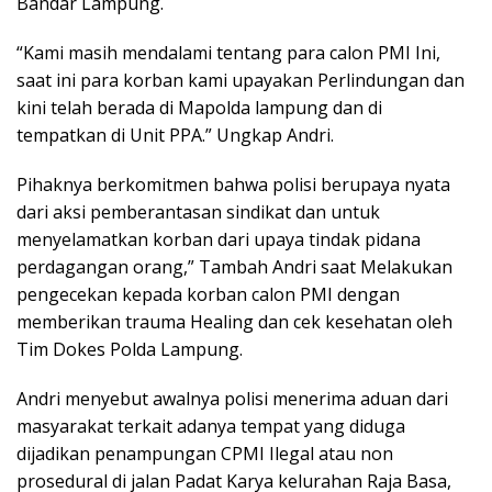
Bandar Lampung.
“Kami masih mendalami tentang para calon PMI Ini,
saat ini para korban kami upayakan Perlindungan dan
kini telah berada di Mapolda lampung dan di
tempatkan di Unit PPA.” Ungkap Andri.
Pihaknya berkomitmen bahwa polisi berupaya nyata
dari aksi pemberantasan sindikat dan untuk
menyelamatkan korban dari upaya tindak pidana
perdagangan orang,” Tambah Andri saat Melakukan
pengecekan kepada korban calon PMI dengan
memberikan trauma Healing dan cek kesehatan oleh
Tim Dokes Polda Lampung.
Andri menyebut awalnya polisi menerima aduan dari
masyarakat terkait adanya tempat yang diduga
dijadikan penampungan CPMI Ilegal atau non
prosedural di jalan Padat Karya kelurahan Raja Basa,