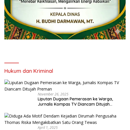
Hukum dan Kriminal
November 26, 2025
Liputan Dugaan Pemerasan ke Warga,
Jurnalis Kompas TV Diancam Ditujah
Preman
April 1, 2025