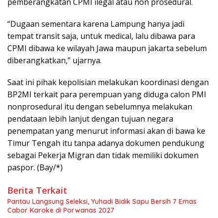
pemberangkatan CPMI ilegal atau non prosedural.
“Dugaan sementara karena Lampung hanya jadi
tempat transit saja, untuk medical, lalu dibawa para
CPMI dibawa ke wilayah Jawa maupun jakarta sebelum
diberangkatkan,” ujarnya.
Saat ini pihak kepolisian melakukan koordinasi dengan
BP2MI terkait para perempuan yang diduga calon PMI
nonprosedural itu dengan sebelumnya melakukan
pendataan lebih lanjut dengan tujuan negara
penempatan yang menurut informasi akan di bawa ke
Timur Tengah itu tanpa adanya dokumen pendukung
sebagai Pekerja Migran dan tidak memiliki dokumen
paspor. (Bay/*)
Berita Terkait
Pantau Langsung Seleksi, Yuhadi Bidik Sapu Bersih 7 Emas
Cabor Karoke di Porwanas 2027