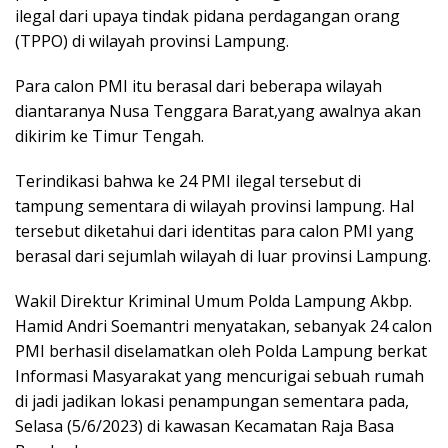
ilegal dari upaya tindak pidana perdagangan orang
(TPPO) di wilayah provinsi Lampung.
Para calon PMI itu berasal dari beberapa wilayah
diantaranya Nusa Tenggara Barat,yang awalnya akan
dikirim ke Timur Tengah.
Terindikasi bahwa ke 24 PMI ilegal tersebut di
tampung sementara di wilayah provinsi lampung. Hal
tersebut diketahui dari identitas para calon PMI yang
berasal dari sejumlah wilayah di luar provinsi Lampung.
Wakil Direktur Kriminal Umum Polda Lampung Akbp.
Hamid Andri Soemantri menyatakan, sebanyak 24 calon
PMI berhasil diselamatkan oleh Polda Lampung berkat
Informasi Masyarakat yang mencurigai sebuah rumah
di jadi jadikan lokasi penampungan sementara pada,
Selasa (5/6/2023) di kawasan Kecamatan Raja Basa