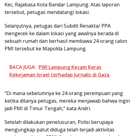
Kec, Rajabasa Kota Bandar Lampung. Atas laporan
tersebut, petugas mendatangi lokasi.
Selanjutnya, petugas dari Subdit Renakta/ PPA
mengecek ke dalam lokasi yang awalnya berada di
sebuah rumah dan berhasil membawa 24 orang calon
PMI tersebut ke Mapolda Lampung.
BACA JUGA:
PWI Lampung Kecam Keras
Kekejaman Israel terhadap Jurnalis di Gaza
“Di mana sebelumnya ke 24 orang perempuan yang
ketika ditanya petugas, mereka menjawab bahwa ingin
jadi PMI di Timur Tengah,” kata Andri.
Setelah dilakukan penelusuran, Polisi berupaya
mengungkap patut diduga telah terjadi aktivitas