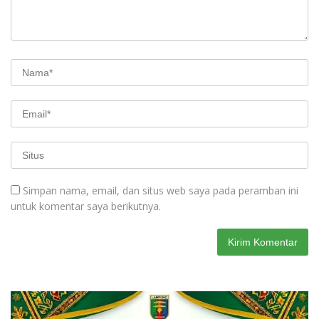
Simpan nama, email, dan situs web saya pada peramban ini
untuk komentar saya berikutnya.